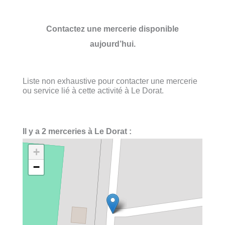
Contactez une mercerie disponible
aujourd’hui.
Liste non exhaustive pour contacter une mercerie
ou service lié à cette activité à Le Dorat.
Il y a 2 merceries à Le Dorat :
+
−