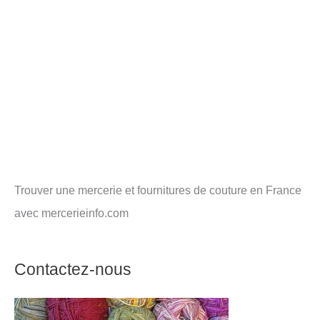
Trouver une mercerie et fournitures de couture en France
avec mercerieinfo.com
Contactez-nous