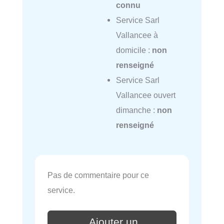
connu
Service Sarl
Vallancee à
domicile :
non
renseigné
Service Sarl
Vallancee ouvert
dimanche :
non
renseigné
Pas de commentaire pour ce
service.
Ajouter un