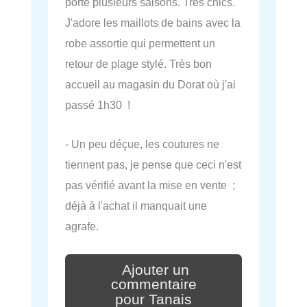
porte plusieurs saisons. Très chics.
J'adore les maillots de bains avec la
robe assortie qui permettent un
retour de plage stylé. Très bon
accueil au magasin du Dorat où j'ai
passé 1h30 !
- Un peu déçue, les coutures ne
tiennent pas, je pense que ceci n'est
pas vérifié avant la mise en vente ;
déjà à l'achat il manquait une
agrafe.
Ajouter un
commentaire
pour Tanais