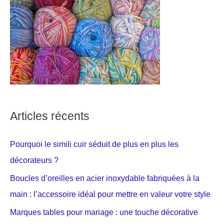
Articles récents
Pourquoi le simili cuir séduit de plus en plus les
décorateurs ?
Boucles d’oreilles en acier inoxydable fabriquées à la
main : l’accessoire idéal pour mettre en valeur votre style
Marques tables pour mariage : une touche décorative