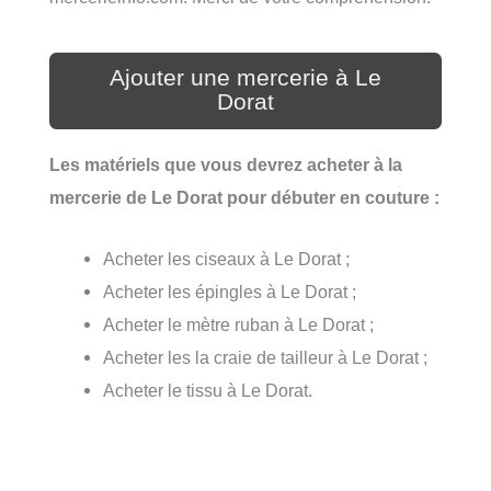
Ajouter une mercerie à Le
Dorat
Les matériels que vous devrez acheter à la
mercerie de Le Dorat pour débuter en couture :
Acheter les ciseaux à Le Dorat ;
Acheter les épingles à Le Dorat ;
Acheter le mètre ruban à Le Dorat ;
Acheter les la craie de tailleur à Le Dorat ;
Acheter le tissu à Le Dorat.