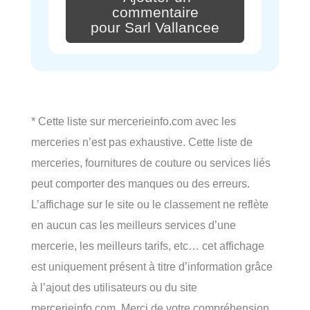
commentaire
pour Sarl Vallancee
* Cette liste sur mercerieinfo.com avec les
merceries n’est pas exhaustive. Cette liste de
merceries, fournitures de couture ou services liés
peut comporter des manques ou des erreurs.
L’affichage sur le site ou le classement ne reflète
en aucun cas les meilleurs services d’une
mercerie, les meilleurs tarifs, etc… cet affichage
est uniquement présent à titre d’information grâce
à l’ajout des utilisateurs ou du site
mercerieinfo.com. Merci de votre compréhension.