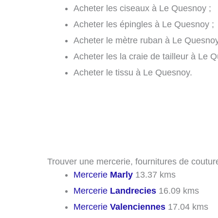
Acheter les ciseaux à Le Quesnoy ;
Acheter les épingles à Le Quesnoy ;
Acheter le mètre ruban à Le Quesnoy
Acheter les la craie de tailleur à Le 
Acheter le tissu à Le Quesnoy.
Trouver une mercerie, fournitures de coutur
Mercerie
Marly
13.37 kms
Mercerie
Landrecies
16.09 kms
Mercerie
Valenciennes
17.04 kms