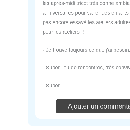
les après-midi tricot très bonne ambia
anniversaires pour varier des enfants
pas encore essayé les ateliers adultes…
pour les ateliers !
- Je trouve toujours ce que j'ai besoin
- Super lieu de rencontres, très conviv
- Super.
Ajouter un commenta