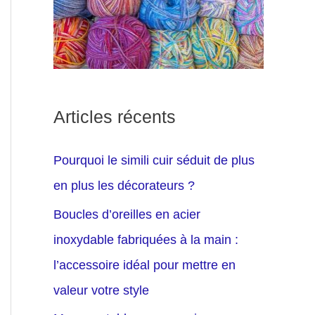
Articles récents
Pourquoi le simili cuir séduit de plus
en plus les décorateurs ?
Boucles d’oreilles en acier
inoxydable fabriquées à la main :
l’accessoire idéal pour mettre en
valeur votre style