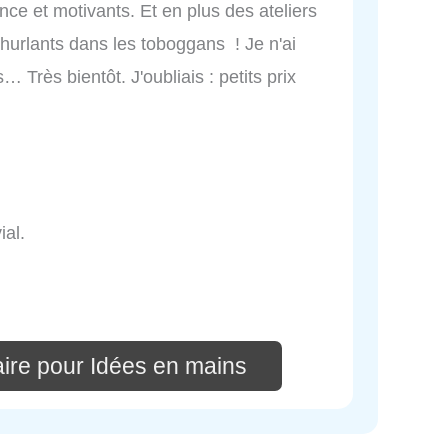
nce et motivants. Et en plus des ateliers
 hurlants dans les toboggans ! Je n'ai
 Très bientôt. J'oubliais : petits prix
.
ial.
ire pour Idées en mains