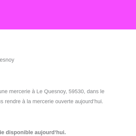
uesnoy
 une mercerie à Le Quesnoy, 59530, dans le
 rendre à la mercerie ouverte aujourd’hui.
e disponible aujourd’hui.