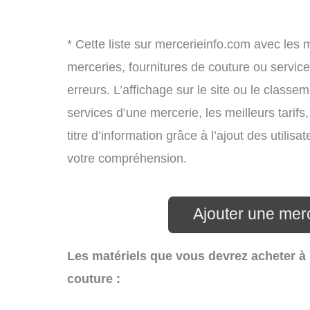
* Cette liste sur mercerieinfo.com avec les 
merceries, fournitures de couture ou servi
erreurs. L’affichage sur le site ou le classe
services d’une mercerie, les meilleurs tarif
titre d’information grâce à l’ajout des utilis
votre compréhension.
Ajouter une mer
Les matériels que vous devrez acheter à
couture :