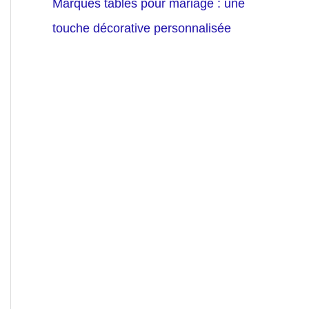
Marques tables pour mariage : une
touche décorative personnalisée