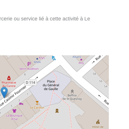
erie ou service lié à cette activité à Le