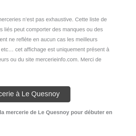
merceries n’est pas exhaustive. Cette liste de
ces liés peut comporter des manques ou des
ment ne reflète en aucun cas les meilleurs
s, etc… cet affichage est uniquement présent à
ateurs ou du site mercerieinfo.com. Merci de
cerie à Le Quesnoy
 la mercerie de Le Quesnoy pour débuter en