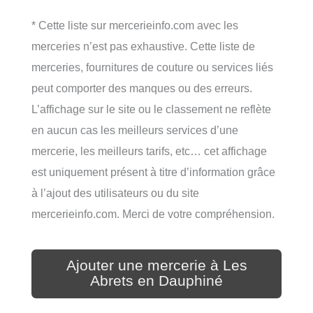
* Cette liste sur mercerieinfo.com avec les
merceries n’est pas exhaustive. Cette liste de
merceries, fournitures de couture ou services liés
peut comporter des manques ou des erreurs.
L’affichage sur le site ou le classement ne reflète
en aucun cas les meilleurs services d’une
mercerie, les meilleurs tarifs, etc… cet affichage
est uniquement présent à titre d’information grâce
à l’ajout des utilisateurs ou du site
mercerieinfo.com. Merci de votre compréhension.
Ajouter une mercerie à Les
Abrets en Dauphiné