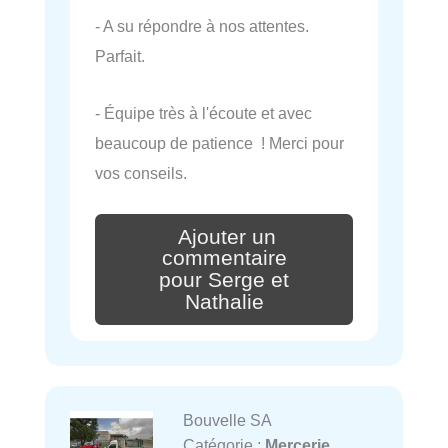
- A su répondre à nos attentes.
Parfait.
- Équipe très à l'écoute et avec
beaucoup de patience ! Merci pour
vos conseils.
Ajouter un
commentaire
pour Serge et
Nathalie
Bouvelle SA
Catégorie :
Mercerie