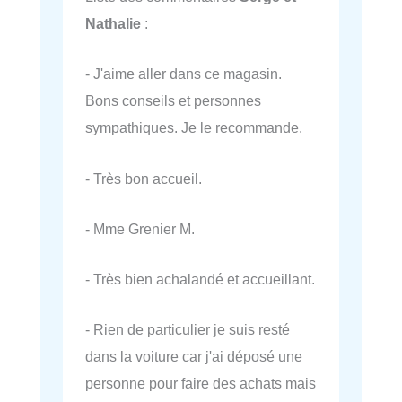
Nathalie
:
- J'aime aller dans ce magasin.
Bons conseils et personnes
sympathiques. Je le recommande.
- Très bon accueil.
- Mme Grenier M.
- Très bien achalandé et accueillant.
- Rien de particulier je suis resté
dans la voiture car j'ai déposé une
personne pour faire des achats mais