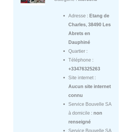
Adresse :
Etang de
Charles, 38490 Les
Abrets en
Dauphiné
Quartier :
Téléphone :
+33476325263
Site internet :
Aucun site internet
connu
Service Bouvelle SA
à domicile :
non
renseigné
Service Bouvelle SA