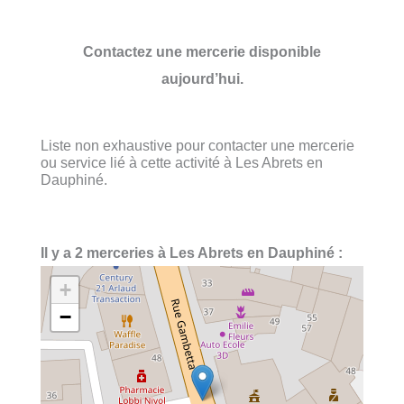
Contactez une mercerie disponible
aujourd’hui.
Liste non exhaustive pour contacter une mercerie
ou service lié à cette activité à Les Abrets en
Dauphiné.
Il y a 2 merceries à Les Abrets en Dauphiné :
+
−