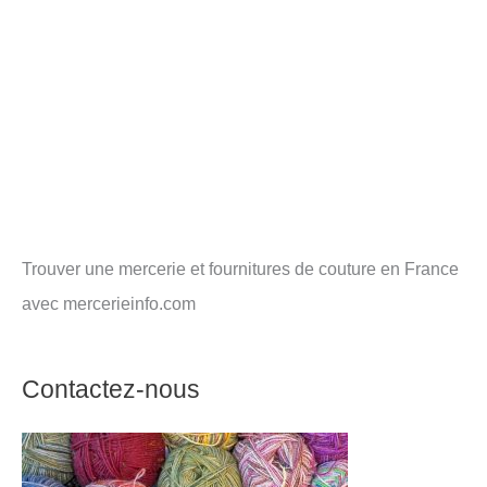
Trouver une mercerie et fournitures de couture en France
avec mercerieinfo.com
Contactez-nous