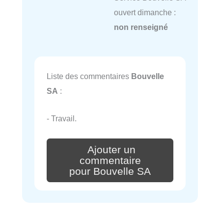
ouvert dimanche :
non renseigné
Liste des commentaires
Bouvelle
SA
:
- Travail.
Ajouter un
commentaire
pour Bouvelle SA