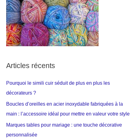
Articles récents
Pourquoi le simili cuir séduit de plus en plus les
décorateurs ?
Boucles d’oreilles en acier inoxydable fabriquées à la
main : l’accessoire idéal pour mettre en valeur votre style
Marques tables pour mariage : une touche décorative
personnalisée