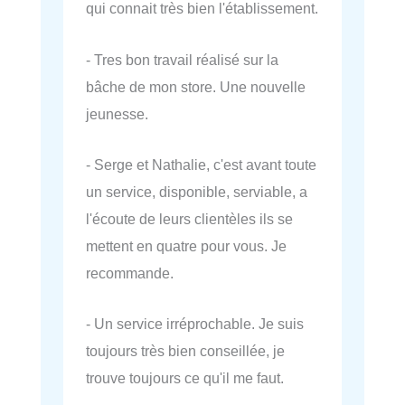
qui connait très bien l'établissement.
- Tres bon travail réalisé sur la
bâche de mon store. Une nouvelle
jeunesse.
- Serge et Nathalie, c'est avant toute
un service, disponible, serviable, a
l'écoute de leurs clientèles ils se
mettent en quatre pour vous. Je
recommande.
- Un service irréprochable. Je suis
toujours très bien conseillée, je
trouve toujours ce qu'il me faut.