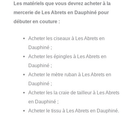
Les matériels que vous devrez acheter à la
mercerie de Les Abrets en Dauphiné pour
débuter en couture :
Acheter les ciseaux à Les Abrets en
Dauphiné ;
Acheter les épingles à Les Abrets en
Dauphiné ;
Acheter le mètre ruban à Les Abrets en
Dauphiné ;
Acheter les la craie de tailleur à Les Abrets
en Dauphiné ;
Acheter le tissu à Les Abrets en Dauphiné.