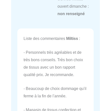
ouvert dimanche :
non renseigné
Liste des commentaires
Miltiss
:
- Personnels très agréables et de
très bons conseils. Très bon choix
de tissus avec un bon rapport
qualité prix. Je recommande.
- Beaucoup de choix dommage qu'il
ferme à la fin de l'année.
- Magasin de tissus confection et