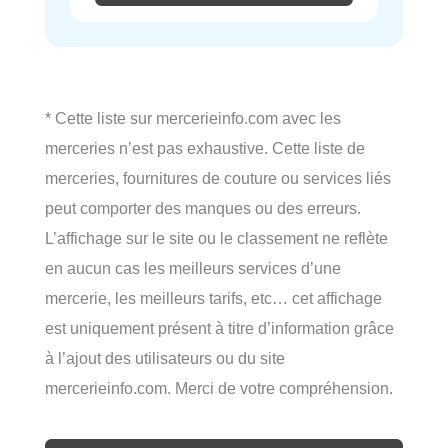
* Cette liste sur mercerieinfo.com avec les
merceries n’est pas exhaustive. Cette liste de
merceries, fournitures de couture ou services liés
peut comporter des manques ou des erreurs.
L’affichage sur le site ou le classement ne reflète
en aucun cas les meilleurs services d’une
mercerie, les meilleurs tarifs, etc… cet affichage
est uniquement présent à titre d’information grâce
à l’ajout des utilisateurs ou du site
mercerieinfo.com. Merci de votre compréhension.