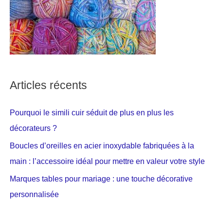
Articles récents
Pourquoi le simili cuir séduit de plus en plus les
décorateurs ?
Boucles d’oreilles en acier inoxydable fabriquées à la
main : l’accessoire idéal pour mettre en valeur votre style
Marques tables pour mariage : une touche décorative
personnalisée