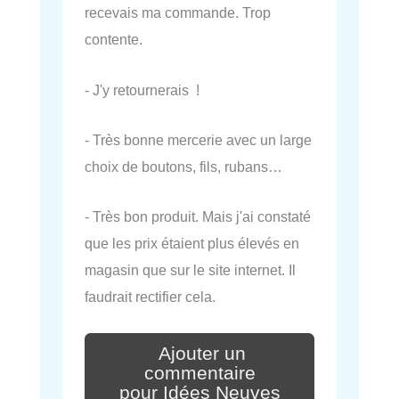
recevais ma commande. Trop
contente.
- J'y retournerais !
- Très bonne mercerie avec un large
choix de boutons, fils, rubans…
- Très bon produit. Mais j'ai constaté
que les prix étaient plus élevés en
magasin que sur le site internet. Il
faudrait rectifier cela.
Ajouter un
commentaire
pour Idées Neuves