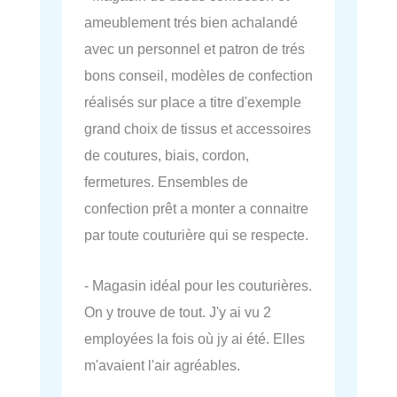
ameublement trés bien achalandé
avec un personnel et patron de trés
bons conseil, modèles de confection
réalisés sur place a titre d'exemple
grand choix de tissus et accessoires
de coutures, biais, cordon,
fermetures. Ensembles de
confection prêt a monter a connaitre
par toute couturière qui se respecte.
- Magasin idéal pour les couturières.
On y trouve de tout. J'y ai vu 2
employées la fois où jy ai été. Elles
m'avaient l'air agréables.