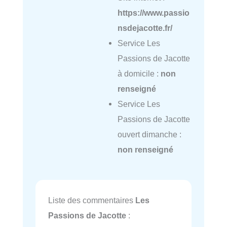
https://www.passio
nsdejacotte.fr/
Service Les
Passions de Jacotte
à domicile :
non
renseigné
Service Les
Passions de Jacotte
ouvert dimanche :
non renseigné
Liste des commentaires
Les
Passions de Jacotte
: