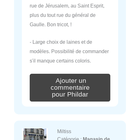
rue de Jérusalem, au Saint Esprit,
plus du tout rue du général de
Gaulle. Bon tricot, !
- Large choix de laines et de
modèles. Possibilité de commander
s'il manque certains coloris.
Ajouter un
commentaire
pour Phildar
Miltiss
Catégorie :
Magasin de