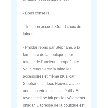
- Bons conseils.
- Très bon accueil. Grand choix de
laines.
- Phildar repris par Stéphane, à la
fermeture de la boutique pour
retraite de l'ancienne propriétaire.
Vous retrouverez la laine les
accessoires et même plus, car
Stéphane, à Idées Neuves à aussi
une mercerie et loisirs créatifs. En
revanche il ne fait pas les vêtements
phildar. L'adresse de la boutique est