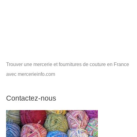
Trouver une mercerie et fournitures de couture en France
avec mercerieinfo.com
Contactez-nous