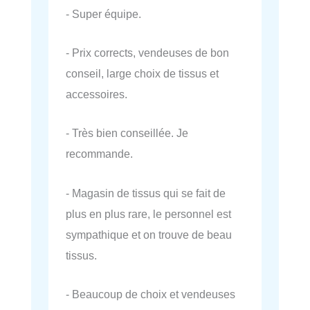
- Super équipe.
- Prix corrects, vendeuses de bon
conseil, large choix de tissus et
accessoires.
- Très bien conseillée. Je
recommande.
- Magasin de tissus qui se fait de
plus en plus rare, le personnel est
sympathique et on trouve de beau
tissus.
- Beaucoup de choix et vendeuses