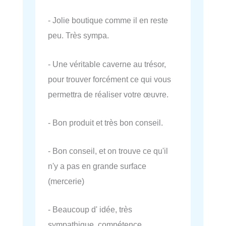
- Jolie boutique comme il en reste
peu. Très sympa.
- Une véritable caverne au trésor,
pour trouver forcément ce qui vous
permettra de réaliser votre œuvre.
- Bon produit et très bon conseil.
- Bon conseil, et on trouve ce qu'il
n'y a pas en grande surface
(mercerie)
- Beaucoup d' idée, très
sympathique, compétence.