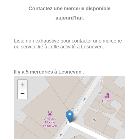
Contactez une mercerie disponible
aujourd’hui.
Liste non exhaustive pour contacter une mercerie
ou service lié à cette activité à Lesneven.
Il y a 5 merceries à Lesneven :
+
−