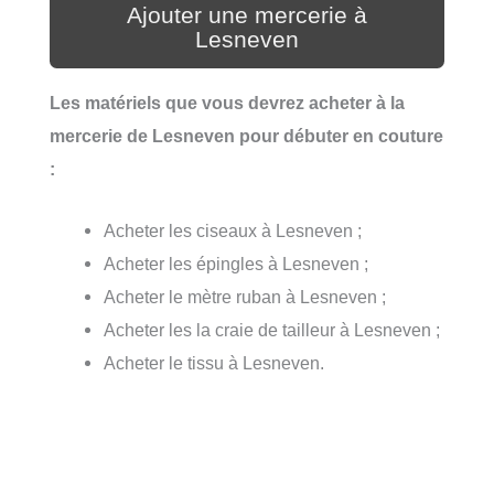
Ajouter une mercerie à
Lesneven
Les matériels que vous devrez acheter à la
mercerie de Lesneven pour débuter en couture
:
Acheter les ciseaux à Lesneven ;
Acheter les épingles à Lesneven ;
Acheter le mètre ruban à Lesneven ;
Acheter les la craie de tailleur à Lesneven ;
Acheter le tissu à Lesneven.