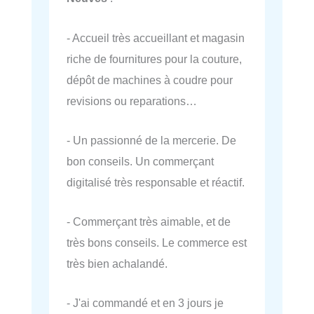
- Accueil très accueillant et magasin
riche de fournitures pour la couture,
dépôt de machines à coudre pour
revisions ou reparations…
- Un passionné de la mercerie. De
bon conseils. Un commerçant
digitalisé très responsable et réactif.
- Commerçant très aimable, et de
très bons conseils. Le commerce est
très bien achalandé.
- J'ai commandé et en 3 jours je