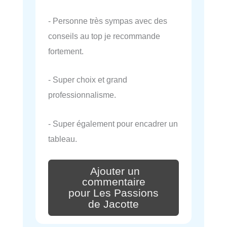
- Personne très sympas avec des
conseils au top je recommande
fortement.
- Super choix et grand
professionnalisme.
- Super également pour encadrer un
tableau.
Ajouter un
commentaire
pour Les Passions
de Jacotte