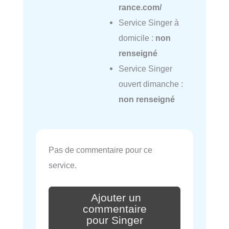
rance.com/
Service Singer à
domicile :
non
renseigné
Service Singer
ouvert dimanche :
non renseigné
Pas de commentaire pour ce
service.
Ajouter un
commentaire
pour Singer