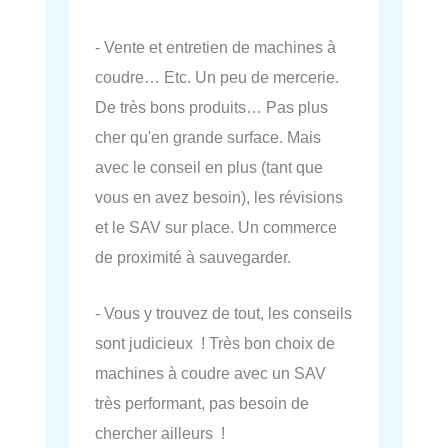
- Vente et entretien de machines à
coudre… Etc. Un peu de mercerie.
De très bons produits… Pas plus
cher qu'en grande surface. Mais
avec le conseil en plus (tant que
vous en avez besoin), les révisions
et le SAV sur place. Un commerce
de proximité à sauvegarder.
- Vous y trouvez de tout, les conseils
sont judicieux ! Très bon choix de
machines à coudre avec un SAV
très performant, pas besoin de
chercher ailleurs !