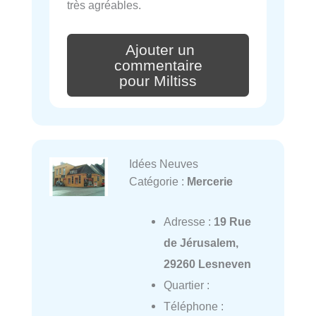
très agréables.
Ajouter un
commentaire
pour Miltiss
Idées Neuves
Catégorie :
Mercerie
Adresse :
19 Rue
de Jérusalem,
29260 Lesneven
Quartier :
Téléphone :