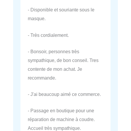
- Disponible et souriante sous le
masque.
- Très cordialement.
- Bonsoir, personnes très
sympathique, de bon conseil. Tres
contente de mon achat. Je
recommande.
- J'ai beaucoup aimé ce commerce.
- Passage en boutique pour une
réparation de machine à coudre.
Accueil très sympathique.