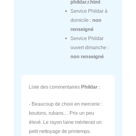
phildar.r.html
Service Phildar à
domicile :
non
renseigné
Service Phildar
ouvert dimanche :
non renseigné
Liste des commentaires
Phildar
:
- Beaucoup de choix en mercerie :
boutons, rubans… Prix un peu
élevé. Le rayon laine mériterait un
petit nettoyage de printemps.