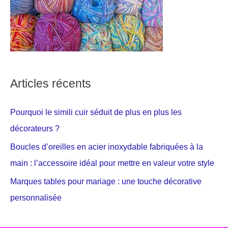
Articles récents
Pourquoi le simili cuir séduit de plus en plus les
décorateurs ?
Boucles d’oreilles en acier inoxydable fabriquées à la
main : l’accessoire idéal pour mettre en valeur votre style
Marques tables pour mariage : une touche décorative
personnalisée