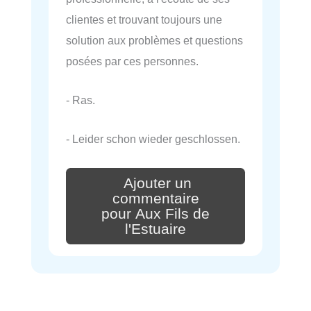
clientes et trouvant toujours une
solution aux problèmes et questions
posées par ces personnes.
- Ras.
- Leider schon wieder geschlossen.
Ajouter un
commentaire
pour Aux Fils de
l'Estuaire