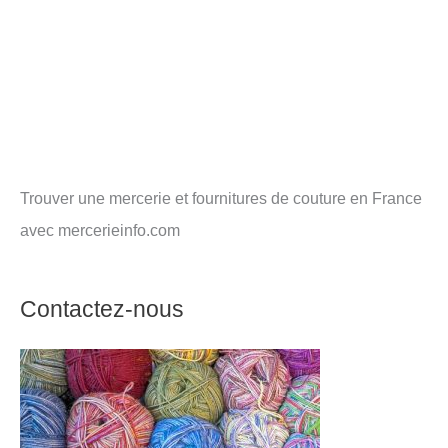
Trouver une mercerie et fournitures de couture en France
avec mercerieinfo.com
Contactez-nous