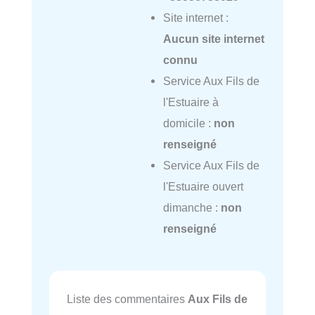
Site internet :
Aucun site internet
connu
Service Aux Fils de
l'Estuaire à
domicile :
non
renseigné
Service Aux Fils de
l'Estuaire ouvert
dimanche :
non
renseigné
Liste des commentaires
Aux Fils de