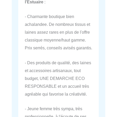
l'Estuaire
:
- Charmante boutique bien
achalandee. De nombreux tissus et
laines assez rares en plus de l'offre
classique moyenne/haut gamme.
Prix serrés, conseils avisés garantis.
- Des produits de qualité, des laines
et accessoires artisanaux, tout
budget, UNE DEMARCHE ECO
RESPONSABLE et un accueil très
agréable qui favorise la créativité.
- Jeune femme très sympa, très
professionnelle, à l'écoute de ses