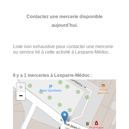
Contactez une mercerie disponible
aujourd’hui.
Liste non exhaustive pour contacter une mercerie
ou service lié à cette activité à Lesparre-Médoc.
Il y a 1 merceries à Lesparre-Médoc :
+
−