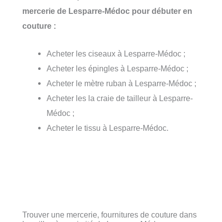
mercerie de Lesparre-Médoc pour débuter en
couture :
Acheter les ciseaux à Lesparre-Médoc ;
Acheter les épingles à Lesparre-Médoc ;
Acheter le mètre ruban à Lesparre-Médoc ;
Acheter les la craie de tailleur à Lesparre-
Médoc ;
Acheter le tissu à Lesparre-Médoc.
Trouver une mercerie, fournitures de couture dans