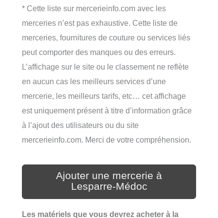
* Cette liste sur mercerieinfo.com avec les
merceries n’est pas exhaustive. Cette liste de
merceries, fournitures de couture ou services liés
peut comporter des manques ou des erreurs.
L’affichage sur le site ou le classement ne reflète
en aucun cas les meilleurs services d’une
mercerie, les meilleurs tarifs, etc… cet affichage
est uniquement présent à titre d’information grâce
à l’ajout des utilisateurs ou du site
mercerieinfo.com. Merci de votre compréhension.
Ajouter une mercerie à
Lesparre-Médoc
Les matériels que vous devrez acheter à la