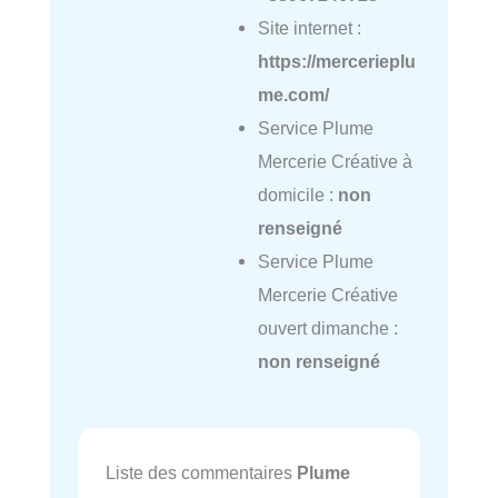
Site internet :
https://mercerieplu
me.com/
Service Plume
Mercerie Créative à
domicile :
non
renseigné
Service Plume
Mercerie Créative
ouvert dimanche :
non renseigné
Liste des commentaires
Plume