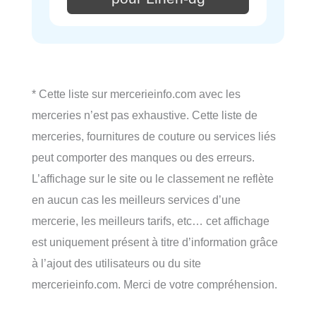
* Cette liste sur mercerieinfo.com avec les
merceries n’est pas exhaustive. Cette liste de
merceries, fournitures de couture ou services liés
peut comporter des manques ou des erreurs.
L’affichage sur le site ou le classement ne reflète
en aucun cas les meilleurs services d’une
mercerie, les meilleurs tarifs, etc… cet affichage
est uniquement présent à titre d’information grâce
à l’ajout des utilisateurs ou du site
mercerieinfo.com. Merci de votre compréhension.