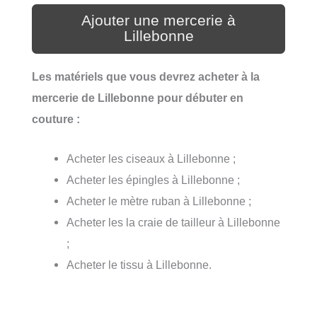
Ajouter une mercerie à
Lillebonne
Les matériels que vous devrez acheter à la
mercerie de Lillebonne pour débuter en
couture :
Acheter les ciseaux à Lillebonne ;
Acheter les épingles à Lillebonne ;
Acheter le mètre ruban à Lillebonne ;
Acheter les la craie de tailleur à Lillebonne
;
Acheter le tissu à Lillebonne.