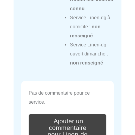
connu
Service Linen-dg à
domicile :
non
renseigné
Service Linen-dg
ouvert dimanche :
non renseigné
Pas de commentaire pour ce
service.
Ajouter un
commentaire
pour Linen-dg