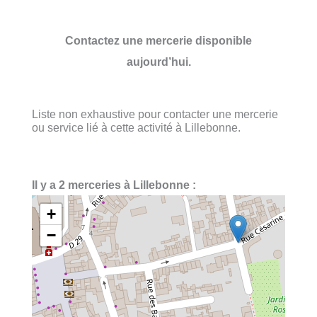
Contactez une mercerie disponible
aujourd’hui.
Liste non exhaustive pour contacter une mercerie
ou service lié à cette activité à Lillebonne.
Il y a 2 merceries à Lillebonne :
+
−