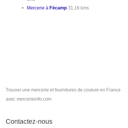
Mercerie à
Fécamp
31.16 kms
Trouver une mercerie et fournitures de couture en France
avec mercerieinfo.com
Contactez-nous