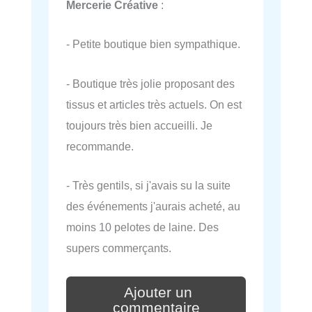
Mercerie Créative
:
- Petite boutique bien sympathique.
- Boutique très jolie proposant des
tissus et articles très actuels. On est
toujours très bien accueilli. Je
recommande.
- Très gentils, si j'avais su la suite
des événements j'aurais acheté, au
moins 10 pelotes de laine. Des
supers commerçants.
Ajouter un
commentaire