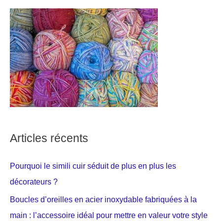
Articles récents
Pourquoi le simili cuir séduit de plus en plus les
décorateurs ?
Boucles d’oreilles en acier inoxydable fabriquées à la
main : l’accessoire idéal pour mettre en valeur votre style