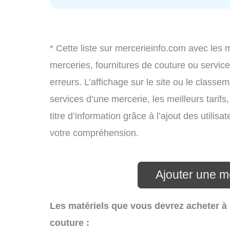
* Cette liste sur mercerieinfo.com avec les 
merceries, fournitures de couture ou servi
erreurs. L’affichage sur le site ou le classe
services d’une mercerie, les meilleurs tarif
titre d’information grâce à l’ajout des utilis
votre compréhension.
Ajouter une m
Les matériels que vous devrez acheter à
couture :