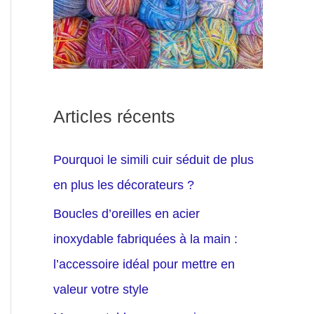
Articles récents
Pourquoi le simili cuir séduit de plus
en plus les décorateurs ?
Boucles d’oreilles en acier
inoxydable fabriquées à la main :
l’accessoire idéal pour mettre en
valeur votre style