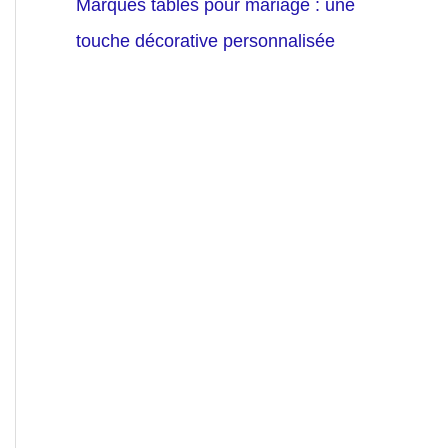
Marques tables pour mariage : une
touche décorative personnalisée