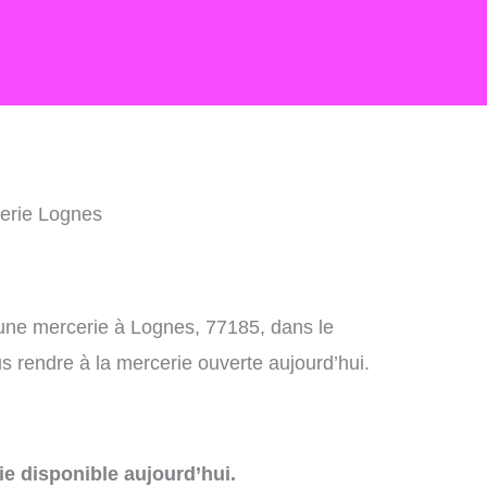
erie Lognes
 une mercerie à Lognes, 77185, dans le
 rendre à la mercerie ouverte aujourd’hui.
e disponible aujourd’hui.