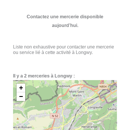
Contactez une mercerie disponible
aujourd’hui.
Liste non exhaustive pour contacter une mercerie
ou service lié à cette activité à Longwy.
Il y a 2 merceries à Longwy :
+
−