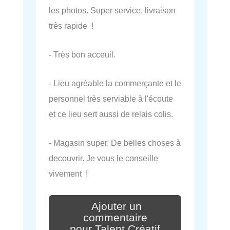
les photos. Super service, livraison
très rapide !
- Très bon acceuil.
- Lieu agréable la commerçante et le
personnel très serviable à l'écoute
et ce lieu sert aussi de relais colis.
- Magasin super. De belles choses à
decouvrir. Je vous le conseille
vivement !
Ajouter un
commentaire
pour Talent Créatif