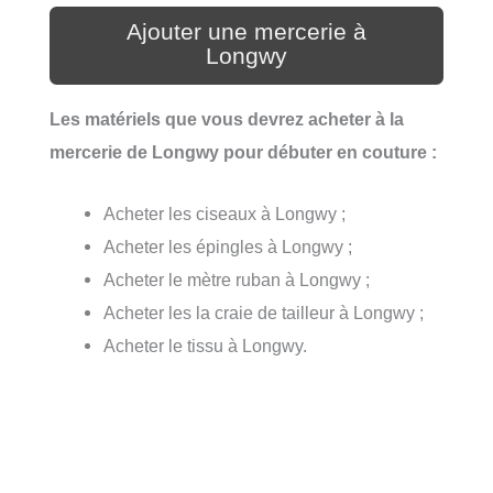
Ajouter une mercerie à
Longwy
Les matériels que vous devrez acheter à la
mercerie de Longwy pour débuter en couture :
Acheter les ciseaux à Longwy ;
Acheter les épingles à Longwy ;
Acheter le mètre ruban à Longwy ;
Acheter les la craie de tailleur à Longwy ;
Acheter le tissu à Longwy.