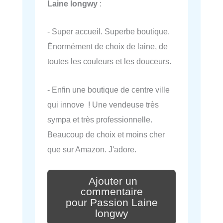
Laine longwy
:
- Super accueil. Superbe boutique.
Énormément de choix de laine, de
toutes les couleurs et les douceurs.
- Enfin une boutique de centre ville
qui innove ! Une vendeuse très
sympa et très professionnelle.
Beaucoup de choix et moins cher
que sur Amazon. J'adore.
Ajouter un
commentaire
pour Passion Laine
longwy