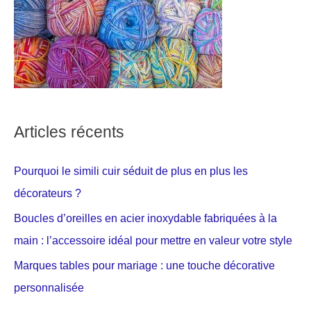
Articles récents
Pourquoi le simili cuir séduit de plus en plus les
décorateurs ?
Boucles d’oreilles en acier inoxydable fabriquées à la
main : l’accessoire idéal pour mettre en valeur votre style
Marques tables pour mariage : une touche décorative
personnalisée