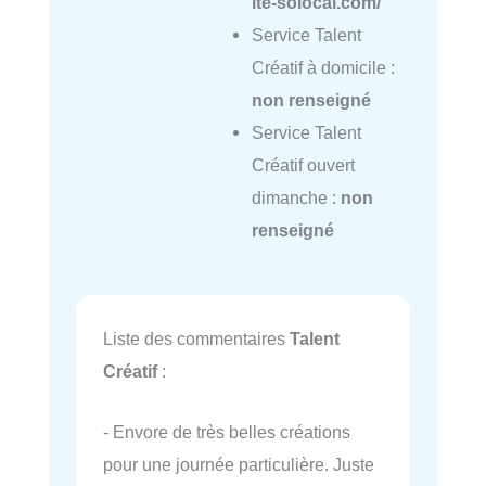
ite-solocal.com/
Service Talent
Créatif à domicile :
non renseigné
Service Talent
Créatif ouvert
dimanche :
non
renseigné
Liste des commentaires
Talent
Créatif
:
- Envore de très belles créations
pour une journée particulière. Juste