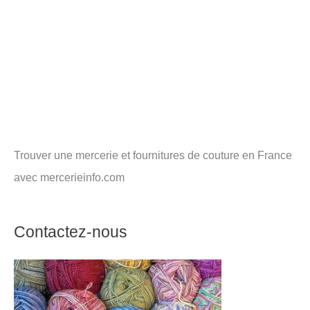
Trouver une mercerie et fournitures de couture en France
avec mercerieinfo.com
Contactez-nous