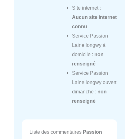
Site internet :
Aucun site internet
connu
Service Passion
Laine longwy à
domicile :
non
renseigné
Service Passion
Laine longwy ouvert
dimanche :
non
renseigné
Liste des commentaires
Passion