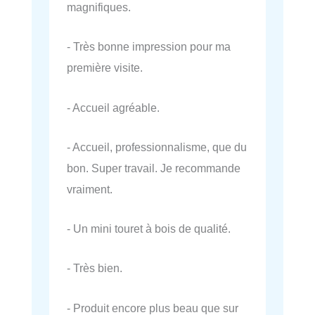
magnifiques.
- Très bonne impression pour ma
première visite.
- Accueil agréable.
- Accueil, professionnalisme, que du
bon. Super travail. Je recommande
vraiment.
- Un mini touret à bois de qualité.
- Très bien.
- Produit encore plus beau que sur