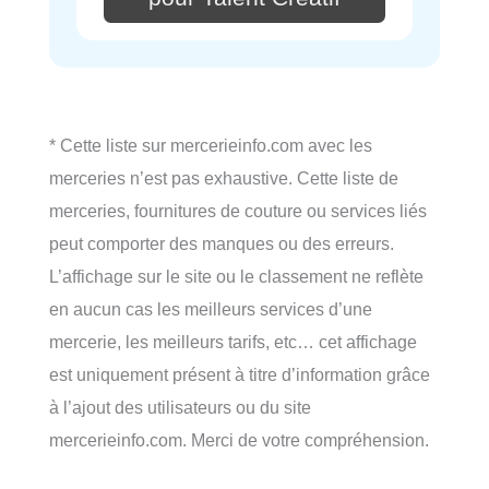
* Cette liste sur mercerieinfo.com avec les
merceries n’est pas exhaustive. Cette liste de
merceries, fournitures de couture ou services liés
peut comporter des manques ou des erreurs.
L’affichage sur le site ou le classement ne reflète
en aucun cas les meilleurs services d’une
mercerie, les meilleurs tarifs, etc… cet affichage
est uniquement présent à titre d’information grâce
à l’ajout des utilisateurs ou du site
mercerieinfo.com. Merci de votre compréhension.