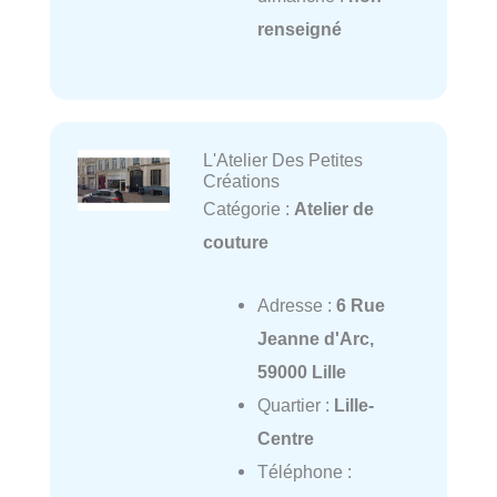
renseigné
L'Atelier Des Petites
Créations
Catégorie :
Atelier de
couture
Adresse :
6 Rue
Jeanne d'Arc,
59000 Lille
Quartier :
Lille-
Centre
Téléphone :