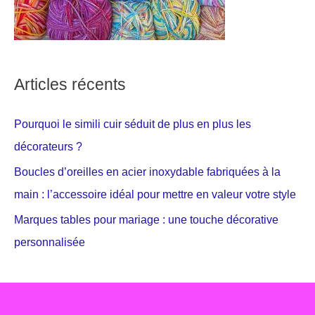
Articles récents
Pourquoi le simili cuir séduit de plus en plus les
décorateurs ?
Boucles d’oreilles en acier inoxydable fabriquées à la
main : l’accessoire idéal pour mettre en valeur votre style
Marques tables pour mariage : une touche décorative
personnalisée