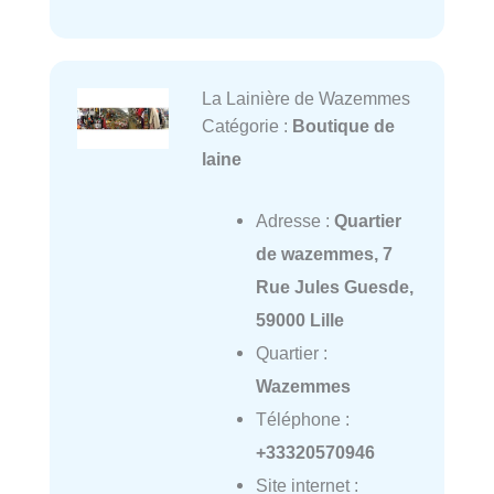
La Lainière de Wazemmes
Catégorie :
Boutique de
laine
Adresse :
Quartier
de wazemmes, 7
Rue Jules Guesde,
59000 Lille
Quartier :
Wazemmes
Téléphone :
+33320570946
Site internet :