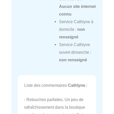
Aucun site internet
connu
Service Cathlyne à
domicile :
non
renseigné
Service Cathlyne
ouvert dimanche :
non renseigné
Liste des commentaires
Cathlyne
:
- Retouches parfaites. Un peu de
rafraîchissement dans la boutique