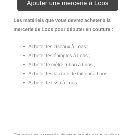
Ajouter une mercerie à Loos
Les matériels que vous devrez acheter à la
mercerie de Loos pour débuter en couture :
Acheter les ciseaux à Loos ;
Acheter les épingles à Loos ;
Acheter le mètre ruban à Loos ;
Acheter les la craie de tailleur à Loos ;
Acheter le tissu à Loos.