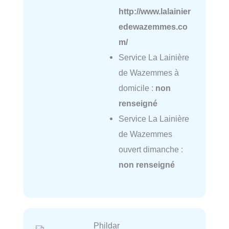
http://www.lalainier
edewazemmes.co
m/
Service La Lainière
de Wazemmes à
domicile :
non
renseigné
Service La Lainière
de Wazemmes
ouvert dimanche :
non renseigné
Phildar