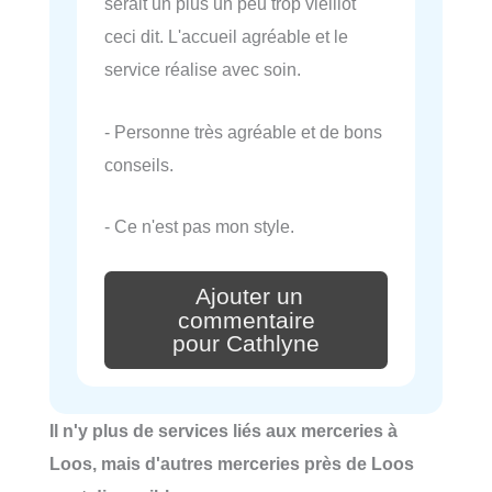
serait un plus un peu trop vieillot
ceci dit. L'accueil agréable et le
service réalise avec soin.
- Personne très agréable et de bons
conseils.
- Ce n'est pas mon style.
Ajouter un
commentaire
pour Cathlyne
Il n'y plus de services liés aux merceries à
Loos, mais d'autres merceries près de Loos