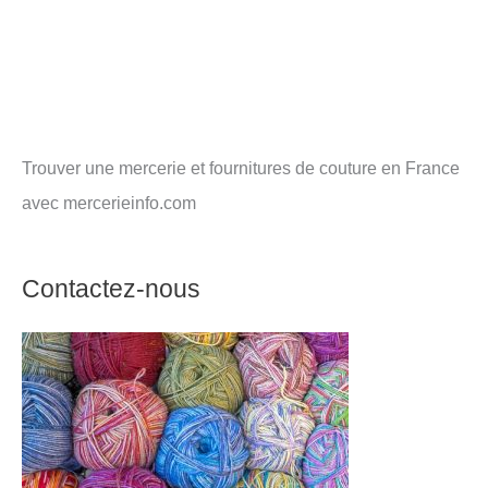
Trouver une mercerie et fournitures de couture en France
avec mercerieinfo.com
Contactez-nous