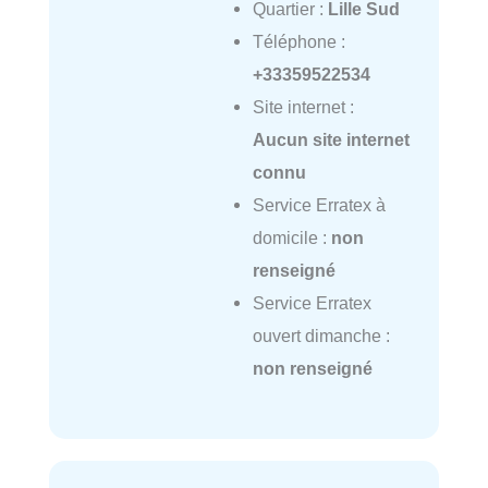
Quartier :
Lille Sud
Téléphone :
+33359522534
Site internet :
Aucun site internet
connu
Service Erratex à
domicile :
non
renseigné
Service Erratex
ouvert dimanche :
non renseigné