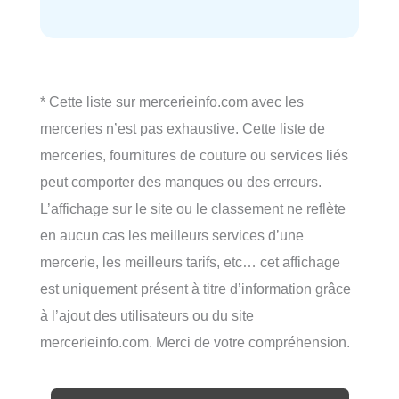
* Cette liste sur mercerieinfo.com avec les
merceries n’est pas exhaustive. Cette liste de
merceries, fournitures de couture ou services liés
peut comporter des manques ou des erreurs.
L’affichage sur le site ou le classement ne reflète
en aucun cas les meilleurs services d’une
mercerie, les meilleurs tarifs, etc… cet affichage
est uniquement présent à titre d’information grâce
à l’ajout des utilisateurs ou du site
mercerieinfo.com. Merci de votre compréhension.