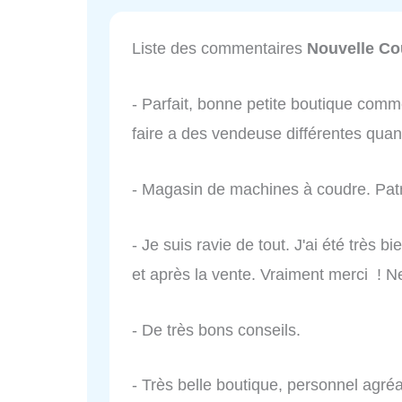
Liste des commentaires
Nouvelle Co
- Parfait, bonne petite boutique com
faire a des vendeuse différentes quan
- Magasin de machines à coudre. Pat
- Je suis ravie de tout. J'ai été très b
et après la vente. Vraiment merci ! Ne
- De très bons conseils.
- Très belle boutique, personnel agréa