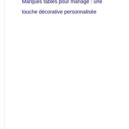
Marques tables pour mariage : une
touche décorative personnalisée