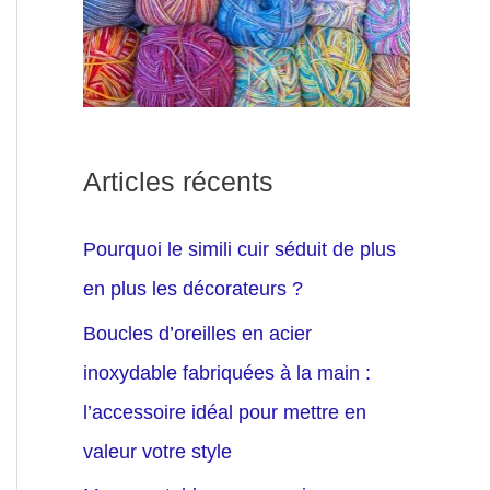
Articles récents
Pourquoi le simili cuir séduit de plus
en plus les décorateurs ?
Boucles d’oreilles en acier
inoxydable fabriquées à la main :
l’accessoire idéal pour mettre en
valeur votre style