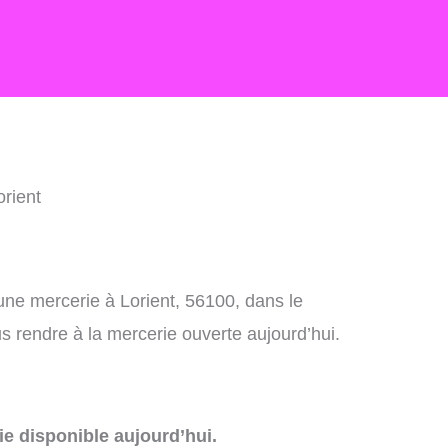
orient
une mercerie à Lorient, 56100, dans le
 rendre à la mercerie ouverte aujourd’hui.
e disponible aujourd’hui.