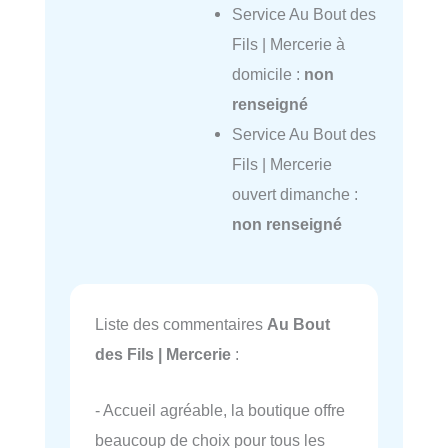
Service Au Bout des
Fils | Mercerie à
domicile :
non
renseigné
Service Au Bout des
Fils | Mercerie
ouvert dimanche :
non renseigné
Liste des commentaires
Au Bout
des Fils | Mercerie
:
- Accueil agréable, la boutique offre
beaucoup de choix pour tous les