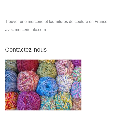
Trouver une mercerie et fournitures de couture en France
avec mercerieinfo.com
Contactez-nous