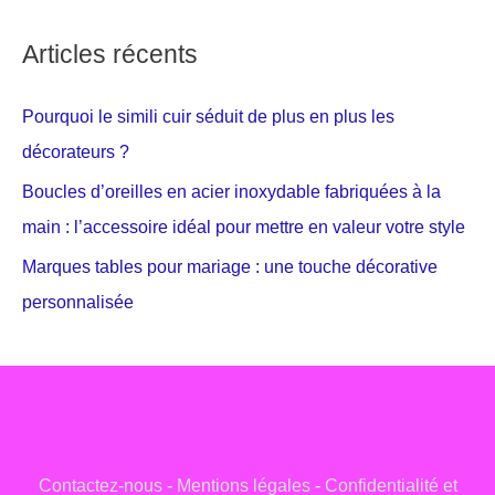
Articles récents
Pourquoi le simili cuir séduit de plus en plus les
décorateurs ?
Boucles d’oreilles en acier inoxydable fabriquées à la
main : l’accessoire idéal pour mettre en valeur votre style
Marques tables pour mariage : une touche décorative
personnalisée
Contactez-nous
-
Mentions légales
-
Confidentialité et