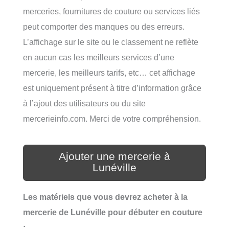
merceries, fournitures de couture ou services liés
peut comporter des manques ou des erreurs.
L’affichage sur le site ou le classement ne reflète
en aucun cas les meilleurs services d’une
mercerie, les meilleurs tarifs, etc… cet affichage
est uniquement présent à titre d’information grâce
à l’ajout des utilisateurs ou du site
mercerieinfo.com. Merci de votre compréhension.
Ajouter une mercerie à
Lunéville
Les matériels que vous devrez acheter à la
mercerie de Lunéville pour débuter en couture
: