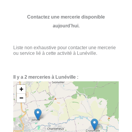
Contactez une mercerie disponible
aujourd’hui.
Liste non exhaustive pour contacter une mercerie
ou service lié à cette activité à Lunéville.
Il y a 2 merceries à Lunéville :
+
−