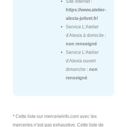
Site internet :
https://www.atelier-
alexia-jolivet.fr/
Service L'Atelier
d'Alexia à domicile :
non renseigné
Service L'Atelier
d'Alexia ouvert
dimanche :
non
renseigné
* Cette liste sur mercerieinfo.com avec les
merceries n’est pas exhaustive. Cette liste de