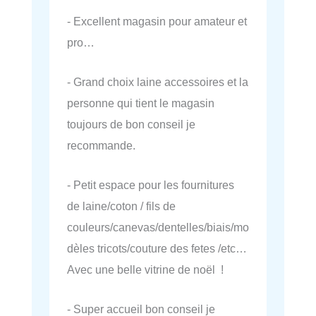
- Excellent magasin pour amateur et
pro…
- Grand choix laine accessoires et la
personne qui tient le magasin
toujours de bon conseil je
recommande.
- Petit espace pour les fournitures
de laine/coton / fils de
couleurs/canevas/dentelles/biais/mo
dèles tricots/couture des fetes /etc…
Avec une belle vitrine de noël !
- Super accueil bon conseil je