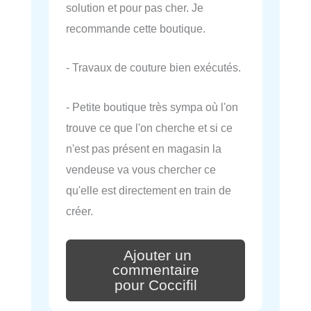
solution et pour pas cher. Je
recommande cette boutique.
- Travaux de couture bien exécutés.
- Petite boutique très sympa où l'on
trouve ce que l'on cherche et si ce
n'est pas présent en magasin la
vendeuse va vous chercher ce
qu'elle est directement en train de
créer.
Ajouter un
commentaire
pour Coccifil