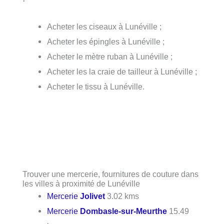
Acheter les ciseaux à Lunéville ;
Acheter les épingles à Lunéville ;
Acheter le mètre ruban à Lunéville ;
Acheter les la craie de tailleur à Lunéville ;
Acheter le tissu à Lunéville.
Trouver une mercerie, fournitures de couture dans
les villes à proximité de Lunéville
Mercerie
Jolivet
3.02 kms
Mercerie
Dombasle-sur-Meurthe
15.49