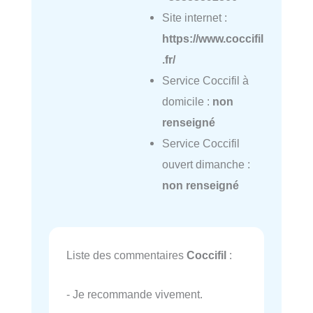
Site internet :
https://www.coccifil
.fr/
Service Coccifil à
domicile :
non
renseigné
Service Coccifil
ouvert dimanche :
non renseigné
Liste des commentaires
Coccifil
:
- Je recommande vivement.