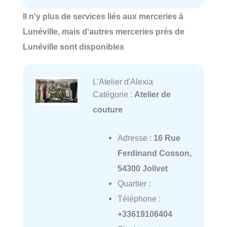
Il n'y plus de services liés aux merceries à
Lunéville, mais d'autres merceries près de
Lunéville sont disponibles
L'Atelier d'Alexia
Catégorie :
Atelier de
couture
Adresse :
16 Rue
Ferdinand Cosson,
54300 Jolivet
Quartier :
Téléphone :
+33619106404