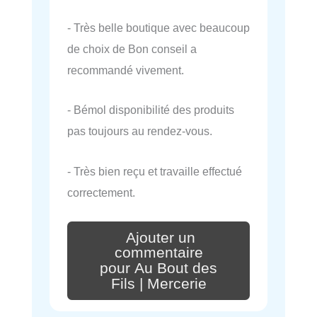
- Très belle boutique avec beaucoup
de choix de Bon conseil a
recommandé vivement.
- Bémol disponibilité des produits
pas toujours au rendez-vous.
- Très bien reçu et travaille effectué
correctement.
Ajouter un
commentaire
pour Au Bout des
Fils | Mercerie