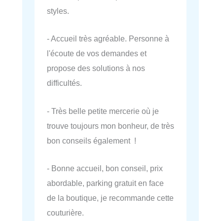
styles.
- Accueil très agréable. Personne à
l'écoute de vos demandes et
propose des solutions à nos
difficultés.
- Très belle petite mercerie où je
trouve toujours mon bonheur, de très
bon conseils également !
- Bonne accueil, bon conseil, prix
abordable, parking gratuit en face
de la boutique, je recommande cette
couturière.