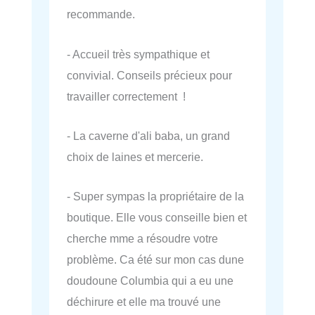
recommande.
- Accueil très sympathique et
convivial. Conseils précieux pour
travailler correctement !
- La caverne d'ali baba, un grand
choix de laines et mercerie.
- Super sympas la propriétaire de la
boutique. Elle vous conseille bien et
cherche mme a résoudre votre
problème. Ca été sur mon cas dune
doudoune Columbia qui a eu une
déchirure et elle ma trouvé une