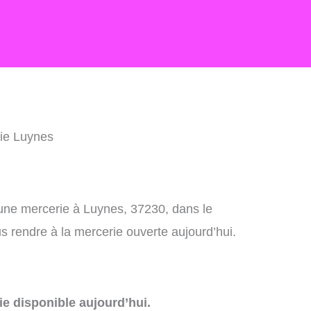
ie Luynes
 une mercerie à Luynes, 37230, dans le
 rendre à la mercerie ouverte aujourd’hui.
e disponible aujourd’hui.