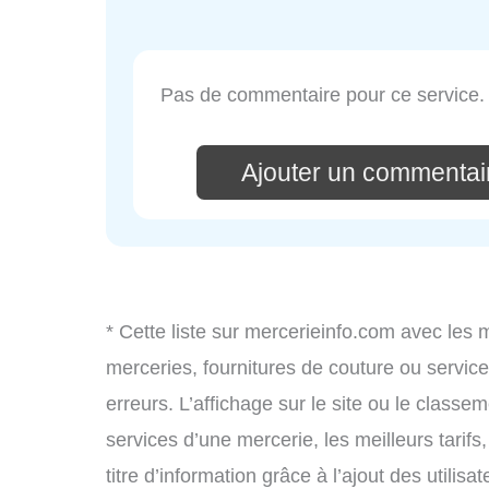
Pas de commentaire pour ce service.
Ajouter un commentai
* Cette liste sur mercerieinfo.com avec les 
merceries, fournitures de couture ou servi
erreurs. L’affichage sur le site ou le classe
services d’une mercerie, les meilleurs tarif
titre d’information grâce à l’ajout des utilis