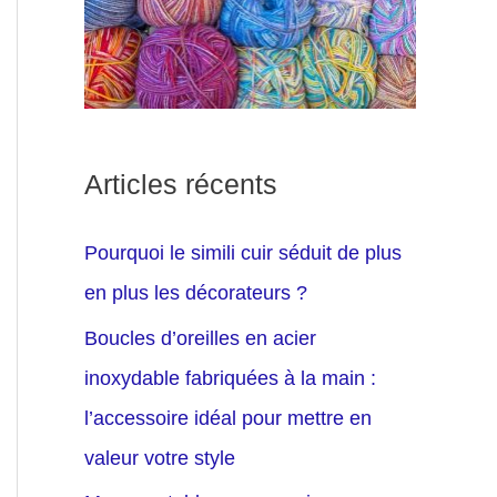
Articles récents
Pourquoi le simili cuir séduit de plus
en plus les décorateurs ?
Boucles d’oreilles en acier
inoxydable fabriquées à la main :
l’accessoire idéal pour mettre en
valeur votre style