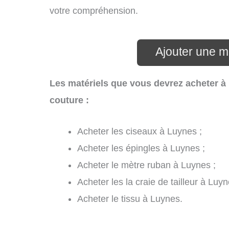
votre compréhension.
Ajouter une m
Les matériels que vous devrez acheter à
couture :
Acheter les ciseaux à Luynes ;
Acheter les épingles à Luynes ;
Acheter le mètre ruban à Luynes ;
Acheter les la craie de tailleur à Luyn
Acheter le tissu à Luynes.