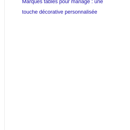
Marques tables pour mariage : une
touche décorative personnalisée