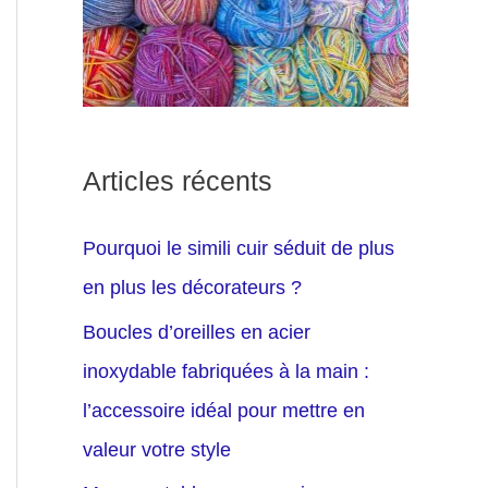
Articles récents
Pourquoi le simili cuir séduit de plus
en plus les décorateurs ?
Boucles d’oreilles en acier
inoxydable fabriquées à la main :
l’accessoire idéal pour mettre en
valeur votre style