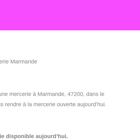
erie Marmande
 une mercerie à Marmande, 47200, dans le
 rendre à la mercerie ouverte aujourd’hui.
e disponible aujourd’hui.