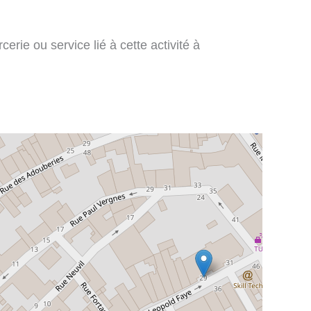
rie ou service lié à cette activité à