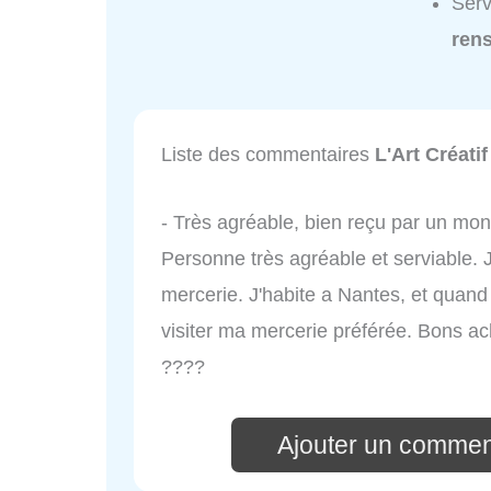
Serv
ren
Liste des commentaires
L'Art Créatif
- Très agréable, bien reçu par un mon
Personne très agréable et serviable. 
mercerie. J'habite a Nantes, et quand
visiter ma mercerie préférée. Bons ac
????
Ajouter un comment