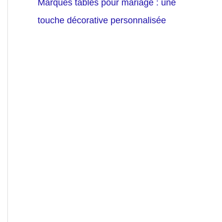
Marques tables pour mariage : une
touche décorative personnalisée