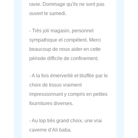
ravie. Dommage qu'ils ne sont pas
ouvert le samedi.
- Très joli magasin, personnel
sympathique et compétent. Merci
beaucoup de nous aider en cette
période difficile de confinement.
- A la fois émerveillé et bluffée par le
choix de tissus vraiment
impressionnant y compris en petites
fournitures diverses.
- Au top très grand choix, une vrai
caverne d’Ali baba.