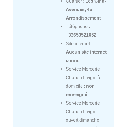
Quartier :
Les Cinq-
Avenues, 4e
Arrondissement
Téléphone :
+33650521652
Site internet :
Aucun site internet
connu
Service Mercerie
Chapon Livigni à
domicile :
non
renseigné
Service Mercerie
Chapon Livigni
ouvert dimanche :