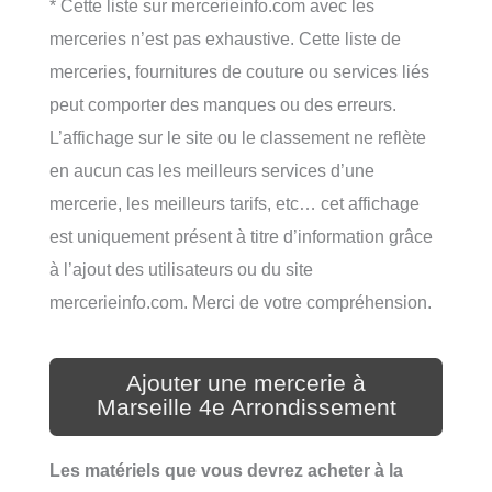
* Cette liste sur mercerieinfo.com avec les
merceries n’est pas exhaustive. Cette liste de
merceries, fournitures de couture ou services liés
peut comporter des manques ou des erreurs.
L’affichage sur le site ou le classement ne reflète
en aucun cas les meilleurs services d’une
mercerie, les meilleurs tarifs, etc… cet affichage
est uniquement présent à titre d’information grâce
à l’ajout des utilisateurs ou du site
mercerieinfo.com. Merci de votre compréhension.
Ajouter une mercerie à
Marseille 4e Arrondissement
Les matériels que vous devrez acheter à la