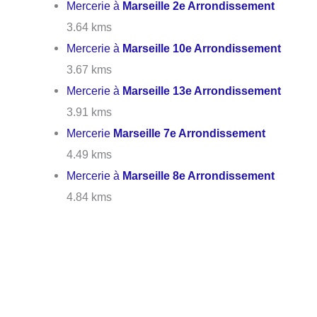
Mercerie à
Marseille 2e Arrondissement
3.64 kms
Mercerie à
Marseille 10e Arrondissement
3.67 kms
Mercerie à
Marseille 13e Arrondissement
3.91 kms
Mercerie
Marseille 7e Arrondissement
4.49 kms
Mercerie à
Marseille 8e Arrondissement
4.84 kms