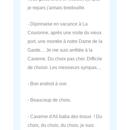
je repars j'aimais bredouille.
- Dijonnaise en vacance à La
Couronne, après une visite du vieux
port, une montée à notre Dame de la
Garde… Je me suis arrêtée à la
Caverne. Du choix pas cher. Difficile
de choisir. Les messieurs sympas…
- Bon endroit à voir.
- Beaucoup de choix.
- Caverne d'Ali baba des tissus ! Du
choix, du choix, du choix, je suis