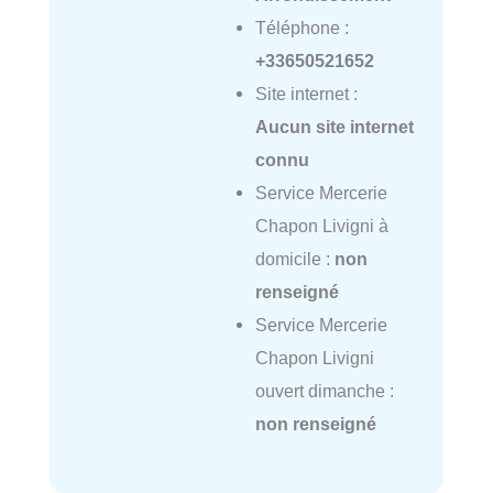
Téléphone :
+33650521652
Site internet :
Aucun site internet
connu
Service Mercerie
Chapon Livigni à
domicile :
non
renseigné
Service Mercerie
Chapon Livigni
ouvert dimanche :
non renseigné