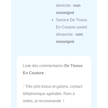
domicile :
non
renseigné
Service De Tissus
En Couture ouvert
dimanche :
non
renseigné
Liste des commentaires
De Tissus
En Couture
:
- Très jolis tissus et galons, contact
téléphonique agréable. Rien à
redire, je recommande !