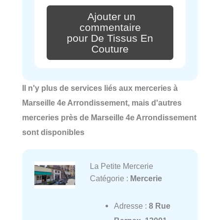
Ajouter un
commentaire
pour De Tissus En
Couture
Il n'y plus de services liés aux merceries à
Marseille 4e Arrondissement, mais d'autres
merceries près de Marseille 4e Arrondissement
sont disponibles
La Petite Mercerie
Catégorie :
Mercerie
Adresse :
8 Rue