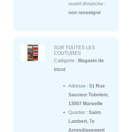
ouvert dimanche :
non renseigné
SUR TOUTES LES
COUTURES
Catégorie :
Magasin de
tricot
Adresse :
51 Rue
Sauveur Tobelem,
13007 Marseille
Quartier :
Saint-
Lambert, 7e
Arrondissement