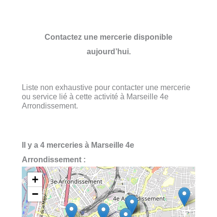
Contactez une mercerie disponible
aujourd’hui.
Liste non exhaustive pour contacter une mercerie
ou service lié à cette activité à Marseille 4e
Arrondissement.
Il y a 4 merceries à Marseille 4e
Arrondissement :
+
−