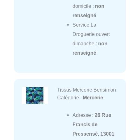
domicile :
non
renseigné
Service La
Droguerie ouvert
dimanche :
non
renseigné
Tissus Mercerie Bensimon
Catégorie :
Mercerie
Adresse :
26 Rue
Francis de
Pressensé, 13001