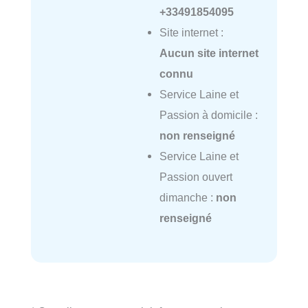
+33491854095
Site internet :
Aucun site internet
connu
Service Laine et
Passion à domicile :
non renseigné
Service Laine et
Passion ouvert
dimanche :
non
renseigné