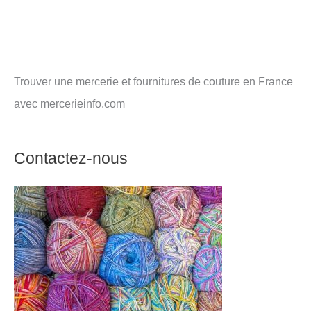
Trouver une mercerie et fournitures de couture en France
avec mercerieinfo.com
Contactez-nous