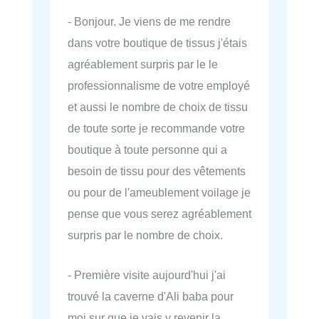
- Bonjour. Je viens de me rendre
dans votre boutique de tissus j'étais
agréablement surpris par le le
professionnalisme de votre employé
et aussi le nombre de choix de tissu
de toute sorte je recommande votre
boutique à toute personne qui a
besoin de tissu pour des vêtements
ou pour de l'ameublement voilage je
pense que vous serez agréablement
surpris par le nombre de choix.
- Première visite aujourd'hui j'ai
trouvé la caverne d'Ali baba pour
moi sur que je vais y revenir la