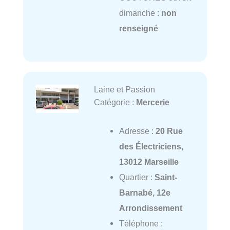
dimanche :
non
renseigné
Laine et Passion
Catégorie :
Mercerie
Adresse :
20 Rue
des Électriciens,
13012 Marseille
Quartier :
Saint-
Barnabé, 12e
Arrondissement
Téléphone :