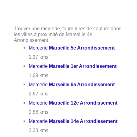
Trouver une mercerie, fournitures de couture dans
les villes à proximité de Marseille 4e
Arrondissement
Mercerie
Marseille 5e Arrondissement
1.37 kms
Mercerie
Marseille 1er Arrondissement
1.69 kms
Mercerie
Marseille 6e Arrondissement
2.67 kms
Mercerie
Marseille 12e Arrondissement
2.86 kms
Mercerie
Marseille 14e Arrondissement
3.33 kms