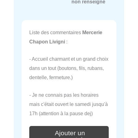
non renseigné
Liste des commentaires
Mercerie
Chapon Livigni
:
- Accueil charmant et un grand choix
dans un tout (boutons, fils, rubans,
dentelle, fermeture.)
- Je ne connais pas les horaires
mais c'était ouvert le samedi jusqu'à
17h (attention à la pause dej)
Ajouter un