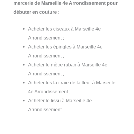
mercerie de Marseille 4e Arrondissement pour
débuter en couture :
Acheter les ciseaux à Marseille 4e
Arrondissement ;
Acheter les épingles à Marseille 4e
Arrondissement ;
Acheter le mètre ruban à Marseille 4e
Arrondissement ;
Acheter les la craie de tailleur à Marseille
4e Arrondissement ;
Acheter le tissu à Marseille 4e
Arrondissement.