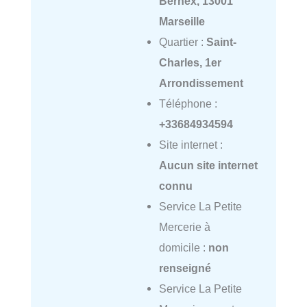
Bernex, 13001
Marseille
Quartier :
Saint-
Charles, 1er
Arrondissement
Téléphone :
+33684934594
Site internet :
Aucun site internet
connu
Service La Petite
Mercerie à
domicile :
non
renseigné
Service La Petite