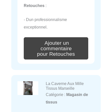
Retouches
:
- Dun professionnalisme
exceptionnel.
Ajouter un
commentaire
pour Retouches
La Caverne Aux Mille
Tissus Marseille
Catégorie :
Magasin de
tissus