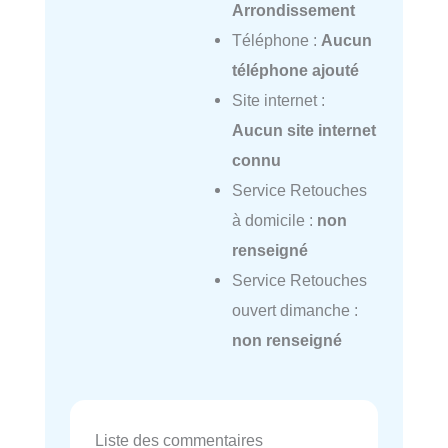
Arrondissement
Téléphone :
Aucun
téléphone ajouté
Site internet :
Aucun site internet
connu
Service Retouches
à domicile :
non
renseigné
Service Retouches
ouvert dimanche :
non renseigné
Liste des commentaires