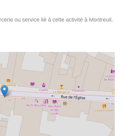
rie ou service lié à cette activité à Montreuil.