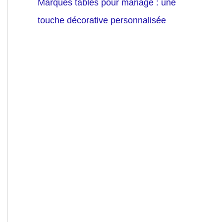
Marques tables pour mariage : une
touche décorative personnalisée