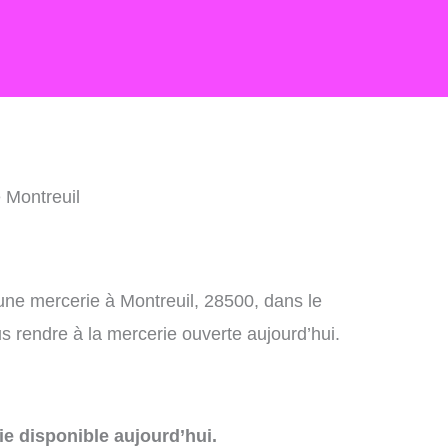
 Montreuil
une mercerie à Montreuil, 28500, dans le
 rendre à la mercerie ouverte aujourd’hui.
e disponible aujourd’hui.