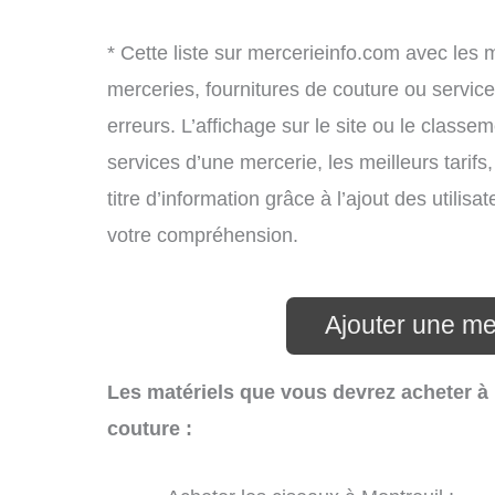
* Cette liste sur mercerieinfo.com avec les 
merceries, fournitures de couture ou servi
erreurs. L’affichage sur le site ou le classe
services d’une mercerie, les meilleurs tarif
titre d’information grâce à l’ajout des utilis
votre compréhension.
Ajouter une me
Les matériels que vous devrez acheter à 
couture :