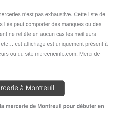
merceries n’est pas exhaustive. Cette liste de
ces liés peut comporter des manques ou des
ment ne reflète en aucun cas les meilleurs
s, etc… cet affichage est uniquement présent à
ateurs ou du site mercerieinfo.com. Merci de
rcerie à Montreuil
la mercerie de Montreuil pour débuter en