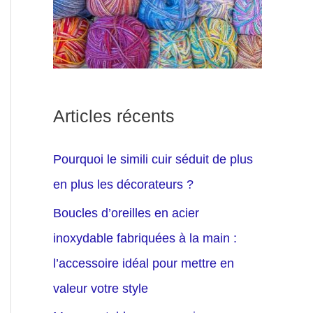
Articles récents
Pourquoi le simili cuir séduit de plus
en plus les décorateurs ?
Boucles d’oreilles en acier
inoxydable fabriquées à la main :
l’accessoire idéal pour mettre en
valeur votre style