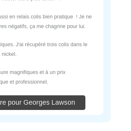
si en relais colis bien pratique ! Je ne
s négatifs, ça me chagrine pour lui.
iques. J'ai récupéré trois colis dans le
 nickel.
re magnifiques et à un prix
que et professionnel.
ire pour Georges Lawson