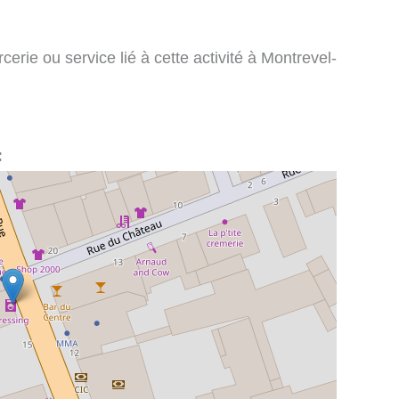
erie ou service lié à cette activité à Montrevel-
: