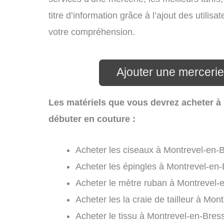
titre d’information grâce à l’ajout des utilis
votre compréhension.
Ajouter une merceri
Les matériels que vous devrez acheter à
débuter en couture :
Acheter les ciseaux à Montrevel-en-B
Acheter les épingles à Montrevel-en-
Acheter le mètre ruban à Montrevel-
Acheter les la craie de tailleur à Mon
Acheter le tissu à Montrevel-en-Bres