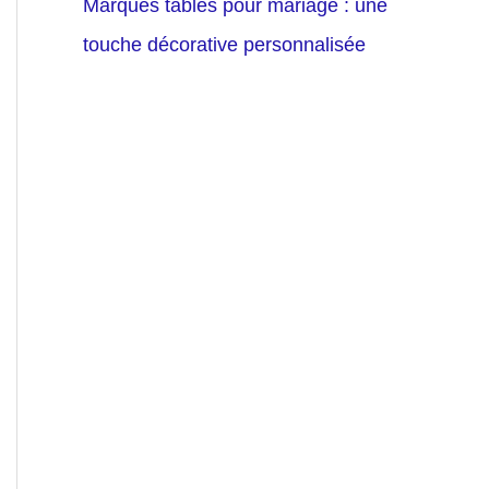
Marques tables pour mariage : une
touche décorative personnalisée