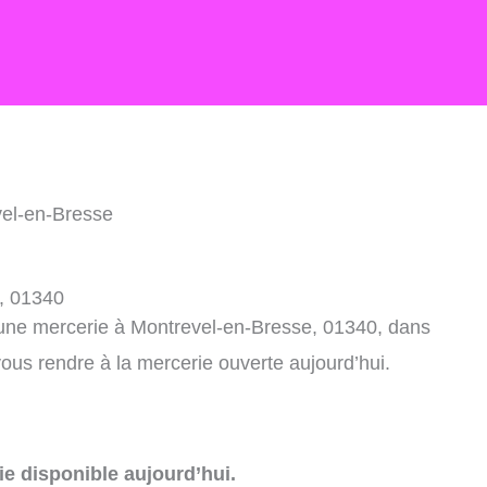
vel-en-Bresse
, 01340
 une mercerie à Montrevel-en-Bresse, 01340, dans
ous rendre à la mercerie ouverte aujourd’hui.
e disponible aujourd’hui.