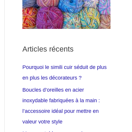
Articles récents
Pourquoi le simili cuir séduit de plus
en plus les décorateurs ?
Boucles d’oreilles en acier
inoxydable fabriquées à la main :
l’accessoire idéal pour mettre en
valeur votre style