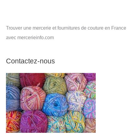
Trouver une mercerie et fournitures de couture en France
avec mercerieinfo.com
Contactez-nous