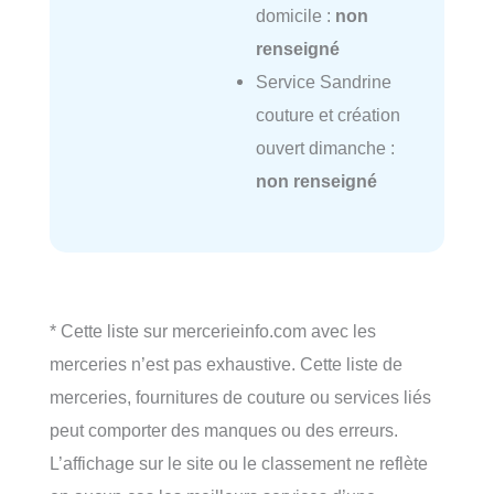
domicile :
non
renseigné
Service Sandrine
couture et création
ouvert dimanche :
non renseigné
* Cette liste sur mercerieinfo.com avec les
merceries n’est pas exhaustive. Cette liste de
merceries, fournitures de couture ou services liés
peut comporter des manques ou des erreurs.
L’affichage sur le site ou le classement ne reflète