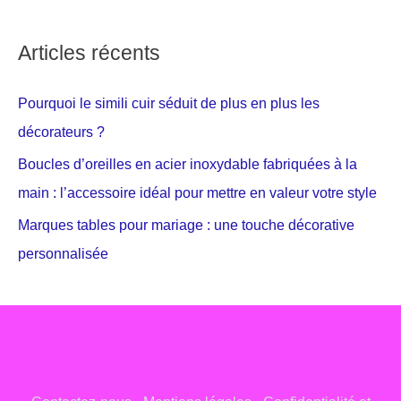
Articles récents
Pourquoi le simili cuir séduit de plus en plus les
décorateurs ?
Boucles d’oreilles en acier inoxydable fabriquées à la
main : l’accessoire idéal pour mettre en valeur votre style
Marques tables pour mariage : une touche décorative
personnalisée