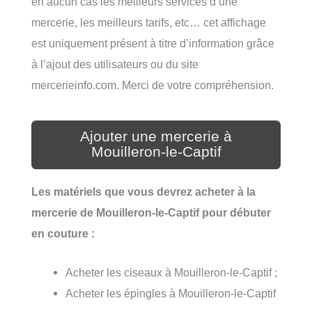
en aucun cas les meilleurs services d’une
mercerie, les meilleurs tarifs, etc… cet affichage
est uniquement présent à titre d’information grâce
à l’ajout des utilisateurs ou du site
mercerieinfo.com. Merci de votre compréhension.
Ajouter une mercerie à
Mouilleron-le-Captif
Les matériels que vous devrez acheter à la
mercerie de Mouilleron-le-Captif pour débuter
en couture :
Acheter les ciseaux à Mouilleron-le-Captif ;
Acheter les épingles à Mouilleron-le-Captif