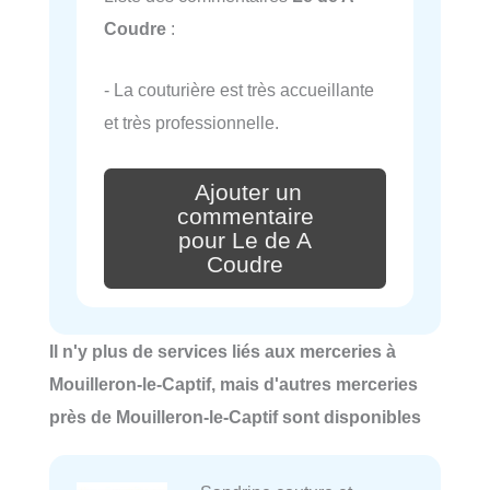
Coudre
:
- La couturière est très accueillante
et très professionnelle.
Ajouter un
commentaire
pour Le de A
Coudre
Il n'y plus de services liés aux merceries à
Mouilleron-le-Captif, mais d'autres merceries
près de Mouilleron-le-Captif sont disponibles