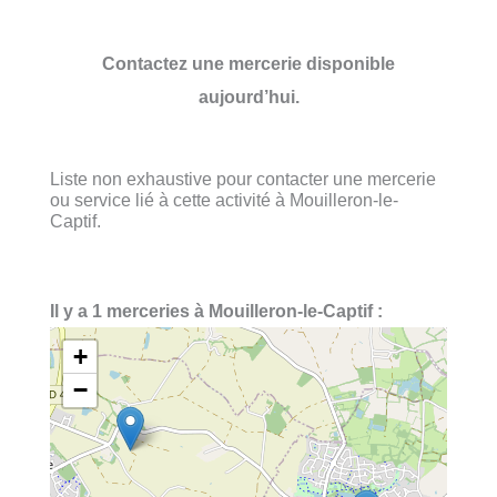
Contactez une mercerie disponible
aujourd’hui.
Liste non exhaustive pour contacter une mercerie
ou service lié à cette activité à Mouilleron-le-
Captif.
Il y a 1 merceries à Mouilleron-le-Captif :
+
−