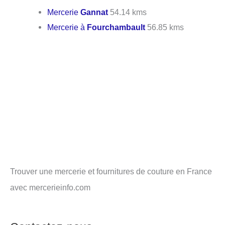
Mercerie
Gannat
54.14 kms
Mercerie à
Fourchambault
56.85 kms
Trouver une mercerie et fournitures de couture en France
avec mercerieinfo.com