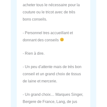
acheter tous le nécessaire pour la
couture ou le tricot avec de très
bons conseils.
- Personnel tres accueillant et
donnant des conseils
- Rien à dire.
- Un peu d'attente mais de très bon
conseil et un grand choix de tissus
de laine et mercerie.
- Un grand choix… Marques Singer,
Bergere de France, Lang, de jus