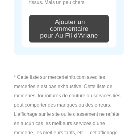
tissus. Mais un peu chers.
Ajouter un
commentaire
pour Au Fil d'Ariane
* Cette liste sur mercerieinfo.com avec les
merceries n’est pas exhaustive. Cette liste de
merceries, fournitures de couture ou services liés
peut comporter des manques ou des erreurs.
L’affichage sur le site ou le classement ne reflète
en aucun cas les meilleurs services d’une
mercerie, les meilleurs tarifs, etc… cet affichage