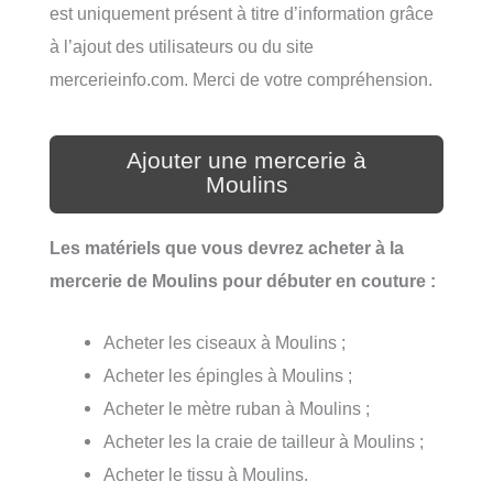
est uniquement présent à titre d’information grâce
à l’ajout des utilisateurs ou du site
mercerieinfo.com. Merci de votre compréhension.
Ajouter une mercerie à
Moulins
Les matériels que vous devrez acheter à la
mercerie de Moulins pour débuter en couture :
Acheter les ciseaux à Moulins ;
Acheter les épingles à Moulins ;
Acheter le mètre ruban à Moulins ;
Acheter les la craie de tailleur à Moulins ;
Acheter le tissu à Moulins.