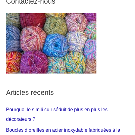
Contactez-nous
Articles récents
Pourquoi le simili cuir séduit de plus en plus les
décorateurs ?
Boucles d’oreilles en acier inoxydable fabriquées à la