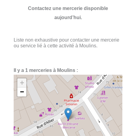
Contactez une mercerie disponible
aujourd’hui.
Liste non exhaustive pour contacter une mercerie
ou service lié à cette activité à Moulins.
Il y a 1 merceries à Moulins :
+
−