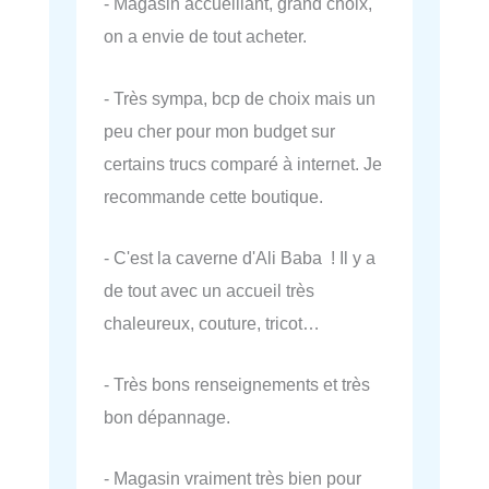
- Magasin accueillant, grand choix,
on a envie de tout acheter.
- Très sympa, bcp de choix mais un
peu cher pour mon budget sur
certains trucs comparé à internet. Je
recommande cette boutique.
- C'est la caverne d'Ali Baba ! Il y a
de tout avec un accueil très
chaleureux, couture, tricot…
- Très bons renseignements et très
bon dépannage.
- Magasin vraiment très bien pour