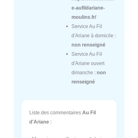
e-aufildariane-
moulins.fr/
Service Au Fil
d'Ariane à domicile :
non renseigné
Service Au Fil
d'Ariane ouvert
dimanche :
non
renseigné
Liste des commentaires
Au Fil
d'Ariane
: