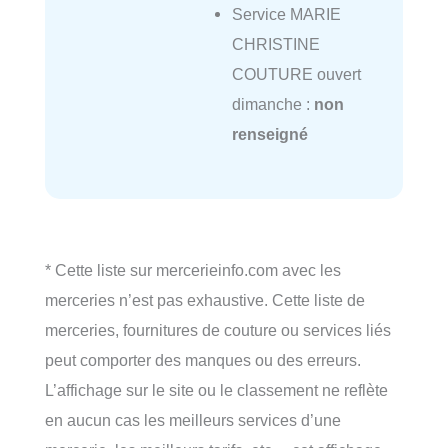
Service MARIE
CHRISTINE
COUTURE ouvert
dimanche :
non
renseigné
* Cette liste sur mercerieinfo.com avec les
merceries n’est pas exhaustive. Cette liste de
merceries, fournitures de couture ou services liés
peut comporter des manques ou des erreurs.
L’affichage sur le site ou le classement ne reflète
en aucun cas les meilleurs services d’une