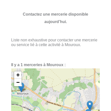
Contactez une mercerie disponible
aujourd’hui.
Liste non exhaustive pour contacter une mercerie
ou service lié à cette activité à Mouroux.
Il y a 1 merceries à Mouroux :
+
−