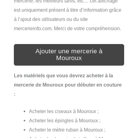
mercerie, les meilleurs tarifs, etc… cet affichage
est uniquement présent à titre d’information grâce
à l’ajout des utilisateurs ou du site
mercerieinfo.com. Merci de votre compréhension.
Ajouter une mercerie à
Mouroux
Les matériels que vous devrez acheter à la
mercerie de Mouroux pour débuter en couture
:
Acheter les ciseaux à Mouroux ;
Acheter les épingles à Mouroux ;
Acheter le mètre ruban à Mouroux ;