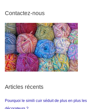
Contactez-nous
Articles récents
Pourquoi le simili cuir séduit de plus en plus les
décorateurs ?