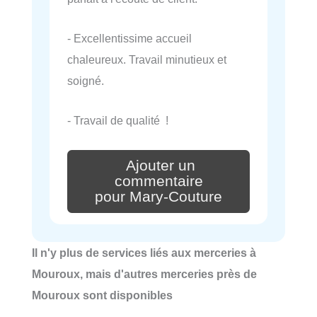
- Excellentissime accueil
chaleureux. Travail minutieux et
soigné.
- Travail de qualité !
Ajouter un
commentaire
pour Mary-Couture
Il n'y plus de services liés aux merceries à
Mouroux, mais d'autres merceries près de
Mouroux sont disponibles