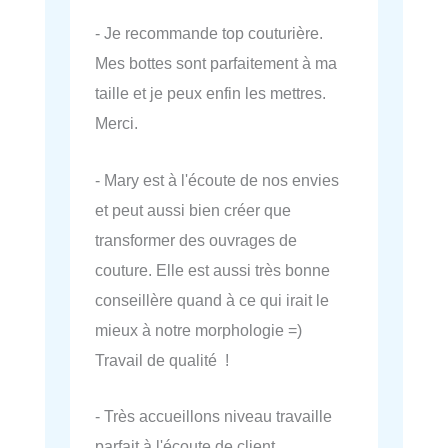
- Je recommande top couturière.
Mes bottes sont parfaitement à ma
taille et je peux enfin les mettres.
Merci.
- Mary est à l'écoute de nos envies
et peut aussi bien créer que
transformer des ouvrages de
couture. Elle est aussi très bonne
conseillère quand à ce qui irait le
mieux à notre morphologie =)
Travail de qualité !
- Très accueillons niveau travaille
parfait à l'écoute de client.