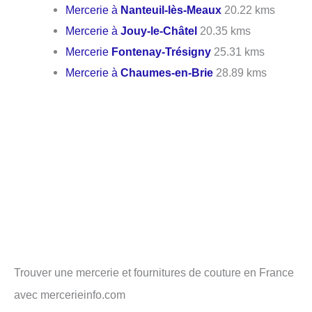
Mercerie à
Nanteuil-lès-Meaux
20.22 kms
Mercerie à
Jouy-le-Châtel
20.35 kms
Mercerie
Fontenay-Trésigny
25.31 kms
Mercerie à
Chaumes-en-Brie
28.89 kms
Trouver une mercerie et fournitures de couture en France
avec mercerieinfo.com