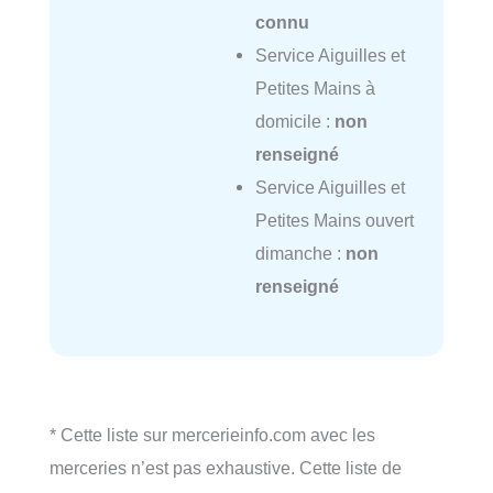
connu
Service Aiguilles et
Petites Mains à
domicile :
non
renseigné
Service Aiguilles et
Petites Mains ouvert
dimanche :
non
renseigné
* Cette liste sur mercerieinfo.com avec les
merceries n’est pas exhaustive. Cette liste de