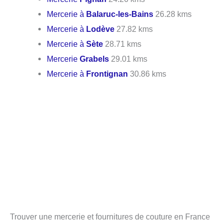
Mercerie à
Balaruc-les-Bains
26.28 kms
Mercerie à
Lodève
27.82 kms
Mercerie à
Sète
28.71 kms
Mercerie
Grabels
29.01 kms
Mercerie à
Frontignan
30.86 kms
Trouver une mercerie et fournitures de couture en France