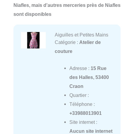
Niafles, mais d'autres merceries près de Niafles
sont disponibles
Aiguilles et Petites Mains
Catégorie :
Atelier de
couture
Adresse :
15 Rue
des Halles, 53400
Craon
Quartier :
Téléphone :
+33988013901
Site internet :
Aucun site internet