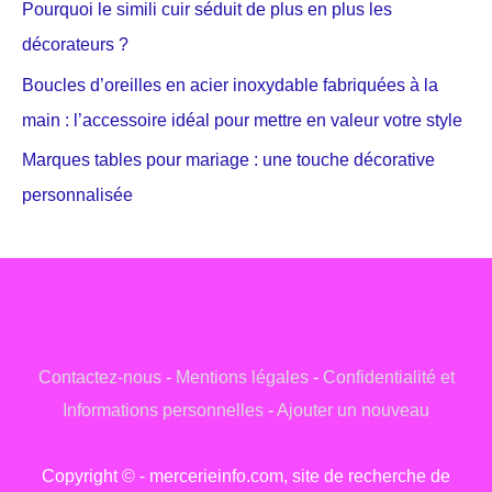
Pourquoi le simili cuir séduit de plus en plus les
décorateurs ?
Boucles d’oreilles en acier inoxydable fabriquées à la
main : l’accessoire idéal pour mettre en valeur votre style
Marques tables pour mariage : une touche décorative
personnalisée
Contactez-nous
-
Mentions légales
-
Confidentialité et
Informations personnelles
-
Ajouter un nouveau
Copyright © - mercerieinfo.com, site de recherche de