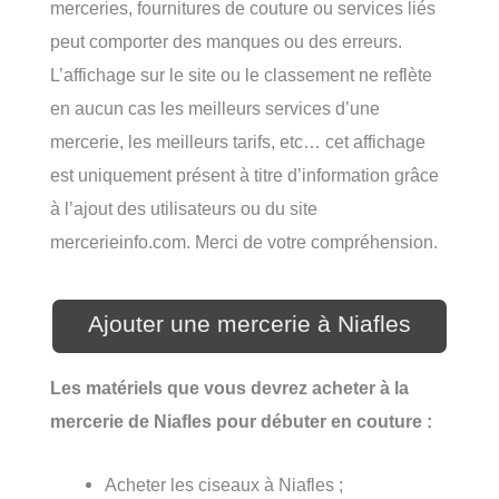
merceries, fournitures de couture ou services liés
peut comporter des manques ou des erreurs.
L’affichage sur le site ou le classement ne reflète
en aucun cas les meilleurs services d’une
mercerie, les meilleurs tarifs, etc… cet affichage
est uniquement présent à titre d’information grâce
à l’ajout des utilisateurs ou du site
mercerieinfo.com. Merci de votre compréhension.
Ajouter une mercerie à Niafles
Les matériels que vous devrez acheter à la
mercerie de Niafles pour débuter en couture :
Acheter les ciseaux à Niafles ;