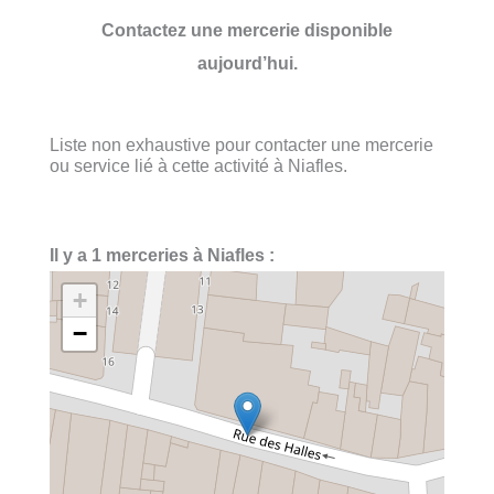
Contactez une mercerie disponible
aujourd’hui.
Liste non exhaustive pour contacter une mercerie
ou service lié à cette activité à Niafles.
Il y a 1 merceries à Niafles :
+
−