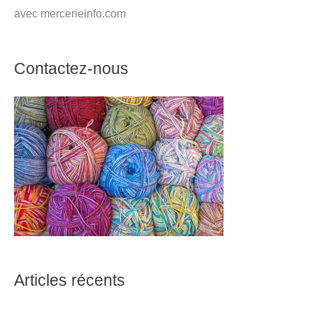
avec mercerieinfo.com
Contactez-nous
Articles récents