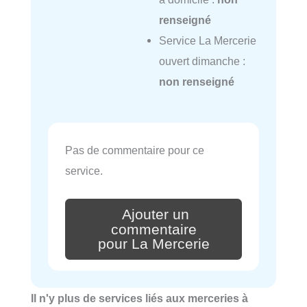
renseigné
Service La Mercerie
ouvert dimanche :
non renseigné
Pas de commentaire pour ce
service.
Ajouter un
commentaire
pour La Mercerie
Il n'y plus de services liés aux merceries à