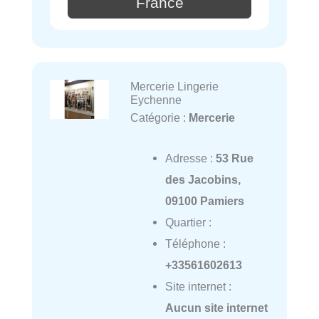
France
Mercerie Lingerie
Eychenne
Catégorie :
Mercerie
Adresse :
53 Rue
des Jacobins,
09100 Pamiers
Quartier :
Téléphone :
+33561602613
Site internet :
Aucun site internet