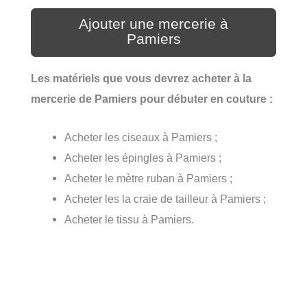
Ajouter une mercerie à
Pamiers
Les matériels que vous devrez acheter à la
mercerie de Pamiers pour débuter en couture :
Acheter les ciseaux à Pamiers ;
Acheter les épingles à Pamiers ;
Acheter le mètre ruban à Pamiers ;
Acheter les la craie de tailleur à Pamiers ;
Acheter le tissu à Pamiers.