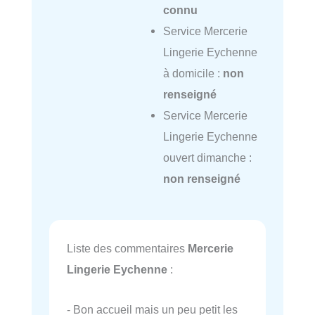
connu
Service Mercerie
Lingerie Eychenne
à domicile :
non
renseigné
Service Mercerie
Lingerie Eychenne
ouvert dimanche :
non renseigné
Liste des commentaires
Mercerie
Lingerie Eychenne
:
- Bon accueil mais un peu petit les