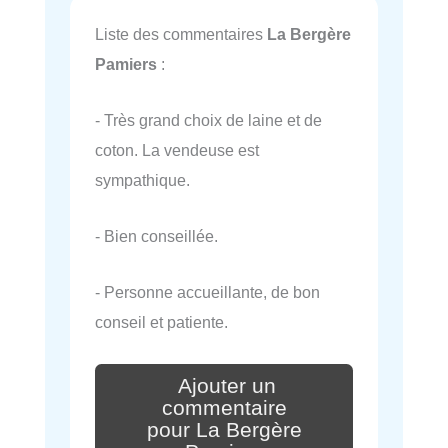
Liste des commentaires
La Bergère
Pamiers
:
- Très grand choix de laine et de
coton. La vendeuse est
sympathique.
- Bien conseillée.
- Personne accueillante, de bon
conseil et patiente.
Ajouter un
commentaire
pour La Bergère