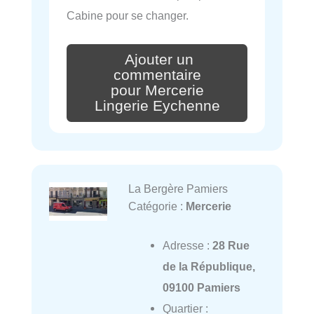
Cabine pour se changer.
Ajouter un
commentaire
pour Mercerie
Lingerie Eychenne
La Bergère Pamiers
Catégorie :
Mercerie
Adresse :
28 Rue
de la République,
09100 Pamiers
Quartier :