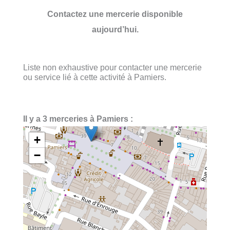
Contactez une mercerie disponible
aujourd’hui.
Liste non exhaustive pour contacter une mercerie
ou service lié à cette activité à Pamiers.
Il y a 3 merceries à Pamiers :
+
−