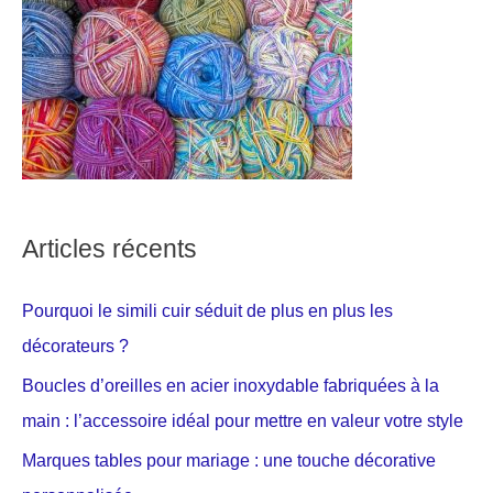
Articles récents
Pourquoi le simili cuir séduit de plus en plus les
décorateurs ?
Boucles d’oreilles en acier inoxydable fabriquées à la
main : l’accessoire idéal pour mettre en valeur votre style
Marques tables pour mariage : une touche décorative