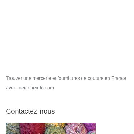
Trouver une mercerie et fournitures de couture en France
avec mercerieinfo.com
Contactez-nous