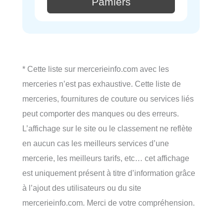
Pamiers
* Cette liste sur mercerieinfo.com avec les
merceries n’est pas exhaustive. Cette liste de
merceries, fournitures de couture ou services liés
peut comporter des manques ou des erreurs.
L’affichage sur le site ou le classement ne reflète
en aucun cas les meilleurs services d’une
mercerie, les meilleurs tarifs, etc… cet affichage
est uniquement présent à titre d’information grâce
à l’ajout des utilisateurs ou du site
mercerieinfo.com. Merci de votre compréhension.