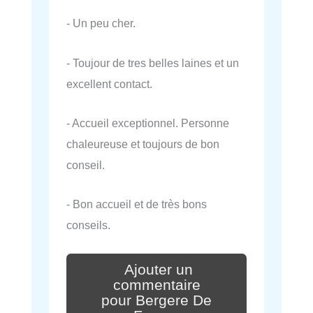
- Un peu cher.
- Toujour de tres belles laines et un
excellent contact.
- Accueil exceptionnel. Personne
chaleureuse et toujours de bon
conseil.
- Bon accueil et de très bons
conseils.
Ajouter un
commentaire
pour Bergere De