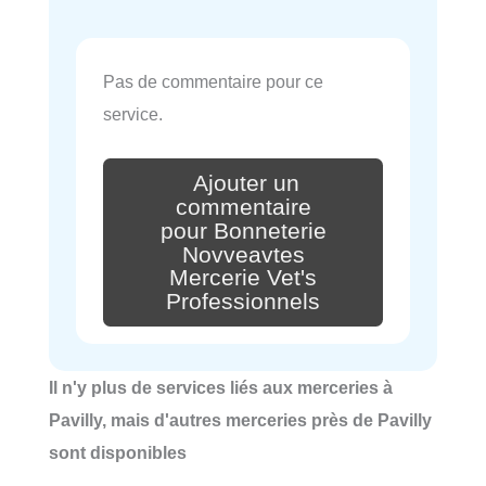
Pas de commentaire pour ce
service.
Ajouter un
commentaire
pour Bonneterie
Novveavtes
Mercerie Vet's
Professionnels
Il n'y plus de services liés aux merceries à
Pavilly, mais d'autres merceries près de Pavilly
sont disponibles