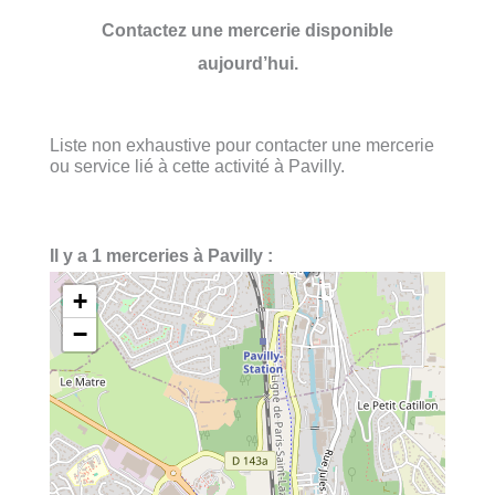
Contactez une mercerie disponible
aujourd’hui.
Liste non exhaustive pour contacter une mercerie
ou service lié à cette activité à Pavilly.
Il y a 1 merceries à Pavilly :
+
−