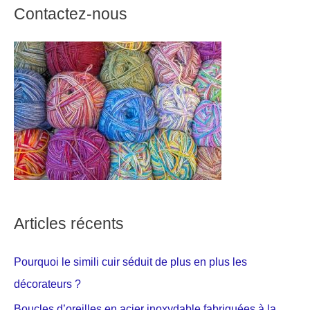
Contactez-nous
Articles récents
Pourquoi le simili cuir séduit de plus en plus les
décorateurs ?
Boucles d’oreilles en acier inoxydable fabriquées à la