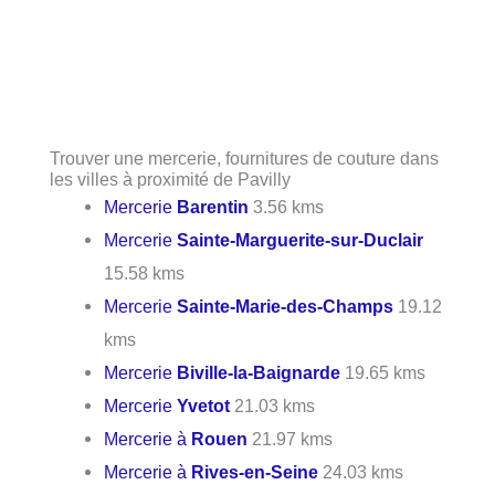
Trouver une mercerie, fournitures de couture dans
les villes à proximité de Pavilly
Mercerie
Barentin
3.56 kms
Mercerie
Sainte-Marguerite-sur-Duclair
15.58 kms
Mercerie
Sainte-Marie-des-Champs
19.12
kms
Mercerie
Biville-la-Baignarde
19.65 kms
Mercerie
Yvetot
21.03 kms
Mercerie à
Rouen
21.97 kms
Mercerie à
Rives-en-Seine
24.03 kms