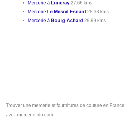
Mercerie à
Luneray
27.66 kms
Mercerie
Le Mesnil-Esnard
28.38 kms
Mercerie à
Bourg-Achard
29.89 kms
Trouver une mercerie et fournitures de couture en France
avec mercerieinfo.com