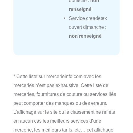
domicile :
non
renseigné
Service creadetex
ouvert dimanche :
non renseigné
* Cette liste sur mercerieinfo.com avec les
merceries n’est pas exhaustive. Cette liste de
merceries, fournitures de couture ou services liés
peut comporter des manques ou des erreurs.
L’affichage sur le site ou le classement ne reflète
en aucun cas les meilleurs services d’une
mercerie, les meilleurs tarifs, etc… cet affichage