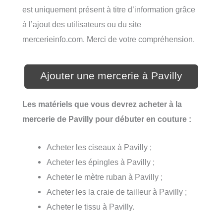
est uniquement présent à titre d’information grâce
à l’ajout des utilisateurs ou du site
mercerieinfo.com. Merci de votre compréhension.
Ajouter une mercerie à Pavilly
Les matériels que vous devrez acheter à la
mercerie de Pavilly pour débuter en couture :
Acheter les ciseaux à Pavilly ;
Acheter les épingles à Pavilly ;
Acheter le mètre ruban à Pavilly ;
Acheter les la craie de tailleur à Pavilly ;
Acheter le tissu à Pavilly.