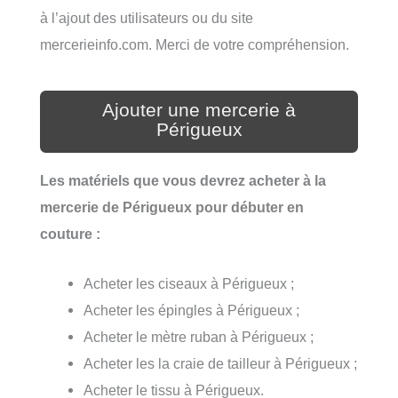
à l’ajout des utilisateurs ou du site
mercerieinfo.com. Merci de votre compréhension.
Ajouter une mercerie à
Périgueux
Les matériels que vous devrez acheter à la
mercerie de Périgueux pour débuter en
couture :
Acheter les ciseaux à Périgueux ;
Acheter les épingles à Périgueux ;
Acheter le mètre ruban à Périgueux ;
Acheter les la craie de tailleur à Périgueux ;
Acheter le tissu à Périgueux.