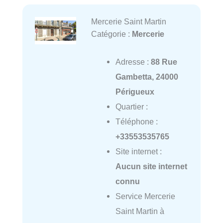
Mercerie Saint Martin
Catégorie :
Mercerie
Adresse :
88 Rue
Gambetta, 24000
Périgueux
Quartier :
Téléphone :
+33553535765
Site internet :
Aucun site internet
connu
Service Mercerie
Saint Martin à