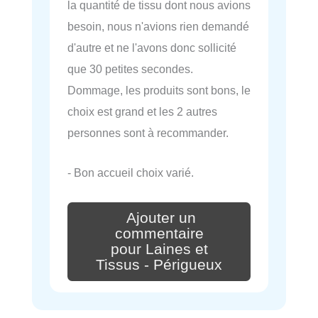
la quantité de tissu dont nous avions
besoin, nous n'avions rien demandé
d'autre et ne l'avons donc sollicité
que 30 petites secondes.
Dommage, les produits sont bons, le
choix est grand et les 2 autres
personnes sont à recommander.
- Bon accueil choix varié.
Ajouter un
commentaire
pour Laines et
Tissus - Périgueux