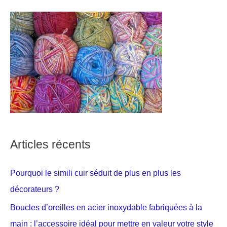
Articles récents
Pourquoi le simili cuir séduit de plus en plus les
décorateurs ?
Boucles d’oreilles en acier inoxydable fabriquées à la
main : l’accessoire idéal pour mettre en valeur votre style