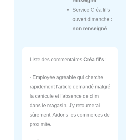
renseigné
Service Créa fil's
ouvert dimanche :
non renseigné
Liste des commentaires
Créa fil's
:
- Employée agréable qui cherche
rapidement l'article demandé malgré
la canicule et l'absence de clim
dans le magasin. J'y retournerai
sûrement. Aidons les commerces de
proximite.