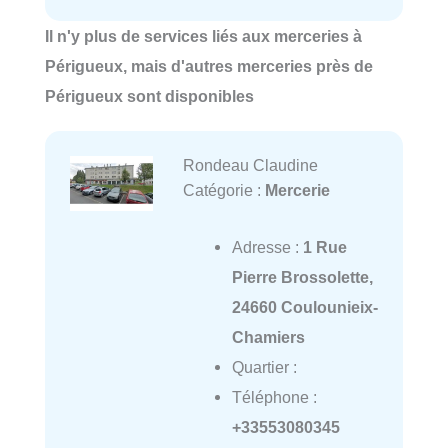
Il n'y plus de services liés aux merceries à
Périgueux, mais d'autres merceries près de
Périgueux sont disponibles
Rondeau Claudine
Catégorie :
Mercerie
Adresse :
1 Rue
Pierre Brossolette,
24660 Coulounieix-
Chamiers
Quartier :
Téléphone :
+33553080345