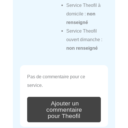
Service Theofil à
domicile :
non
renseigné
Service Theofil
ouvert dimanche :
non renseigné
Pas de commentaire pour ce
service.
Ajouter un
commentaire
pour Theofil