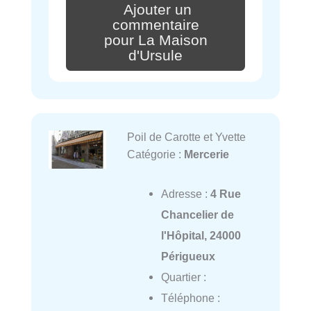
Ajouter un
commentaire
pour La Maison
d'Ursule
Poil de Carotte et Yvette
Catégorie :
Mercerie
Adresse :
4 Rue
Chancelier de
l'Hôpital, 24000
Périgueux
Quartier :
Téléphone :