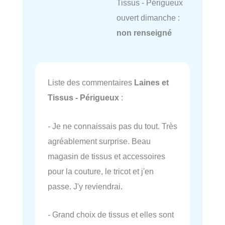
Tissus - Périgueux
ouvert dimanche :
non renseigné
Liste des commentaires
Laines et
Tissus - Périgueux
:
- Je ne connaissais pas du tout. Très
agréablement surprise. Beau
magasin de tissus et accessoires
pour la couture, le tricot et j'en
passe. J'y reviendrai.
- Grand choix de tissus et elles sont