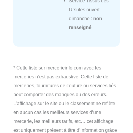
Service Tissus des
Ursules ouvert
dimanche :
non
renseigné
* Cette liste sur mercerieinfo.com avec les
merceries n’est pas exhaustive. Cette liste de
merceries, fournitures de couture ou services liés
peut comporter des manques ou des erreurs.
L’affichage sur le site ou le classement ne reflète
en aucun cas les meilleurs services d’une
mercerie, les meilleurs tarifs, etc… cet affichage
est uniquement présent à titre d’information grâce