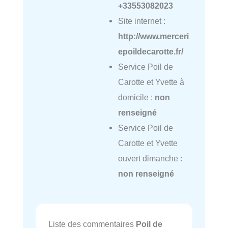
+33553082023
Site internet :
http://www.merceri
epoildecarotte.fr/
Service Poil de
Carotte et Yvette à
domicile :
non
renseigné
Service Poil de
Carotte et Yvette
ouvert dimanche :
non renseigné
Liste des commentaires
Poil de