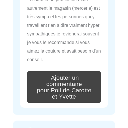
autrement le magasin (mercerie) est
très sympa et les personnes qui y
travaillent rien à dire vraiment hyper
sympathiques je reviendrai souvent
je vous le recommande si vous
aimez la couture et avait besoin d'un
conseil.
Ajouter un
commentaire
pour Poil de Carotte
et Yvette