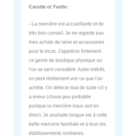
Carotte et Yvette
:
- La mercière est accueillante et de
très bon conseil. Je ne regrette pas
mes achats de laine et accessoires
pour le tricot. J'apprécie fortement
ce genre de boutique physique où
l'on se sent considéré. Autre intérêt,
on peut réellement voir ce que l'on
achète. On détecte tout de suite s'il y
a erreur (chose peu probable
puisque la mercière nous sert en
direct. Je souhaite longue vie à cette
belle mercerie familiale et à tous les
établissements similaires.