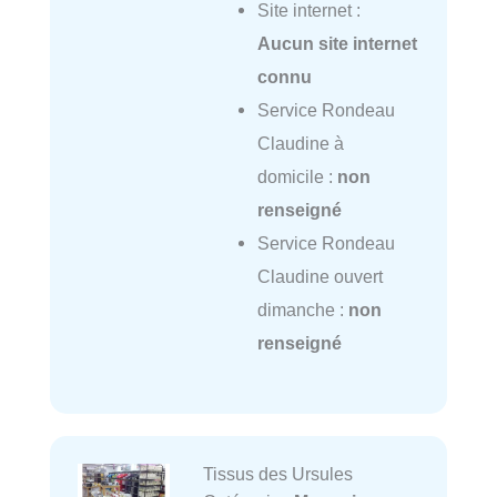
Site internet :
Aucun site internet
connu
Service Rondeau
Claudine à
domicile :
non
renseigné
Service Rondeau
Claudine ouvert
dimanche :
non
renseigné
Tissus des Ursules