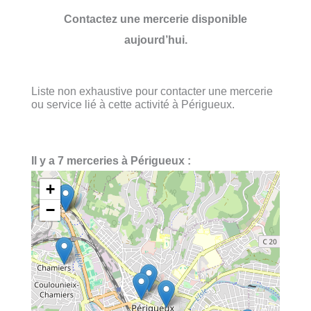
Contactez une mercerie disponible
aujourd’hui.
Liste non exhaustive pour contacter une mercerie
ou service lié à cette activité à Périgueux.
Il y a 7 merceries à Périgueux :
+
−