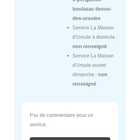
boulazac-tissus-
des-ursules
Service La Maison
d'Ursule à domicile :
non renseigné
Service La Maison
d'Ursule ouvert
dimanche :
non
renseigné
Pas de commentaire pour ce
service.