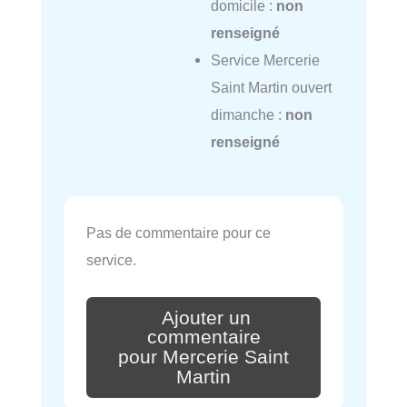
domicile :
non
renseigné
Service Mercerie
Saint Martin ouvert
dimanche :
non
renseigné
Pas de commentaire pour ce
service.
Ajouter un
commentaire
pour Mercerie Saint
Martin