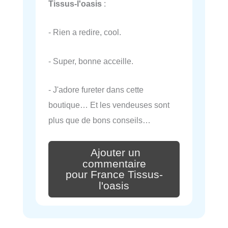
Tissus-l'oasis
:
- Rien a redire, cool.
- Super, bonne acceille.
- J'adore fureter dans cette
boutique… Et les vendeuses sont
plus que de bons conseils…
Ajouter un
commentaire
pour France Tissus-
l'oasis