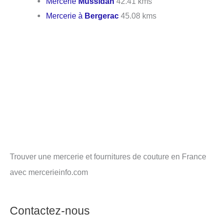
Mercerie
Mussidan
42.41 kms
Mercerie à
Bergerac
45.08 kms
Trouver une mercerie et fournitures de couture en France
avec mercerieinfo.com
Contactez-nous