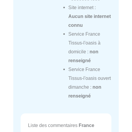
Site internet :
Aucun site internet
connu
Service France
Tissus-l'oasis à
domicile :
non
renseigné
Service France
Tissus-l'oasis ouvert
dimanche :
non
renseigné
Liste des commentaires
France