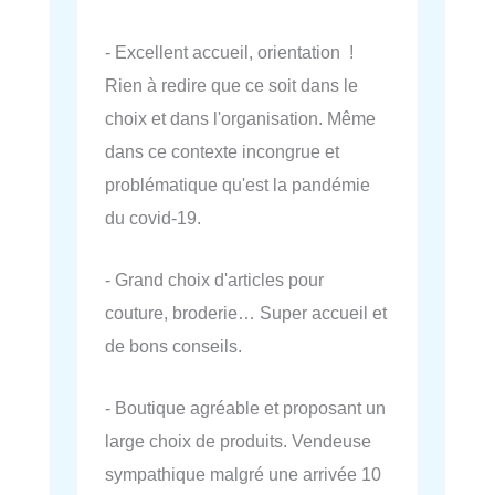
- Excellent accueil, orientation !
Rien à redire que ce soit dans le
choix et dans l'organisation. Même
dans ce contexte incongrue et
problématique qu'est la pandémie
du covid-19.
- Grand choix d'articles pour
couture, broderie… Super accueil et
de bons conseils.
- Boutique agréable et proposant un
large choix de produits. Vendeuse
sympathique malgré une arrivée 10