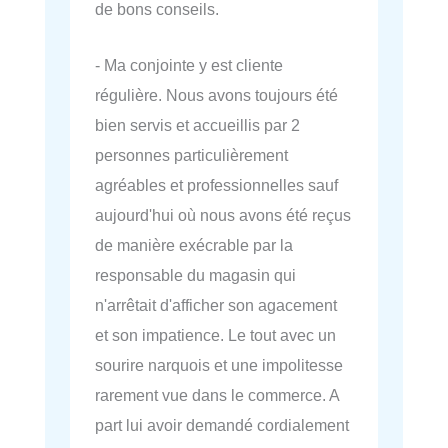
de bons conseils.
- Ma conjointe y est cliente
régulière. Nous avons toujours été
bien servis et accueillis par 2
personnes particulièrement
agréables et professionnelles sauf
aujourd'hui où nous avons été reçus
de manière exécrable par la
responsable du magasin qui
n'arrêtait d'afficher son agacement
et son impatience. Le tout avec un
sourire narquois et une impolitesse
rarement vue dans le commerce. A
part lui avoir demandé cordialement