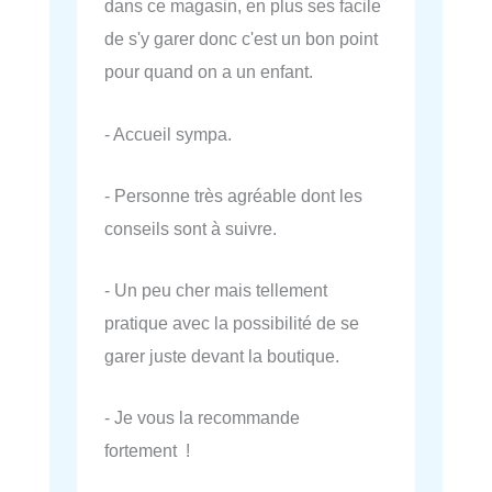
dans ce magasin, en plus ses facile
de s'y garer donc c'est un bon point
pour quand on a un enfant.
- Accueil sympa.
- Personne très agréable dont les
conseils sont à suivre.
- Un peu cher mais tellement
pratique avec la possibilité de se
garer juste devant la boutique.
- Je vous la recommande
fortement !