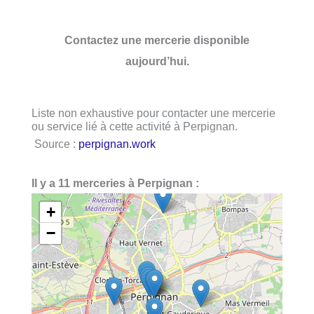
Contactez une mercerie disponible
aujourd’hui.
Liste non exhaustive pour contacter une mercerie
ou service lié à cette activité à Perpignan.
Source :
perpignan.work
Il y a 11 merceries à Perpignan :
+
−