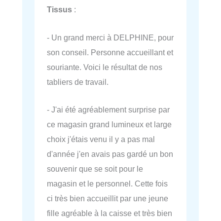
Tissus
:
- Un grand merci à DELPHINE, pour
son conseil. Personne accueillant et
souriante. Voici le résultat de nos
tabliers de travail.
- J'ai été agréablement surprise par
ce magasin grand lumineux et large
choix j'étais venu il y a pas mal
d'année j'en avais pas gardé un bon
souvenir que se soit pour le
magasin et le personnel. Cette fois
ci très bien accueillit par une jeune
fille agréable à la caisse et très bien