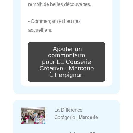
remplit de belles découvertes.
- Commerçant et lieu très
accueillant.
Ajouter un
commentaire
pour La Couserie
Créative - Mercerie
à Perpignan
La Différence
Catégorie :
Mercerie