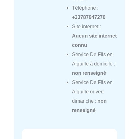
Téléphone :
+33787947270
Site internet :
Aucun site internet
connu
Service De Fils en
Aiguille à domicile :
non renseigné
Service De Fils en
Aiguille ouvert
dimanche :
non
renseigné