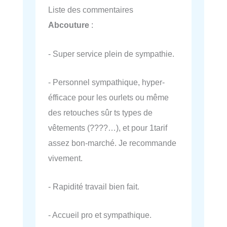
Liste des commentaires
Abcouture
:
- Super service plein de sympathie.
- Personnel sympathique, hyper-
éfficace pour les ourlets ou même
des retouches sûr ts types de
vêtements (????…), et pour 1tarif
assez bon-marché. Je recommande
vivement.
- Rapidité travail bien fait.
- Accueil pro et sympathique.