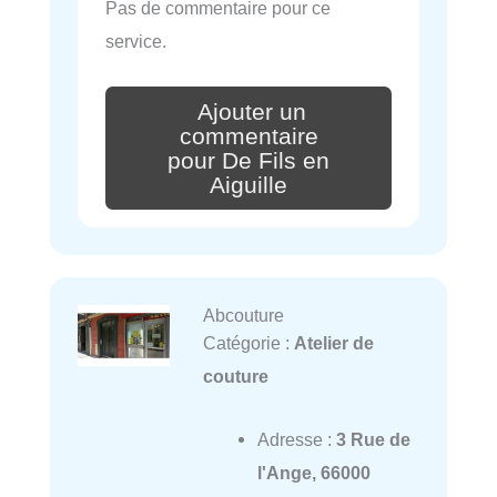
Pas de commentaire pour ce
service.
Ajouter un
commentaire
pour De Fils en
Aiguille
Abcouture
Catégorie :
Atelier de
couture
Adresse :
3 Rue de
l'Ange, 66000