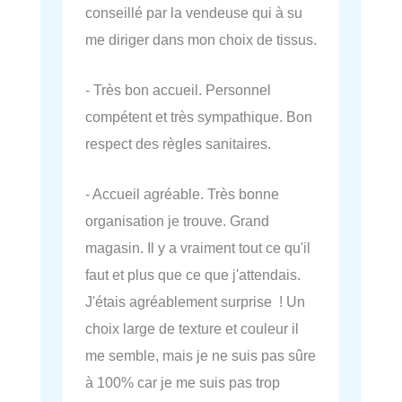
conseillé par la vendeuse qui à su
me diriger dans mon choix de tissus.
- Très bon accueil. Personnel
compétent et très sympathique. Bon
respect des règles sanitaires.
- Accueil agréable. Très bonne
organisation je trouve. Grand
magasin. Il y a vraiment tout ce qu'il
faut et plus que ce que j'attendais.
J'étais agréablement surprise ! Un
choix large de texture et couleur il
me semble, mais je ne suis pas sûre
à 100% car je me suis pas trop