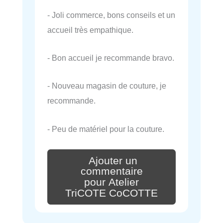
- Joli commerce, bons conseils et un
accueil très empathique.
- Bon accueil je recommande bravo.
- Nouveau magasin de couture, je
recommande.
- Peu de matériel pour la couture.
Ajouter un
commentaire
pour Atelier
TriCOTE CoCOTTE