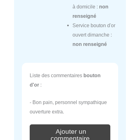
à domicile :
non
renseigné
Service bouton d'or
ouvert dimanche :
non renseigné
Liste des commentaires
bouton
d'or
:
- Bon pain, personnel sympathique
ouverture extra.
Ajouter un
commentaire