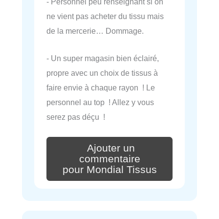
- Personnel peu renseignant si on
ne vient pas acheter du tissu mais
de la mercerie… Dommage.
- Un super magasin bien éclairé,
propre avec un choix de tissus à
faire envie à chaque rayon ! Le
personnel au top ! Allez y vous
serez pas déçu !
Ajouter un
commentaire
pour Mondial Tissus