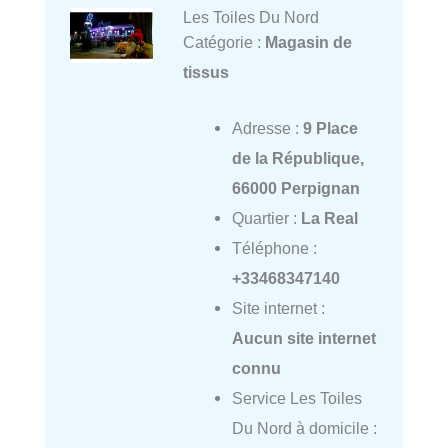
Les Toiles Du Nord
Catégorie :
Magasin de
tissus
Adresse :
9 Place
de la République,
66000 Perpignan
Quartier :
La Real
Téléphone :
+33468347140
Site internet :
Aucun site internet
connu
Service Les Toiles
Du Nord à domicile :