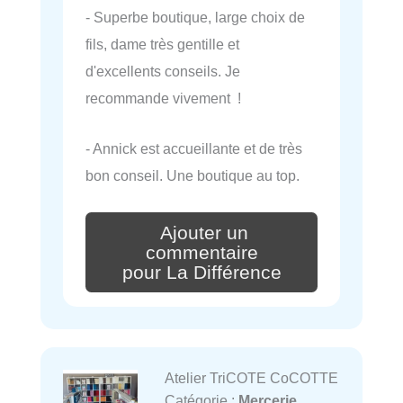
- Superbe boutique, large choix de
fils, dame très gentille et
d'excellents conseils. Je
recommande vivement !
- Annick est accueillante et de très
bon conseil. Une boutique au top.
Ajouter un
commentaire
pour La Différence
Atelier TriCOTE CoCOTTE
Catégorie :
Mercerie