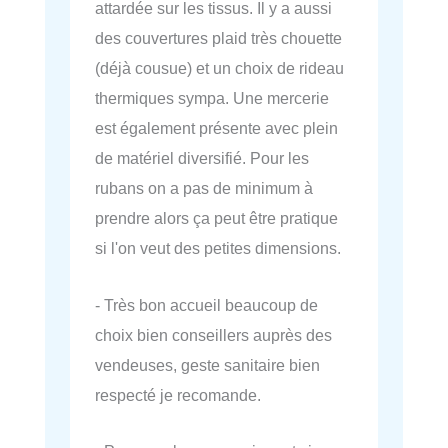
attardée sur les tissus. Il y a aussi
des couvertures plaid très chouette
(déjà cousue) et un choix de rideau
thermiques sympa. Une mercerie
est également présente avec plein
de matériel diversifié. Pour les
rubans on a pas de minimum à
prendre alors ça peut être pratique
si l'on veut des petites dimensions.
- Très bon accueil beaucoup de
choix bien conseillers auprès des
vendeuses, geste sanitaire bien
respecté je recomande.