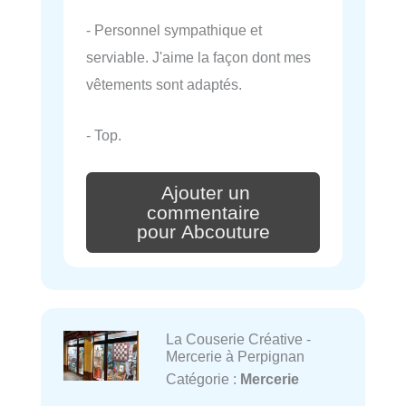
- Personnel sympathique et
serviable. J'aime la façon dont mes
vêtements sont adaptés.
- Top.
Ajouter un
commentaire
pour Abcouture
La Couserie Créative -
Mercerie à Perpignan
Catégorie :
Mercerie