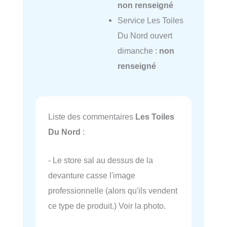
non renseigné
Service Les Toiles
Du Nord ouvert
dimanche :
non
renseigné
Liste des commentaires
Les Toiles
Du Nord
:
- Le store sal au dessus de la
devanture casse l'image
professionnelle (alors qu'ils vendent
ce type de produit.) Voir la photo.