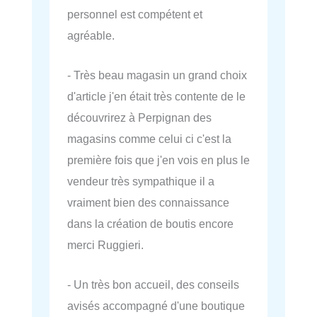
personnel est compétent et
agréable.
- Très beau magasin un grand choix
d'article j'en était très contente de le
découvrirez à Perpignan des
magasins comme celui ci c'est la
première fois que j'en vois en plus le
vendeur très sympathique il a
vraiment bien des connaissance
dans la création de boutis encore
merci Ruggieri.
- Un très bon accueil, des conseils
avisés accompagné d'une boutique