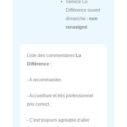
Service La
Différence ouvert
dimanche :
non
renseigné
Liste des commentaires
La
Différence
:
- A recommander.
- Accueillant et très professionnel
prix correct.
- C'est toujours agréable d'aller