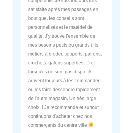
compétents. Je suis toujours très
satisfaite après mes passages en
boutique, les conseils sont
personnalisés et le matériel de
qualité. J'y trouve l'ensemble de
mes besoins petits ou grands (fils,
métiers à broder, supports, patrons,
crochets, galons superbes…) et
lorsqu'ils ne sont pas dispo, ils
arrivent toujours à les commander
ou les faire descendre rapidement
de l'autre magasin. Un très large
choix ! Je recommande et surtout
continuons d'acheter chez nos
commerçants du centre ville