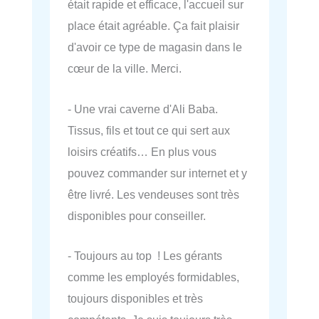
était rapide et efficace, l'accueil sur
place était agréable. Ça fait plaisir
d'avoir ce type de magasin dans le
cœur de la ville. Merci.
- Une vrai caverne d'Ali Baba.
Tissus, fils et tout ce qui sert aux
loisirs créatifs… En plus vous
pouvez commander sur internet et y
être livré. Les vendeuses sont très
disponibles pour conseiller.
- Toujours au top ! Les gérants
comme les employés formidables,
toujours disponibles et très