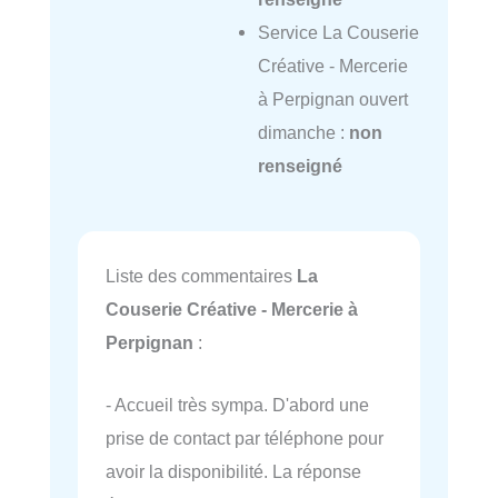
Service La Couserie
Créative - Mercerie
à Perpignan ouvert
dimanche :
non
renseigné
Liste des commentaires
La
Couserie Créative - Mercerie à
Perpignan
:
- Accueil très sympa. D'abord une
prise de contact par téléphone pour
avoir la disponibilité. La réponse