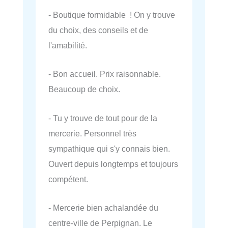
- Boutique formidable ! On y trouve
du choix, des conseils et de
l'amabilité.
- Bon accueil. Prix raisonnable.
Beaucoup de choix.
- Tu y trouve de tout pour de la
mercerie. Personnel très
sympathique qui s'y connais bien.
Ouvert depuis longtemps et toujours
compétent.
- Mercerie bien achalandée du
centre-ville de Perpignan. Le