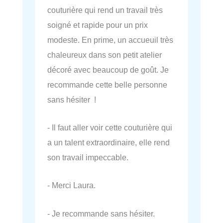
couturière qui rend un travail très
soigné et rapide pour un prix
modeste. En prime, un accueuil très
chaleureux dans son petit atelier
décoré avec beaucoup de goût. Je
recommande cette belle personne
sans hésiter !
- Il faut aller voir cette couturière qui
a un talent extraordinaire, elle rend
son travail impeccable.
- Merci Laura.
- Je recommande sans hésiter.