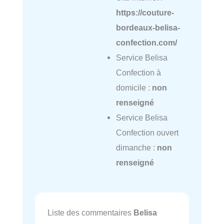
https://couture-
bordeaux-belisa-
confection.com/
Service Belisa
Confection à
domicile :
non
renseigné
Service Belisa
Confection ouvert
dimanche :
non
renseigné
Liste des commentaires
Belisa