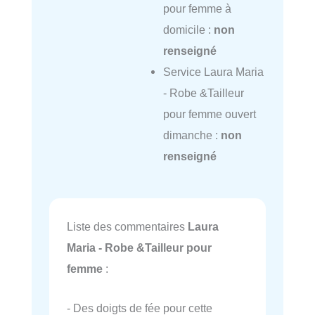
pour femme à
domicile :
non
renseigné
Service Laura Maria
- Robe &Tailleur
pour femme ouvert
dimanche :
non
renseigné
Liste des commentaires
Laura
Maria - Robe &Tailleur pour
femme
:
- Des doigts de fée pour cette