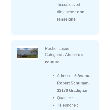
Tissus ouvert
dimanche :
non
renseigné
Rachel Lajoie
Catégorie :
Atelier de
couture
Adresse :
5 Avenue
Robert Schuman,
33170 Gradignan
Quartier :
Téléphone :