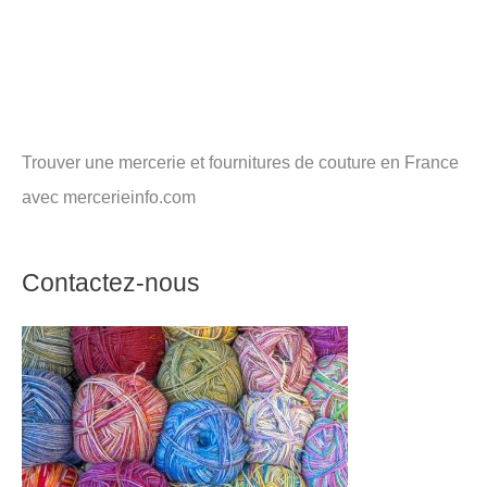
Trouver une mercerie et fournitures de couture en France
avec mercerieinfo.com
Contactez-nous