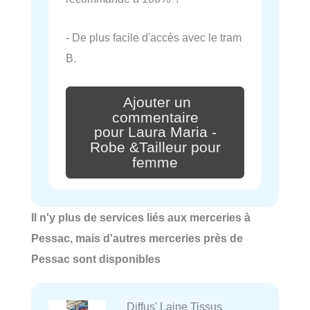
- De plus facile d'accès avec le tram
B.
Ajouter un
commentaire
pour Laura Maria -
Robe &Tailleur pour
femme
Il n'y plus de services liés aux merceries à
Pessac, mais d'autres merceries près de
Pessac sont disponibles
Diffus' Laine Tissus