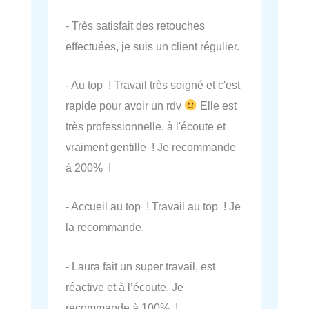
- Très satisfait des retouches
effectuées, je suis un client régulier.
- Au top ! Travail très soigné et c'est
rapide pour avoir un rdv
Elle est
très professionnelle, à l'écoute et
vraiment gentille ! Je recommande
à 200% !
- Accueil au top ! Travail au top ! Je
la recommande.
- Laura fait un super travail, est
réactive et à l’écoute. Je
recommande à 100% !