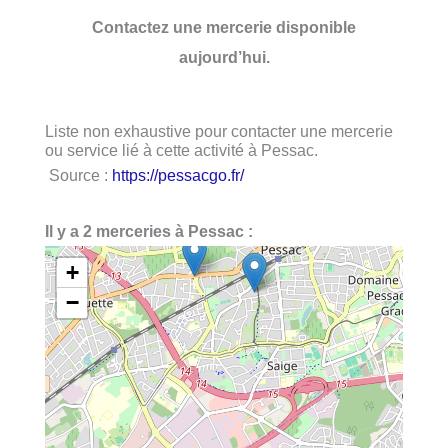
Contactez une mercerie disponible
aujourd’hui.
Liste non exhaustive pour contacter une mercerie
ou service lié à cette activité à Pessac.
Source :
https://pessacgo.fr/
Il y a 2 merceries à Pessac :
+
−