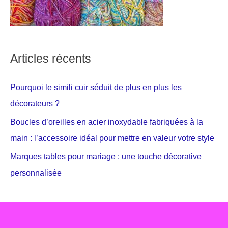
Articles récents
Pourquoi le simili cuir séduit de plus en plus les
décorateurs ?
Boucles d’oreilles en acier inoxydable fabriquées à la
main : l’accessoire idéal pour mettre en valeur votre style
Marques tables pour mariage : une touche décorative
personnalisée