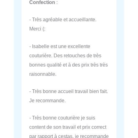
Confection
:
- Très agréable et accueillante.
Merci (:
- Isabelle est une excellente
couturière. Des retouches de très
bonnes qualité et à des prix très très
raisonnable.
- Très bonne accueil travail bien fait.
Je recommande.
- Très bonne couturière je suis
content de son travail et prix correct
par rapport à cestas, je recommande