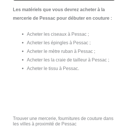
Les matériels que vous devrez acheter à la
mercerie de Pessac pour débuter en couture :
Acheter les ciseaux à Pessac ;
Acheter les épingles à Pessac ;
Acheter le mètre ruban à Pessac ;
Acheter les la craie de tailleur à Pessac ;
Acheter le tissu à Pessac.
Trouver une mercerie, fournitures de couture dans
les villes à proximité de Pessac