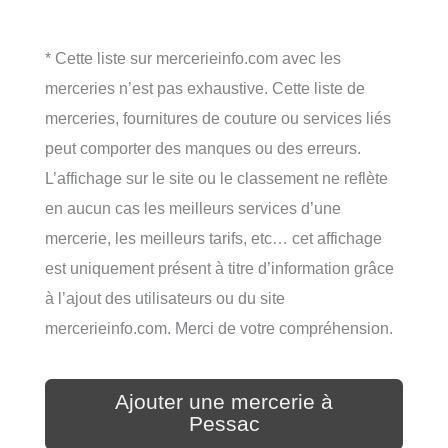
* Cette liste sur mercerieinfo.com avec les
merceries n’est pas exhaustive. Cette liste de
merceries, fournitures de couture ou services liés
peut comporter des manques ou des erreurs.
L’affichage sur le site ou le classement ne reflète
en aucun cas les meilleurs services d’une
mercerie, les meilleurs tarifs, etc… cet affichage
est uniquement présent à titre d’information grâce
à l’ajout des utilisateurs ou du site
mercerieinfo.com. Merci de votre compréhension.
Ajouter une mercerie à
Pessac