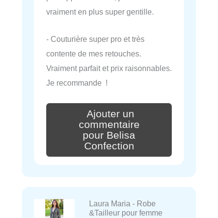
vraiment en plus super gentille.
- Couturière super pro et très
contente de mes retouches.
Vraiment parfait et prix raisonnables.
Je recommande !
Ajouter un
commentaire
pour Belisa
Confection
Laura Maria - Robe
&Tailleur pour femme