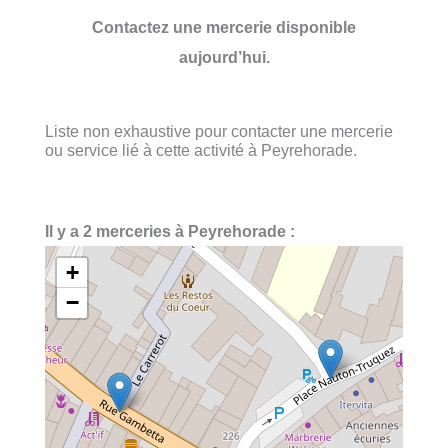
Contactez une mercerie disponible
aujourd’hui.
Liste non exhaustive pour contacter une mercerie
ou service lié à cette activité à Peyrehorade.
Il y a 2 merceries à Peyrehorade :
+
−