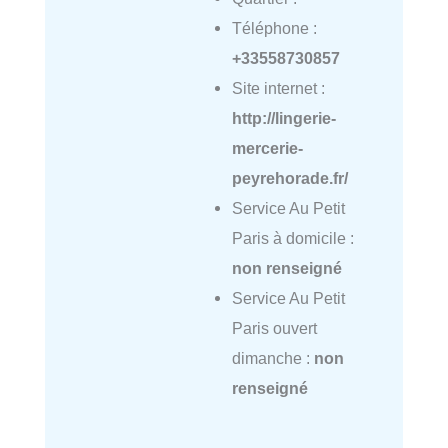
Téléphone :
+33558730857
Site internet :
http://lingerie-
mercerie-
peyrehorade.fr/
Service Au Petit
Paris à domicile :
non renseigné
Service Au Petit
Paris ouvert
dimanche :
non
renseigné