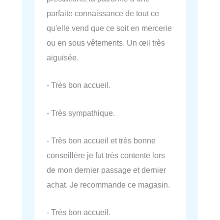
parfaite connaissance de tout ce
qu'elle vend que ce soit en mercerie
ou en sous vêtements. Un œil très
aiguisée.
- Très bon accueil.
- Très sympathique.
- Très bon accueil et très bonne
conseillère je fut très contente lors
de mon dernier passage et dernier
achat. Je recommande ce magasin.
- Très bon accueil.