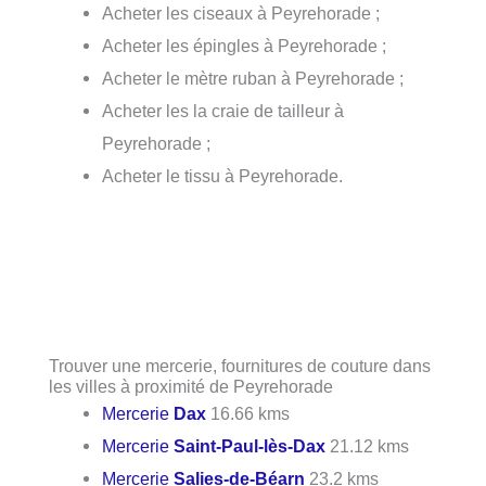
Acheter les ciseaux à Peyrehorade ;
Acheter les épingles à Peyrehorade ;
Acheter le mètre ruban à Peyrehorade ;
Acheter les la craie de tailleur à
Peyrehorade ;
Acheter le tissu à Peyrehorade.
Trouver une mercerie, fournitures de couture dans
les villes à proximité de Peyrehorade
Mercerie
Dax
16.66 kms
Mercerie
Saint-Paul-lès-Dax
21.12 kms
Mercerie
Salies-de-Béarn
23.2 kms