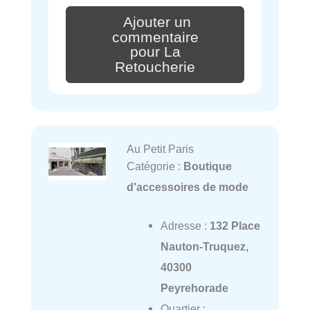
Ajouter un
commentaire
pour La
Retoucherie
Au Petit Paris
Catégorie :
Boutique
d'accessoires de mode
Adresse :
132 Place
Nauton-Truquez,
40300
Peyrehorade
Quartier :