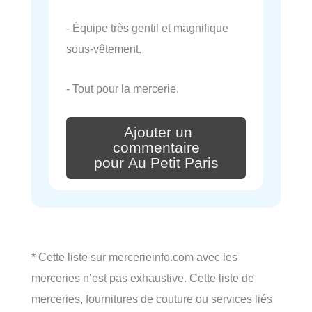
- Équipe très gentil et magnifique
sous-vêtement.
- Tout pour la mercerie.
Ajouter un
commentaire
pour Au Petit Paris
* Cette liste sur mercerieinfo.com avec les
merceries n’est pas exhaustive. Cette liste de
merceries, fournitures de couture ou services liés