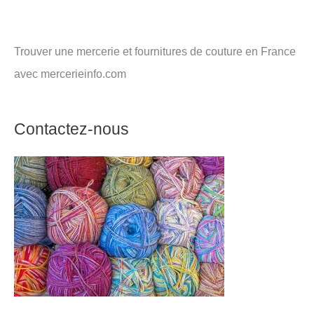
Trouver une mercerie et fournitures de couture en France
avec mercerieinfo.com
Contactez-nous