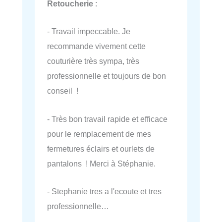
Retoucherie
:
- Travail impeccable. Je
recommande vivement cette
couturière très sympa, très
professionnelle et toujours de bon
conseil !
- Très bon travail rapide et efficace
pour le remplacement de mes
fermetures éclairs et ourlets de
pantalons ! Merci à Stéphanie.
- Stephanie tres a l'ecoute et tres
professionnelle…