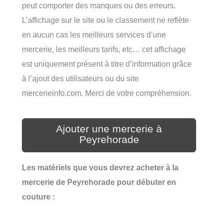
peut comporter des manques ou des erreurs.
L’affichage sur le site ou le classement ne reflète
en aucun cas les meilleurs services d’une
mercerie, les meilleurs tarifs, etc… cet affichage
est uniquement présent à titre d’information grâce
à l’ajout des utilisateurs ou du site
mercerieinfo.com. Merci de votre compréhension.
Ajouter une mercerie à
Peyrehorade
Les matériels que vous devrez acheter à la
mercerie de Peyrehorade pour débuter en
couture :