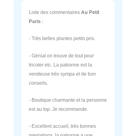
Liste des commentaires
Au Petit
Paris
:
- Très belles plantes petits prix.
- Génial on trouve de tout pour
tricoter etc. La patronne est la
vendeuse très sympa et de bon
conseils.
- Boutique charmante et la personne
est au top. Je recommande.
- Excellent accueil, très bonnes
prestations, la patronne a une