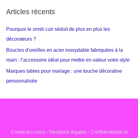
Articles récents
Pourquoi le simili cuir séduit de plus en plus les
décorateurs ?
Boucles d’oreilles en acier inoxydable fabriquées à la
main : l’accessoire idéal pour mettre en valeur votre style
Marques tables pour mariage : une touche décorative
personnalisée
Contactez-nous
-
Mentions légales
-
Confidentialité et