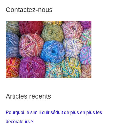
Contactez-nous
Articles récents
Pourquoi le simili cuir séduit de plus en plus les
décorateurs ?