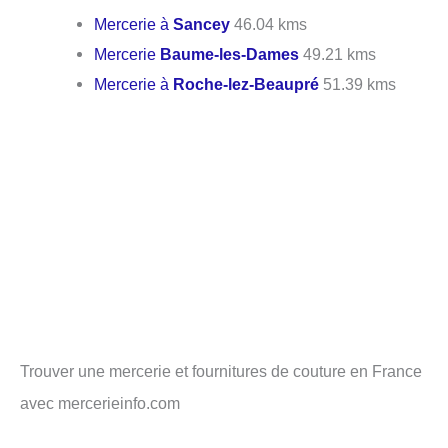
Mercerie à
Sancey
46.04 kms
Mercerie
Baume-les-Dames
49.21 kms
Mercerie à
Roche-lez-Beaupré
51.39 kms
Trouver une mercerie et fournitures de couture en France
avec mercerieinfo.com