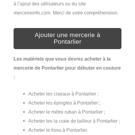
à l’ajout des utilisateurs ou du site
mercerieinfo.com. Merci de votre compréhension.
Ajouter une mercerie à
Pontarlier
Les matériels que vous devrez acheter à la
mercerie de Pontarlier pour débuter en couture
:
Acheter les ciseaux à Pontarlier ;
Acheter les épingles à Pontarlier ;
Acheter le mètre ruban à Pontarlier ;
Acheter les la craie de tailleur à Pontarlier ;
Acheter le tissu à Pontarlier.