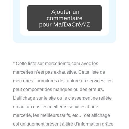
Ajouter un
commentaire
pour MaïDaCréA'Z
* Cette liste sur mercerieinfo.com avec les
merceries n’est pas exhaustive. Cette liste de
merceries, fournitures de couture ou services liés
peut comporter des manques ou des erreurs.
L’affichage sur le site ou le classement ne reflète
en aucun cas les meilleurs services d’une
mercerie, les meilleurs tarifs, etc… cet affichage
est uniquement présent à titre d’information grâce