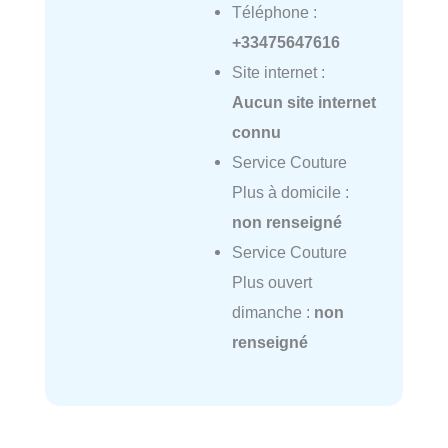
Téléphone :
+33475647616
Site internet :
Aucun site internet
connu
Service Couture
Plus à domicile :
non renseigné
Service Couture
Plus ouvert
dimanche :
non
renseigné