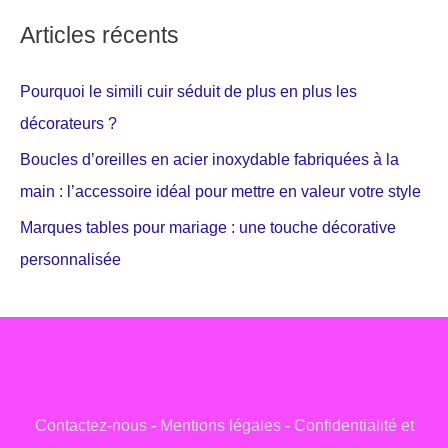
Articles récents
Pourquoi le simili cuir séduit de plus en plus les
décorateurs ?
Boucles d’oreilles en acier inoxydable fabriquées à la
main : l’accessoire idéal pour mettre en valeur votre style
Marques tables pour mariage : une touche décorative
personnalisée
Contactez-nous
-
Mentions légales
-
Confidentialité et