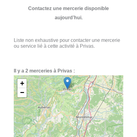
Contactez une mercerie disponible
aujourd’hui.
Liste non exhaustive pour contacter une mercerie
ou service lié à cette activité à Privas.
Il y a 2 merceries à Privas :
+
−