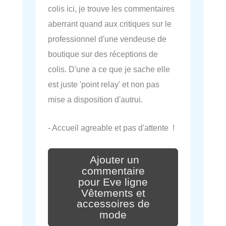
colis ici, je trouve les commentaires
aberrant quand aux critiques sur le
professionnel d'une vendeuse de
boutique sur des réceptions de
colis. D'une a ce que je sache elle
est juste 'point relay' et non pas
mise a disposition d'autrui.
- Accueil agreable et pas d'attente !
Ajouter un
commentaire
pour Eve ligne
Vêtements et
accessoires de
mode