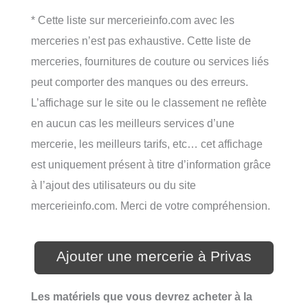
* Cette liste sur mercerieinfo.com avec les
merceries n’est pas exhaustive. Cette liste de
merceries, fournitures de couture ou services liés
peut comporter des manques ou des erreurs.
L’affichage sur le site ou le classement ne reflète
en aucun cas les meilleurs services d’une
mercerie, les meilleurs tarifs, etc… cet affichage
est uniquement présent à titre d’information grâce
à l’ajout des utilisateurs ou du site
mercerieinfo.com. Merci de votre compréhension.
Ajouter une mercerie à Privas
Les matériels que vous devrez acheter à la