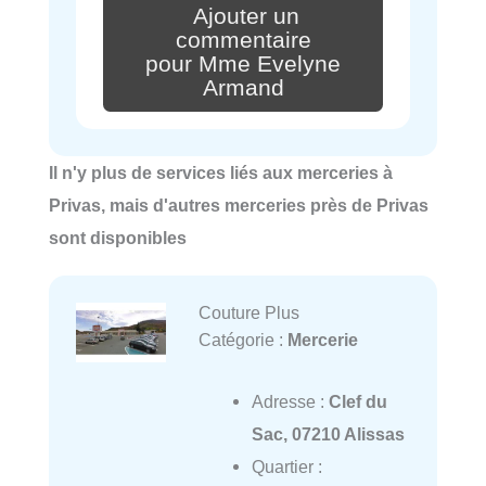
Ajouter un
commentaire
pour Mme Evelyne
Armand
Il n'y plus de services liés aux merceries à
Privas, mais d'autres merceries près de Privas
sont disponibles
Couture Plus
Catégorie :
Mercerie
Adresse :
Clef du
Sac, 07210 Alissas
Quartier :