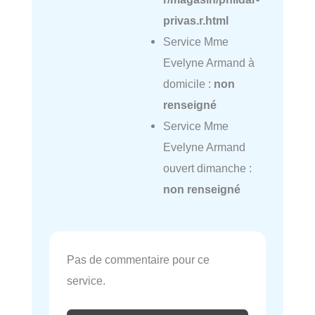
privas.r.html
Service Mme
Evelyne Armand à
domicile :
non
renseigné
Service Mme
Evelyne Armand
ouvert dimanche :
non renseigné
Pas de commentaire pour ce
service.