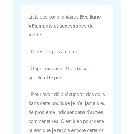
Liste des commentaires
Eve ligne
Vêtements et accessoires de
mode
:
- N'hésitez pas à entrer !
- Super magasin ! Le choix, la
qualité et le prix.
- Pour avoir déjà récupérer des colis
dans cette boutique je n'ai jamais eu
de problème indiquer dans d'autres
commentaires. C'est bien pour cette
raison que je reçois encore certains