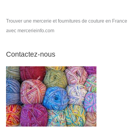
Trouver une mercerie et fournitures de couture en France
avec mercerieinfo.com
Contactez-nous