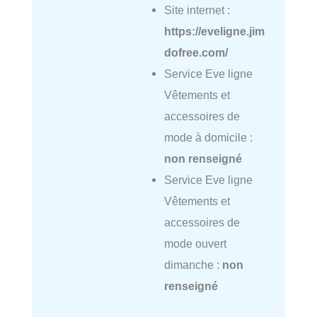
Site internet :
https://eveligne.jim
dofree.com/
Service Eve ligne
Vêtements et
accessoires de
mode à domicile :
non renseigné
Service Eve ligne
Vêtements et
accessoires de
mode ouvert
dimanche :
non
renseigné