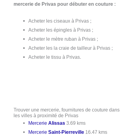
mercerie de Privas pour débuter en couture :
Acheter les ciseaux à Privas ;
Acheter les épingles à Privas ;
Acheter le mètre ruban à Privas ;
Acheter les la craie de tailleur à Privas ;
Acheter le tissu à Privas.
Trouver une mercerie, fournitures de couture dans
les villes à proximité de Privas
Mercerie
Alissas
3.69 kms
Mercerie
Saint-Pierreville
16.47 kms