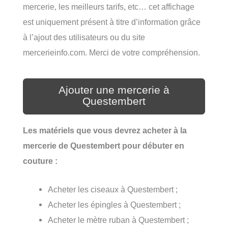
mercerie, les meilleurs tarifs, etc… cet affichage
est uniquement présent à titre d’information grâce
à l’ajout des utilisateurs ou du site
mercerieinfo.com. Merci de votre compréhension.
Ajouter une mercerie à
Questembert
Les matériels que vous devrez acheter à la
mercerie de Questembert pour débuter en
couture :
Acheter les ciseaux à Questembert ;
Acheter les épingles à Questembert ;
Acheter le mètre ruban à Questembert ;