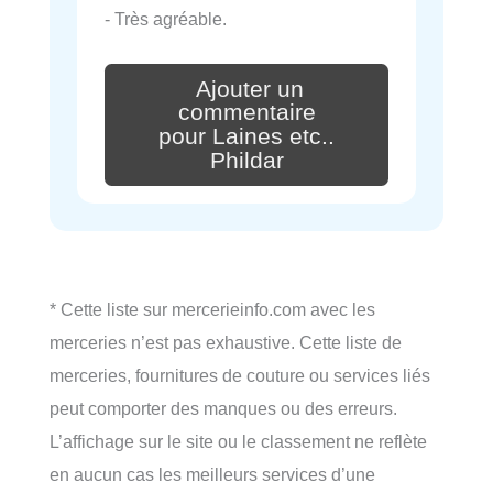
- Très agréable.
Ajouter un
commentaire
pour Laines etc..
Phildar
* Cette liste sur mercerieinfo.com avec les
merceries n’est pas exhaustive. Cette liste de
merceries, fournitures de couture ou services liés
peut comporter des manques ou des erreurs.
L’affichage sur le site ou le classement ne reflète
en aucun cas les meilleurs services d’une