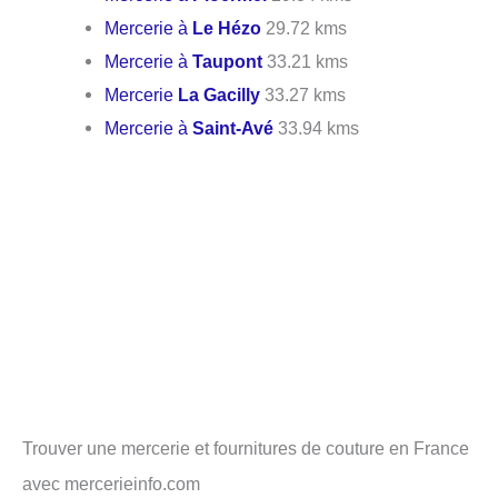
Mercerie à
Le Hézo
29.72 kms
Mercerie à
Taupont
33.21 kms
Mercerie
La Gacilly
33.27 kms
Mercerie à
Saint-Avé
33.94 kms
Trouver une mercerie et fournitures de couture en France
avec mercerieinfo.com