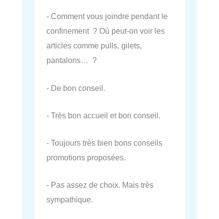
- Comment vous joindre pendant le
confinement ? Où peut-on voir les
articles comme pulls, gilets,
pantalons… ?
- De bon conseil.
- Très bon accueil et bon conseil.
- Toujours très bien bons conseils
promotions proposées.
- Pas assez de choix. Mais très
sympathique.