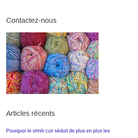
Contactez-nous
Articles récents
Pourquoi le simili cuir séduit de plus en plus les