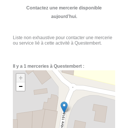
Contactez une mercerie disponible
aujourd’hui.
Liste non exhaustive pour contacter une mercerie
ou service lié à cette activité à Questembert.
Il y a 1 merceries à Questembert :
+
−