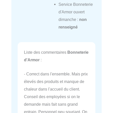
Service Bonneterie
d'Armor ouvert
dimanche :
non
renseigné
Liste des commentaires
Bonneterie
d'Armor
:
- Correct dans l'ensemble. Mais prix
élevés des produits et manque de
chaleur dans l'accueil du client.
Conseil des employées si on le
demande mais fait sans grand
entrain. Personnel peu souriant. On