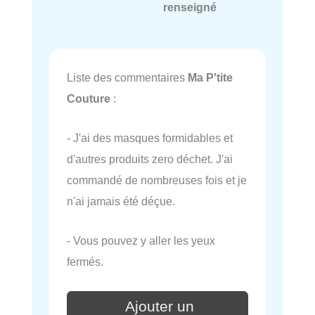
renseigné
Liste des commentaires
Ma P'tite
Couture
:
- J'ai des masques formidables et
d'autres produits zero déchet. J'ai
commandé de nombreuses fois et je
n'ai jamais été déçue.
- Vous pouvez y aller les yeux
fermés.
Ajouter un