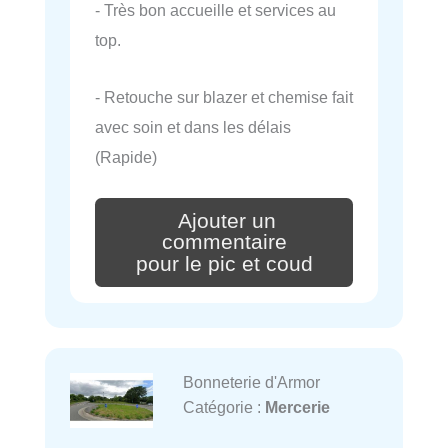
- Très bon accueille et services au
top.
- Retouche sur blazer et chemise fait
avec soin et dans les délais
(Rapide)
Ajouter un
commentaire
pour le pic et coud
Bonneterie d'Armor
Catégorie :
Mercerie