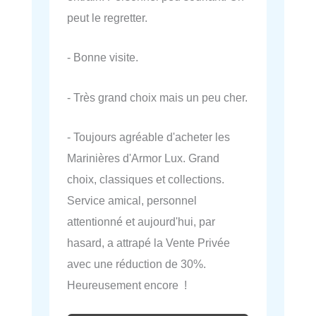
peut le regretter.
- Bonne visite.
- Très grand choix mais un peu cher.
- Toujours agréable d'acheter les
Marinières d'Armor Lux. Grand
choix, classiques et collections.
Service amical, personnel
attentionné et aujourd'hui, par
hasard, a attrapé la Vente Privée
avec une réduction de 30%.
Heureusement encore !