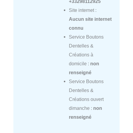
+33298112925
Site internet :
Aucun site internet
connu
Service Boutons
Dentelles &
Créations à
domicile :
non
renseigné
Service Boutons
Dentelles &
Créations ouvert
dimanche :
non
renseigné