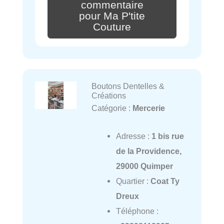
commentaire
pour Ma P'tite
Couture
Boutons Dentelles &
Créations
Catégorie :
Mercerie
Adresse :
1 bis rue
de la Providence,
29000 Quimper
Quartier :
Coat Ty
Dreux
Téléphone :