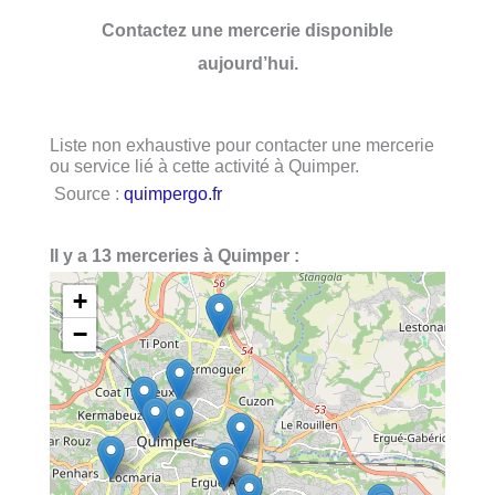
Contactez une mercerie disponible
aujourd’hui.
Liste non exhaustive pour contacter une mercerie
ou service lié à cette activité à Quimper.
Source :
quimpergo.fr
Il y a 13 merceries à Quimper :
+
−