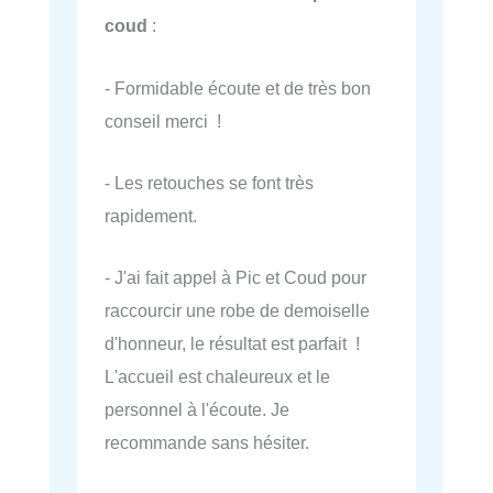
coud
:
- Formidable écoute et de très bon
conseil merci !
- Les retouches se font très
rapidement.
- J'ai fait appel à Pic et Coud pour
raccourcir une robe de demoiselle
d'honneur, le résultat est parfait !
L'accueil est chaleureux et le
personnel à l'écoute. Je
recommande sans hésiter.