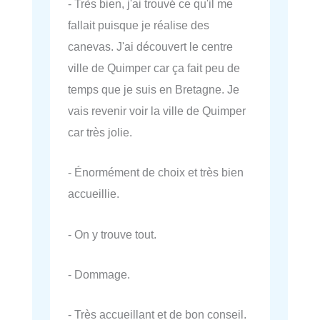
- Très bien, j'ai trouvé ce qu'il me
fallait puisque je réalise des
canevas. J'ai découvert le centre
ville de Quimper car ça fait peu de
temps que je suis en Bretagne. Je
vais revenir voir la ville de Quimper
car très jolie.
- Énormément de choix et très bien
accueillie.
- On y trouve tout.
- Dommage.
- Très accueillant et de bon conseil.