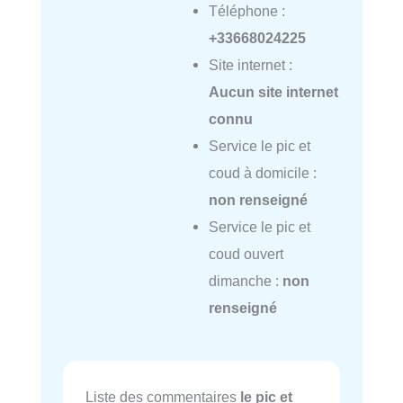
Téléphone :
+33668024225
Site internet :
Aucun site internet
connu
Service le pic et
coud à domicile :
non renseigné
Service le pic et
coud ouvert
dimanche :
non
renseigné
Liste des commentaires
le pic et