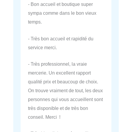
- Bon accueil et boutique super
sympa comme dans le bon vieux
temps.
- Très bon accueil et rapidité du
service merci.
- Très professionnel, la vraie
mercerie. Un excellent rapport
qualité prix et beaucoup de choix.
On trouve vraiment de tout, les deux
personnes qui vous accueillent sont
très disponible et de très bon
conseil. Merci !