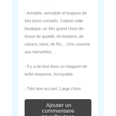
- Aimable, serviable et toujours de
très bons conseils. J'adore cette
boutique, un très grand choix de
tissus de qualité, de boutons, de
rubans, laine, de fils… Une caverne
aux merveilles.
- Il y a de tout dans un magasin de
taille moyenne. Incroyable.
- Très bon accueil. Large choix.
Ajouter un
commentaire