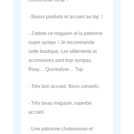
- Beaux produits et accueil au top !
- J'adore ce magasin et la patronne
super sympa ! Je recommande
cette boutique. Les vêtements et
accessoires sont trop sympas.
Roxy… Quicksilver… Top.
- Très bon accueil. Bons conseils.
- Très beau magasin, superbe
accueil.
- Une patronne chaleureuse et