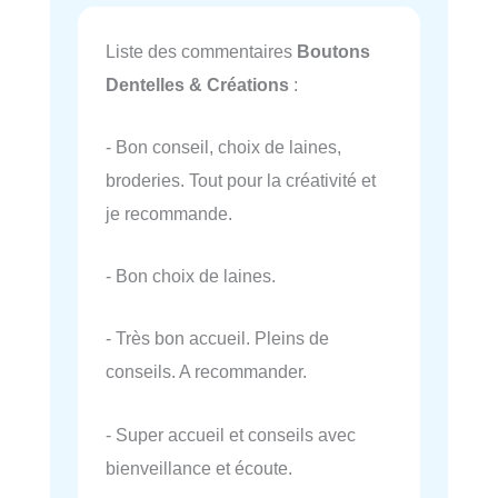
Liste des commentaires
Boutons
Dentelles & Créations
:
- Bon conseil, choix de laines,
broderies. Tout pour la créativité et
je recommande.
- Bon choix de laines.
- Très bon accueil. Pleins de
conseils. A recommander.
- Super accueil et conseils avec
bienveillance et écoute.