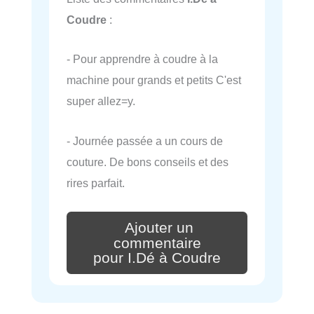
Coudre
:
- Pour apprendre à coudre à la
machine pour grands et petits C'est
super allez=y.
- Journée passée a un cours de
couture. De bons conseils et des
rires parfait.
Ajouter un
commentaire
pour I.Dé à Coudre