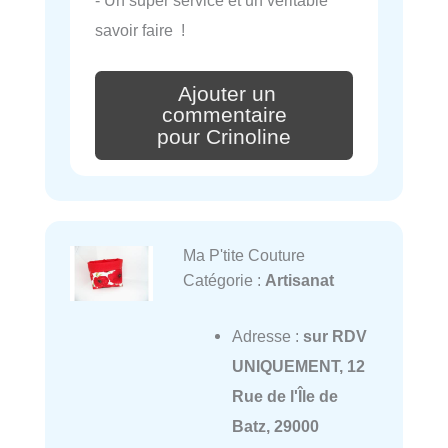
savoir faire !
Ajouter un
commentaire
pour Crinoline
Ma P'tite Couture
Catégorie :
Artisanat
Adresse :
sur RDV
UNIQUEMENT, 12
Rue de l'Île de
Batz, 29000