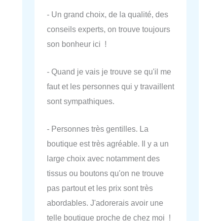
- Un grand choix, de la qualité, des
conseils experts, on trouve toujours
son bonheur ici !
- Quand je vais je trouve se qu'il me
faut et les personnes qui y travaillent
sont sympathiques.
- Personnes très gentilles. La
boutique est très agréable. Il y a un
large choix avec notamment des
tissus ou boutons qu'on ne trouve
pas partout et les prix sont très
abordables. J'adorerais avoir une
telle boutique proche de chez moi !