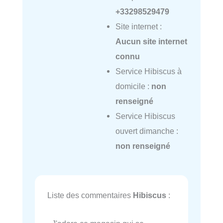
+33298529479
Site internet :
Aucun site internet
connu
Service Hibiscus à
domicile :
non
renseigné
Service Hibiscus
ouvert dimanche :
non renseigné
Liste des commentaires
Hibiscus
: