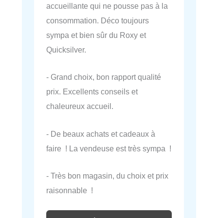
accueillante qui ne pousse pas à la
consommation. Déco toujours
sympa et bien sûr du Roxy et
Quicksilver.
- Grand choix, bon rapport qualité
prix. Excellents conseils et
chaleureux accueil.
- De beaux achats et cadeaux à
faire ! La vendeuse est très sympa !
- Très bon magasin, du choix et prix
raisonnable !