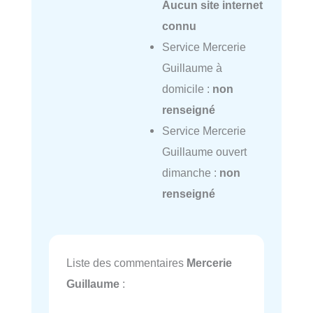
Aucun site internet
connu
Service Mercerie
Guillaume à
domicile :
non
renseigné
Service Mercerie
Guillaume ouvert
dimanche :
non
renseigné
Liste des commentaires
Mercerie
Guillaume
: