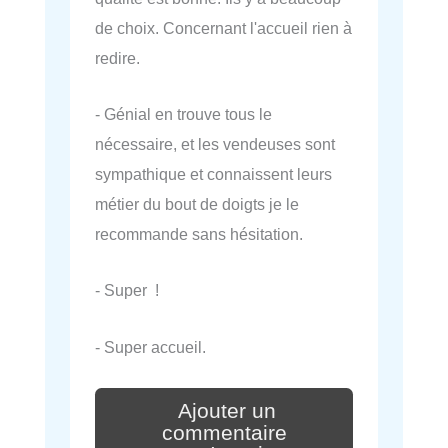
de choix. Concernant l'accueil rien à
redire.
- Génial en trouve tous le
nécessaire, et les vendeuses sont
sympathique et connaissent leurs
métier du bout de doigts je le
recommande sans hésitation.
- Super !
- Super accueil.
Ajouter un
commentaire