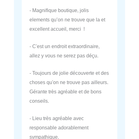
- Magnifique boutique, jolis
elements qu’on ne trouve que la et
excellent accueil, merci !
- C'est un endroit extraordinaire,
allez y vous ne serez pas déçu.
- Toujours de jolie découverte et des
choses qu'on ne trouve pas ailleurs.
Gérante très agréable et de bons
conseils.
- Lieu très agréable avec
responsable adorablement
sympathique.