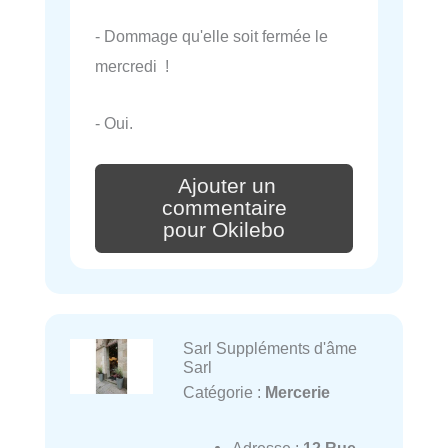
- Dommage qu'elle soit fermée le
mercredi !
- Oui.
Ajouter un
commentaire
pour Okilebo
Sarl Suppléments d'âme
Sarl
Catégorie :
Mercerie