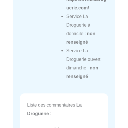
uerie.com/
Service La
Droguerie à
domicile :
non
renseigné
Service La
Droguerie ouvert
dimanche :
non
renseigné
Liste des commentaires
La
Droguerie
: