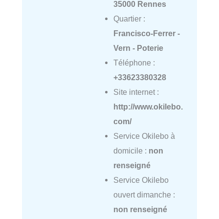
35000 Rennes
Quartier :
Francisco-Ferrer -
Vern - Poterie
Téléphone :
+33623380328
Site internet :
http://www.okilebo.
com/
Service Okilebo à
domicile :
non
renseigné
Service Okilebo
ouvert dimanche :
non renseigné