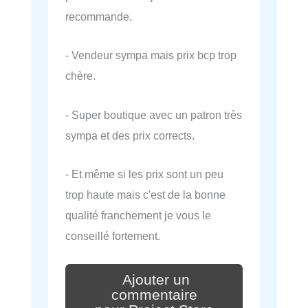
recommande.
- Vendeur sympa mais prix bcp trop
chère.
- Super boutique avec un patron très
sympa et des prix corrects.
- Et même si les prix sont un peu
trop haute mais c'est de la bonne
qualité franchement je vous le
conseillé fortement.
Ajouter un
commentaire