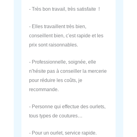
- Très bon travail, très satisfaite !
- Elles travaillent très bien,
conseillent bien, c'est rapide et les
prix sont raisonnables.
- Professionnelle, soignée, elle
n'hésite pas à conseiller la mercerie
pour réduire les coûts, je
recommande.
- Personne qui effectue des ourlets,
tous types de coutures…
- Pour un ourlet, service rapide.