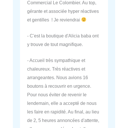
Commercial Le Colombier. Au top,
gérante et associée hyper réactives
et gentilles ! Je reviendrai
- C'est la boutique d'Alicia baba ont
y trouve de tout magnifique.
- Accueil très sympathique et
chaleureux. Très réactives et
arrangeantes. Nous avions 16
boutons à recouvrir en urgence.
Pour nous éviter de revenir le
lendemain, elle a accepté de nous
les faire en rapidité. Au final, au lieu
de 2, 5 heures annoncées d'attente,