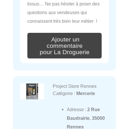
tissus… Ne pas hésiter à poser des
questions aux vendeuses qui
connaissent très bien leur métier !
Ajouter un
commentaire
pour La Droguerie
Project Store Rennes
Catégorie :
Mercerie
Adresse :
2 Rue
Baudrairie, 35000
Rennes