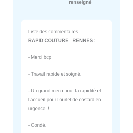
renseigné
Liste des commentaires
RAPID'COUTURE - RENNES
:
- Merci bcp.
- Travail rapide et soigné.
- Un grand merci pour la rapidité et
l'accueil pour l'ourlet de costard en
urgence !
- Condé.