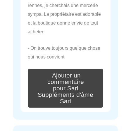
rennes, je cherchais une mercerie
sympa. La propriétaire est adorable
et la boutique donne envie de tout
acheter.
- On trouve toujours quelque chose
qui nous convient.
Ajouter un
commentaire
pour Sarl
Suppléments d'âme
Sarl