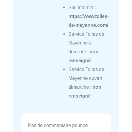
Site internet :
https://www.toiles-
de-mayenne.com/
Service Toiles de
Mayenne à
domicile :
non
renseigné
Service Toiles de
Mayenne ouvert
dimanche :
non
renseigné
Pas de commentaire pour ce