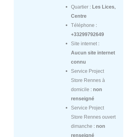
Quartier :
Les Lices,
Centre
Téléphone :
+33299792649
Site internet :
Aucun site internet
connu
Service Project
Store Rennes à
domicile :
non
renseigné
Service Project
Store Rennes ouvert
dimanche :
non
renseigné