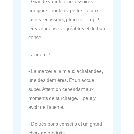
- Grande variété d'accessoires :
pompons, boutons, perles, bijoux,
lacets, écussons, plumes… Top !
Des vendeuses agréables et de bon
conseil.
- J'adore !
- La mercerie la mieux achalandee,
une des dernières. Et un accueil
super. Attention cependant aux
moments de surcharge, il peut y
avoir de l'attente.
- De très bons conseils et un grand
choix de produits.