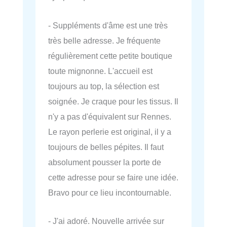
- Suppléments d'âme est une très
très belle adresse. Je fréquente
régulièrement cette petite boutique
toute mignonne. L'accueil est
toujours au top, la sélection est
soignée. Je craque pour les tissus. Il
n'y a pas d'équivalent sur Rennes.
Le rayon perlerie est original, il y a
toujours de belles pépites. Il faut
absolument pousser la porte de
cette adresse pour se faire une idée.
Bravo pour ce lieu incontournable.
- J'ai adoré. Nouvelle arrivée sur