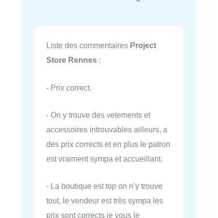
Liste des commentaires
Project
Store Rennes
:
- Prix correct.
- On y trouve des vetements et
accessoires introuvables ailleurs, a
des prix corrects et en plus le patron
est vraiment sympa et accueillant.
- La boutique est top on n’y trouve
tout, le vendeur est très sympa les
prix sont corrects je vous le