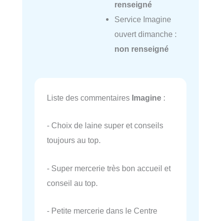
renseigné
Service Imagine
ouvert dimanche :
non renseigné
Liste des commentaires
Imagine
:
- Choix de laine super et conseils
toujours au top.
- Super mercerie très bon accueil et
conseil au top.
- Petite mercerie dans le Centre