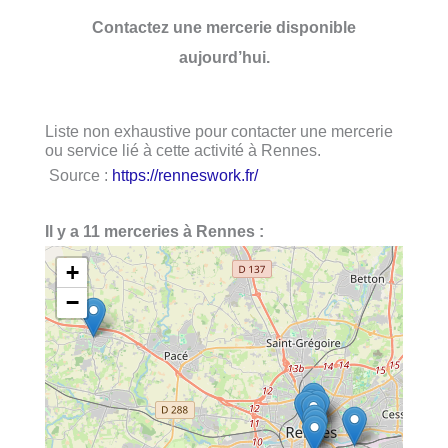
Contactez une mercerie disponible
aujourd’hui.
Liste non exhaustive pour contacter une mercerie
ou service lié à cette activité à Rennes.
Source :
https://renneswork.fr/
Il y a 11 merceries à Rennes :
+
−