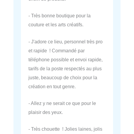
- Très bonne boutique pour la
couture et les arts créatifs.
- J'adore ce lieu, personnel très pro
et rapide ! Commandé par
téléphone possible et envoi rapide,
tarifs de la poste respectés au plus
juste, beaucoup de choix pour la
création en tout genre.
- Allez y ne serait ce que pour le
plaisir des yeux.
- Très chouette ! Jolies laines, jolis