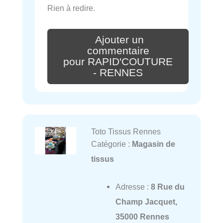
Rien à redire.
Ajouter un
commentaire
pour RAPID'COUTURE
- RENNES
Toto Tissus Rennes
Catégorie :
Magasin de
tissus
Adresse :
8 Rue du
Champ Jacquet,
35000 Rennes