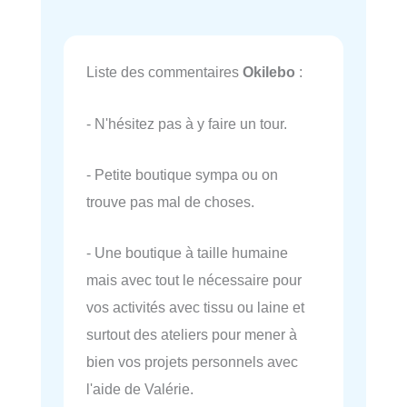
Liste des commentaires
Okilebo
:
- N'hésitez pas à y faire un tour.
- Petite boutique sympa ou on
trouve pas mal de choses.
- Une boutique à taille humaine
mais avec tout le nécessaire pour
vos activités avec tissu ou laine et
surtout des ateliers pour mener à
bien vos projets personnels avec
l'aide de Valérie.