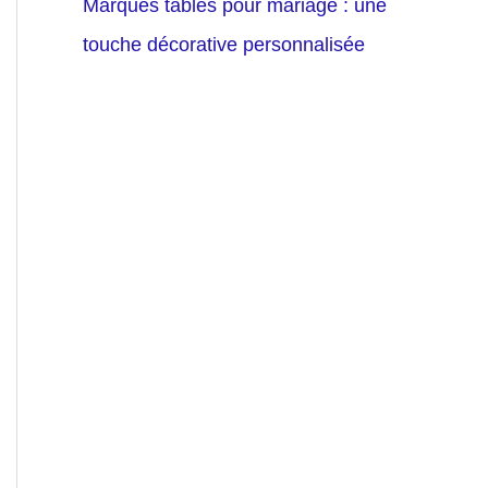
Marques tables pour mariage : une
touche décorative personnalisée