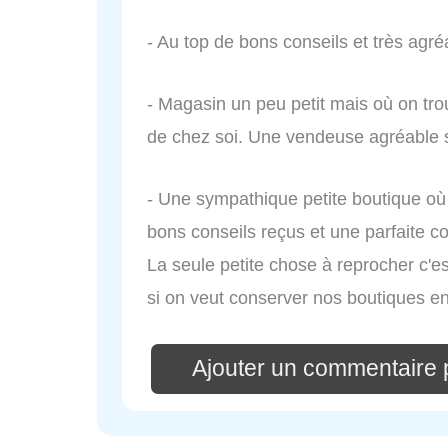
- Au top de bons conseils et très agré
- Magasin un peu petit mais où on tro
de chez soi. Une vendeuse agréable s
- Une sympathique petite boutique où 
bons conseils reçus et une parfaite c
La seule petite chose à reprocher c'est
si on veut conserver nos boutiques en 
Ajouter un commentaire 