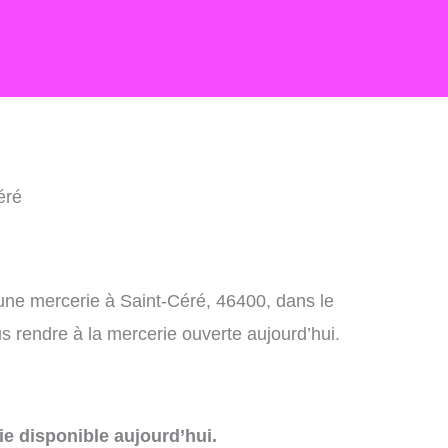
éré
une mercerie à Saint-Céré, 46400, dans le
 rendre à la mercerie ouverte aujourd’hui.
e disponible aujourd’hui.