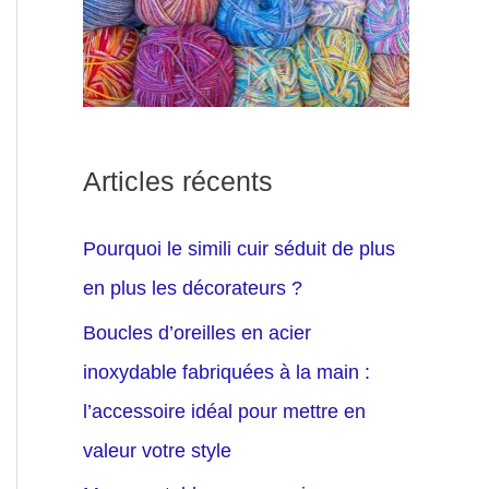
Articles récents
Pourquoi le simili cuir séduit de plus
en plus les décorateurs ?
Boucles d’oreilles en acier
inoxydable fabriquées à la main :
l’accessoire idéal pour mettre en
valeur votre style