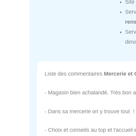
Site
Serv
ren
Serv
dim
Liste des commentaires
Mercerie et
- Magasin bien achalandé. Très bon a
- Dans sa mercerie on y trouve tout !
- Choix et conseils au top et l'accueil 