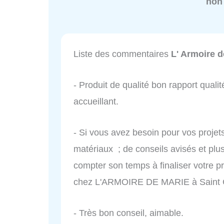
non
Liste des commentaires
L' Armoire d
- Produit de qualité bon rapport qualit
accueillant.
- Si vous avez besoin pour vos projet
matériaux ; de conseils avisés et plu
compter son temps à finaliser votre pr
chez L'ARMOIRE DE MARIE à Saint 
- Très bon conseil, aimable.