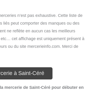
merceries n’est pas exhaustive. Cette liste de
ces liés peut comporter des manques ou des
ment ne reflète en aucun cas les meilleurs
s, etc… cet affichage est uniquement présent à
ateurs ou du site mercerieinfo.com. Merci de
cerie à Saint-Céré
la mercerie de Saint-Céré pour débuter en