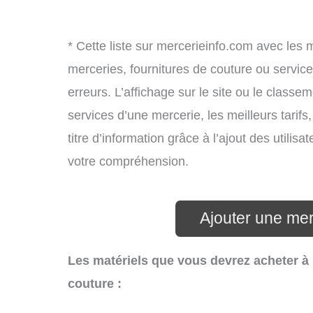
* Cette liste sur mercerieinfo.com avec les 
merceries, fournitures de couture ou servi
erreurs. L’affichage sur le site ou le classe
services d’une mercerie, les meilleurs tarif
titre d’information grâce à l’ajout des utilis
votre compréhension.
Ajouter une mer
Les matériels que vous devrez acheter à 
couture :