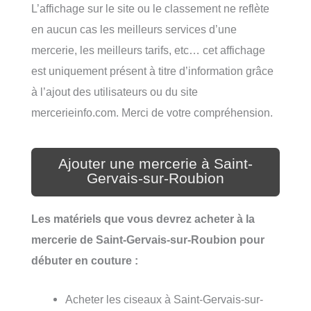
L’affichage sur le site ou le classement ne reflète
en aucun cas les meilleurs services d’une
mercerie, les meilleurs tarifs, etc… cet affichage
est uniquement présent à titre d’information grâce
à l’ajout des utilisateurs ou du site
mercerieinfo.com. Merci de votre compréhension.
Ajouter une mercerie à Saint-
Gervais-sur-Roubion
Les matériels que vous devrez acheter à la
mercerie de Saint-Gervais-sur-Roubion pour
débuter en couture :
Acheter les ciseaux à Saint-Gervais-sur-