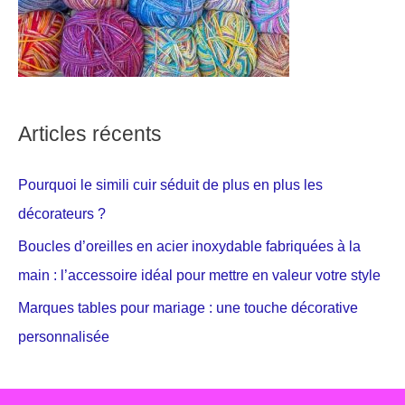
Articles récents
Pourquoi le simili cuir séduit de plus en plus les
décorateurs ?
Boucles d’oreilles en acier inoxydable fabriquées à la
main : l’accessoire idéal pour mettre en valeur votre style
Marques tables pour mariage : une touche décorative
personnalisée