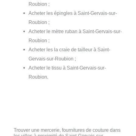
Roubion ;
Acheter les épingles à Saint-Gervais-sur-
Roubion ;
Acheter le mètre ruban à Saint-Gervais-sur-
Roubion ;
Acheter les la craie de tailleur à Saint-
Gervais-sur-Roubion ;
Acheter le tissu à Saint-Gervais-sur-
Roubion.
Trouver une mercerie, fournitures de couture dans
les villes à proximité de Saint-Gervais-sur-