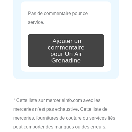
Pas de commentaire pour ce
service.
Ajouter un
commentaire
pour Un Air
Grenadine
* Cette liste sur mercerieinfo.com avec les
merceries n’est pas exhaustive. Cette liste de
merceries, fournitures de couture ou services liés
peut comporter des manques ou des erreurs.