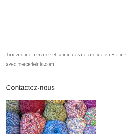
Trouver une mercerie et fournitures de couture en France
avec mercerieinfo.com
Contactez-nous