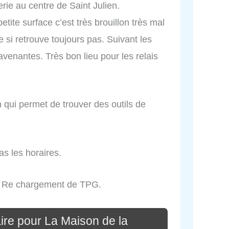
rie au centre de Saint Julien.
tite surface c’est très brouillon très mal
 si retrouve toujours pas. Suivant les
avenantes. Très bon lieu pour les relais
 qui permet de trouver des outils de
as les horaires.
un Re chargement de TPG.
ire pour La Maison de la