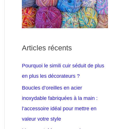
Articles récents
Pourquoi le simili cuir séduit de plus
en plus les décorateurs ?
Boucles d’oreilles en acier
inoxydable fabriquées à la main :
l’accessoire idéal pour mettre en
valeur votre style