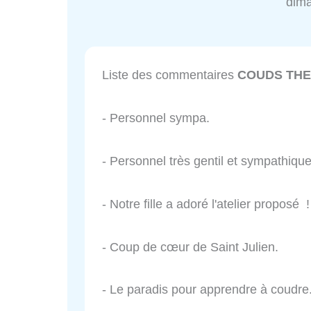
dim
Liste des commentaires
COUDS THE
- Personnel sympa.
- Personnel très gentil et sympathiq
- Notre fille a adoré l'atelier proposé
- Coup de cœur de Saint Julien.
- Le paradis pour apprendre à coudre