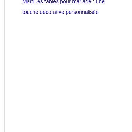
Marques tables pour mariage : une
touche décorative personnalisée