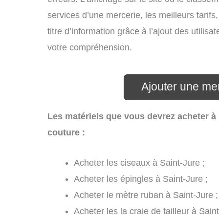
services d’une mercerie, les meilleurs tarif
titre d’information grâce à l’ajout des utilis
votre compréhension.
Ajouter une mer
Les matériels que vous devrez acheter à 
couture :
Acheter les ciseaux à Saint-Jure ;
Acheter les épingles à Saint-Jure ;
Acheter le mètre ruban à Saint-Jure ;
Acheter les la craie de tailleur à Saint