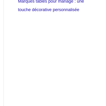
Marques tables pour mariage : une
touche décorative personnalisée