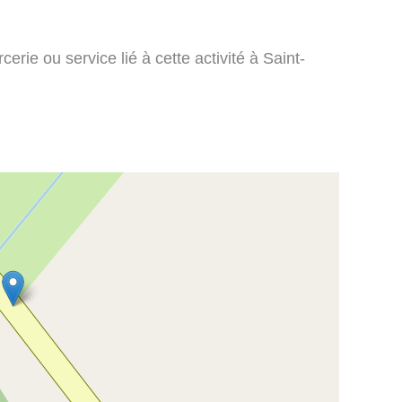
rie ou service lié à cette activité à Saint-