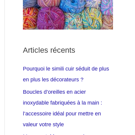
Articles récents
Pourquoi le simili cuir séduit de plus
en plus les décorateurs ?
Boucles d’oreilles en acier
inoxydable fabriquées à la main :
l’accessoire idéal pour mettre en
valeur votre style