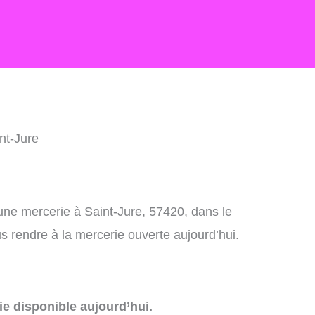
nt-Jure
une mercerie à Saint-Jure, 57420, dans le
 rendre à la mercerie ouverte aujourd’hui.
e disponible aujourd’hui.