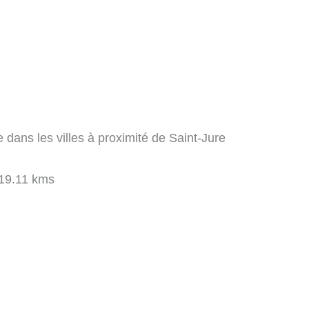
 dans les villes à proximité de Saint-Jure
19.11 kms