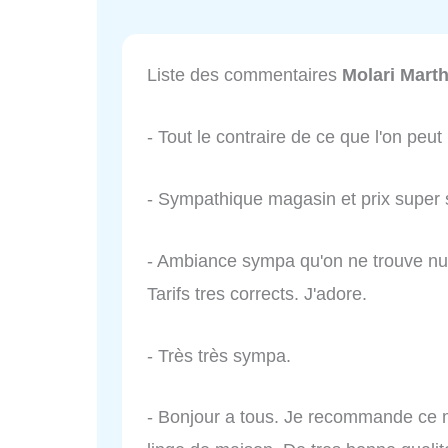
Liste des commentaires
Molari Mart
- Tout le contraire de ce que l'on peu
- Sympathique magasin et prix super 
- Ambiance sympa qu'on ne trouve nul p
Tarifs tres corrects. J'adore.
- Très très sympa.
- Bonjour a tous. Je recommande ce