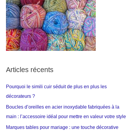
Articles récents
Pourquoi le simili cuir séduit de plus en plus les
décorateurs ?
Boucles d’oreilles en acier inoxydable fabriquées à la
main : l’accessoire idéal pour mettre en valeur votre style
Marques tables pour mariage : une touche décorative