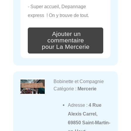
- Super accueil, Depannage
express ! On y trouve de tout.
Ajouter un
commentaire
pour La Mercerie
Bobinette et Compagnie
Catégorie :
Mercerie
Adresse :
4 Rue
Alexis Carrel,
69850 Saint-Martin-