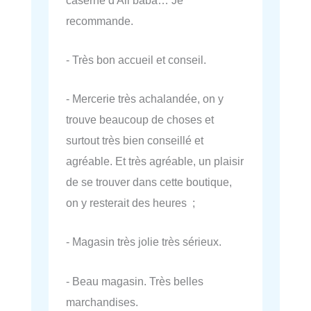
recommande.
- Très bon accueil et conseil.
- Mercerie très achalandée, on y
trouve beaucoup de choses et
surtout très bien conseillé et
agréable. Et très agréable, un plaisir
de se trouver dans cette boutique,
on y resterait des heures ;
- Magasin très jolie très sérieux.
- Beau magasin. Très belles
marchandises.