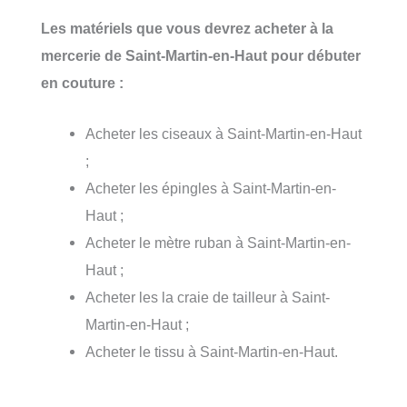
Les matériels que vous devrez acheter à la
mercerie de Saint-Martin-en-Haut pour débuter
en couture :
Acheter les ciseaux à Saint-Martin-en-Haut
;
Acheter les épingles à Saint-Martin-en-
Haut ;
Acheter le mètre ruban à Saint-Martin-en-
Haut ;
Acheter les la craie de tailleur à Saint-
Martin-en-Haut ;
Acheter le tissu à Saint-Martin-en-Haut.