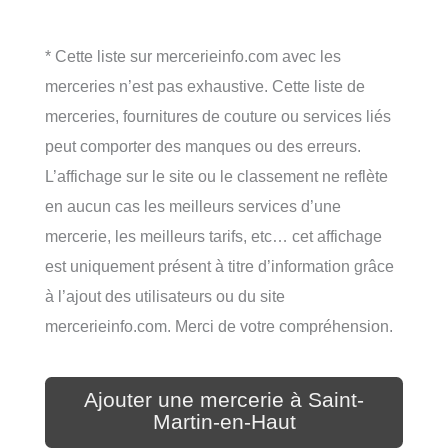
* Cette liste sur mercerieinfo.com avec les
merceries n’est pas exhaustive. Cette liste de
merceries, fournitures de couture ou services liés
peut comporter des manques ou des erreurs.
L’affichage sur le site ou le classement ne reflète
en aucun cas les meilleurs services d’une
mercerie, les meilleurs tarifs, etc… cet affichage
est uniquement présent à titre d’information grâce
à l’ajout des utilisateurs ou du site
mercerieinfo.com. Merci de votre compréhension.
Ajouter une mercerie à Saint-
Martin-en-Haut