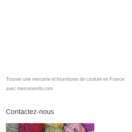
Trouver une mercerie et fournitures de couture en France
avec mercerieinfo.com
Contactez-nous