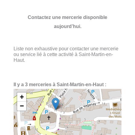
Contactez une mercerie disponible
aujourd’hui.
Liste non exhaustive pour contacter une mercerie
ou service lié à cette activité à Saint-Martin-en-
Haut.
Il y a 3 merceries à Saint-Martin-en-Haut :
+
−