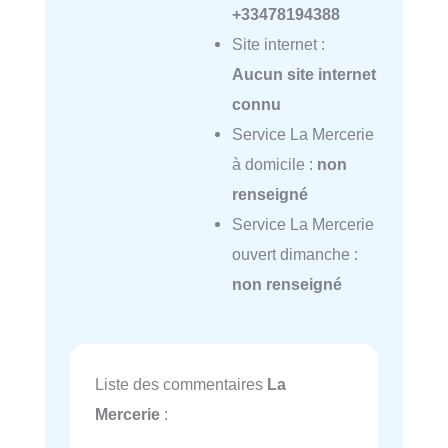
+33478194388
Site internet :
Aucun site internet
connu
Service La Mercerie
à domicile :
non
renseigné
Service La Mercerie
ouvert dimanche :
non renseigné
Liste des commentaires
La
Mercerie
: