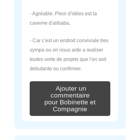
- Agréable. Plein d'idées est la
caverne d'alibaba.
- Car c'est un endroit conviviale tres
sympa ou on nous aide a realiser
toutes sorte de projets que l'on soit
debutante ou confirmer.
Ajouter un
commentaire
pour Bobinette et
Compagnie