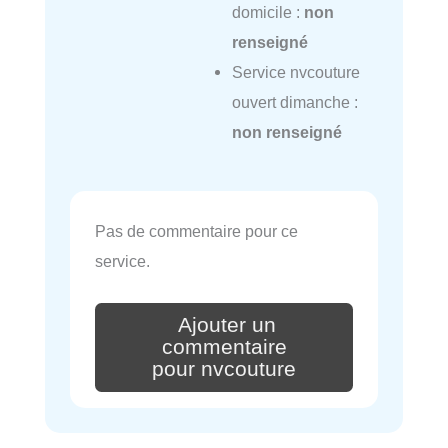
domicile :
non
renseigné
Service nvcouture
ouvert dimanche :
non renseigné
Pas de commentaire pour ce
service.
Ajouter un
commentaire
pour nvcouture