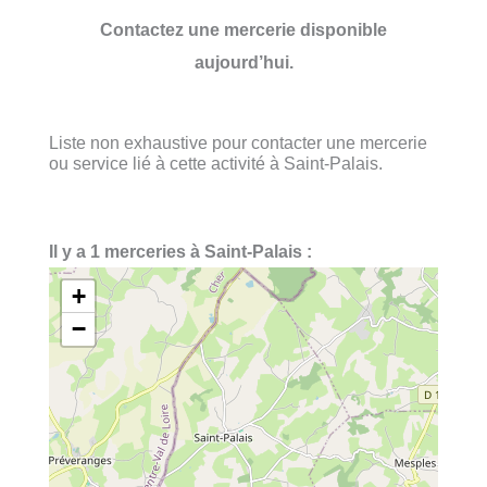
Contactez une mercerie disponible
aujourd’hui.
Liste non exhaustive pour contacter une mercerie
ou service lié à cette activité à Saint-Palais.
Il y a 1 merceries à Saint-Palais :
+
−