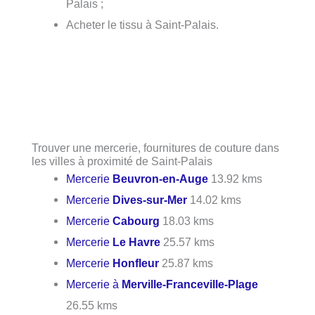
Palais ;
Acheter le tissu à Saint-Palais.
Trouver une mercerie, fournitures de couture dans
les villes à proximité de Saint-Palais
Mercerie
Beuvron-en-Auge
13.92 kms
Mercerie
Dives-sur-Mer
14.02 kms
Mercerie
Cabourg
18.03 kms
Mercerie
Le Havre
25.57 kms
Mercerie
Honfleur
25.87 kms
Mercerie à
Merville-Franceville-Plage
26.55 kms