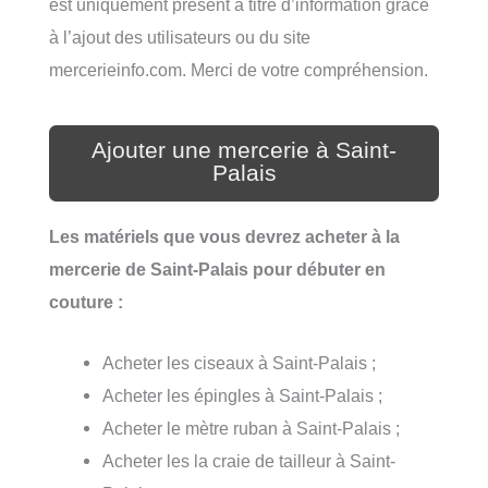
est uniquement présent à titre d’information grâce
à l’ajout des utilisateurs ou du site
mercerieinfo.com. Merci de votre compréhension.
Ajouter une mercerie à Saint-
Palais
Les matériels que vous devrez acheter à la
mercerie de Saint-Palais pour débuter en
couture :
Acheter les ciseaux à Saint-Palais ;
Acheter les épingles à Saint-Palais ;
Acheter le mètre ruban à Saint-Palais ;
Acheter les la craie de tailleur à Saint-