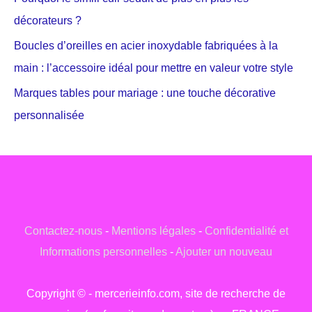
décorateurs ?
Boucles d’oreilles en acier inoxydable fabriquées à la
main : l’accessoire idéal pour mettre en valeur votre style
Marques tables pour mariage : une touche décorative
personnalisée
Contactez-nous
-
Mentions légales
-
Confidentialité et
Informations personnelles
-
Ajouter un nouveau
Copyright © - mercerieinfo.com, site de recherche de