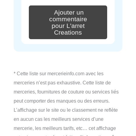
Ajouter un
commentaire
pour L'arret
Creations
* Cette liste sur mercerieinfo.com avec les
merceries n’est pas exhaustive. Cette liste de
merceries, fournitures de couture ou services liés
peut comporter des manques ou des erreurs.
L’affichage sur le site ou le classement ne reflète
en aucun cas les meilleurs services d’une
mercerie, les meilleurs tarifs, etc… cet affichage