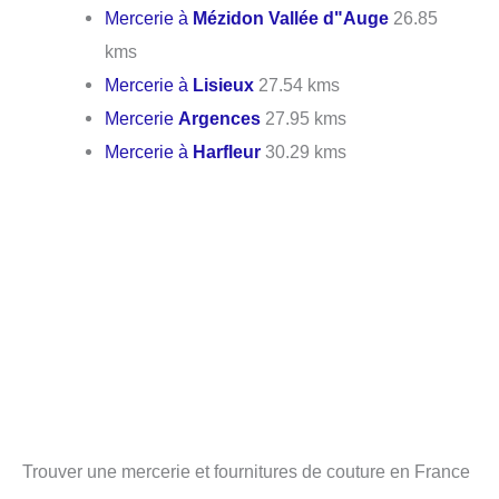
Mercerie à
Mézidon Vallée d"Auge
26.85
kms
Mercerie à
Lisieux
27.54 kms
Mercerie
Argences
27.95 kms
Mercerie à
Harfleur
30.29 kms
Trouver une mercerie et fournitures de couture en France