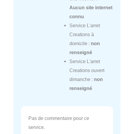
Aucun site internet
connu
Service L'arret
Creations à
domicile :
non
renseigné
Service L'arret
Creations ouvert
dimanche :
non
renseigné
Pas de commentaire pour ce
service.