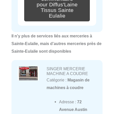
pour Diffus'Laine
Tissus Sainte
Eulalie
Il n'y plus de services liés aux merceries à
Sainte-Eulalie, mais d'autres merceries près de
Sainte-Eulalie sont disponibles
SINGER MERCERIE
MACHINE A COUDRE
Catégorie :
Magasin de
machines à coudre
Adresse :
72
Avenue Austin