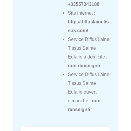
+33557343188
Site internet :
http://diffuslainetis
sus.com/
Service Diffus'Laine
Tissus Sainte
Eulalie à domicile :
non renseigné
Service Diffus'Laine
Tissus Sainte
Eulalie ouvert
dimanche :
non
renseigné