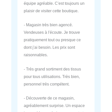
équipe agréable. C'est toujours un
plaisir de visiter cette boutique.
- Magasin très bien agencé.
Vendeuses à l'écoute. Je trouve
pratiquement tout ou presque ce
dont j'ai besoin. Les prix sont
raisonnables.
- Très grand sortiment des tissus
pour tous utilisations. Très bien,
personnel très compétent.
- Découverte de ce magasin,
agréablement surprise. Un espace