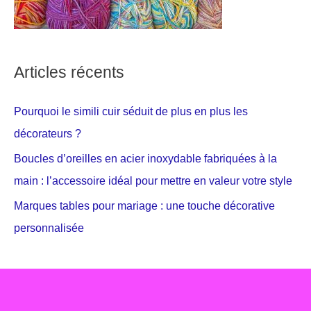
Articles récents
Pourquoi le simili cuir séduit de plus en plus les
décorateurs ?
Boucles d’oreilles en acier inoxydable fabriquées à la
main : l’accessoire idéal pour mettre en valeur votre style
Marques tables pour mariage : une touche décorative
personnalisée