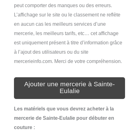
peut comporter des manques ou des erreurs.
L’affichage sur le site ou le classement ne reflète
en aucun cas les meilleurs services d’une
mercerie, les meilleurs tarifs, etc… cet affichage
est uniquement présent à titre d’information grâce
à l’ajout des utilisateurs ou du site
mercerieinfo.com. Merci de votre compréhension.
Ajouter une mercerie à Sainte-
Eulalie
Les matériels que vous devrez acheter à la
mercerie de Sainte-Eulalie pour débuter en
couture :