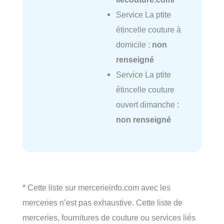
Service La ptite
étincelle couture à
domicile :
non
renseigné
Service La ptite
étincelle couture
ouvert dimanche :
non renseigné
* Cette liste sur mercerieinfo.com avec les
merceries n’est pas exhaustive. Cette liste de
merceries, fournitures de couture ou services liés