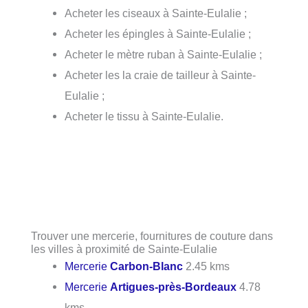
Acheter les ciseaux à Sainte-Eulalie ;
Acheter les épingles à Sainte-Eulalie ;
Acheter le mètre ruban à Sainte-Eulalie ;
Acheter les la craie de tailleur à Sainte-
Eulalie ;
Acheter le tissu à Sainte-Eulalie.
Trouver une mercerie, fournitures de couture dans
les villes à proximité de Sainte-Eulalie
Mercerie
Carbon-Blanc
2.45 kms
Mercerie
Artigues-près-Bordeaux
4.78
kms