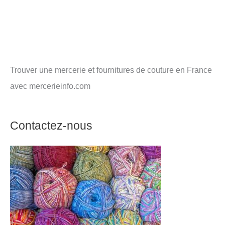
Trouver une mercerie et fournitures de couture en France
avec mercerieinfo.com
Contactez-nous