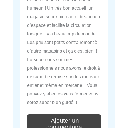
humeur ! Un très bon accueil, un
magasin super bien aéré, beaucoup
d’espace et facilite la circulation
lorsque il y a beaucoup de monde.
Les prix sont petits contrairement à
d’autre magasins et ça c’est bien !
Lorsque nous sommes
professionnels nous avons le droit à
de superbe remise sur des rouleaux
entier et même en mercerie ! Vous
pouvez y aller les yeux fermer vous
serez super bien guidé !
Ajouter un
commentaire