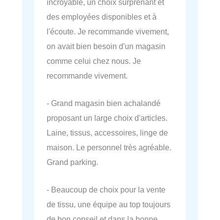
incroyable, un choix surprenant et
des employées disponibles et à
l'écoute. Je recommande vivement,
on avait bien besoin d'un magasin
comme celui chez nous. Je
recommande vivement.
- Grand magasin bien achalandé
proposant un large choix d'articles.
Laine, tissus, accessoires, linge de
maison. Le personnel très agréable.
Grand parking.
- Beaucoup de choix pour la vente
de tissu, une équipe au top toujours
de bon conseil et dans la bonne