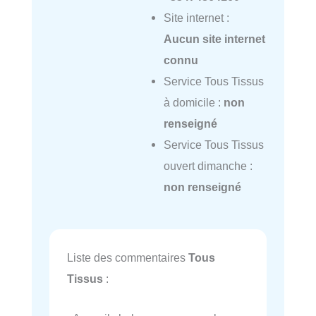
Site internet :
Aucun site internet
connu
Service Tous Tissus
à domicile :
non
renseigné
Service Tous Tissus
ouvert dimanche :
non renseigné
Liste des commentaires
Tous
Tissus
: