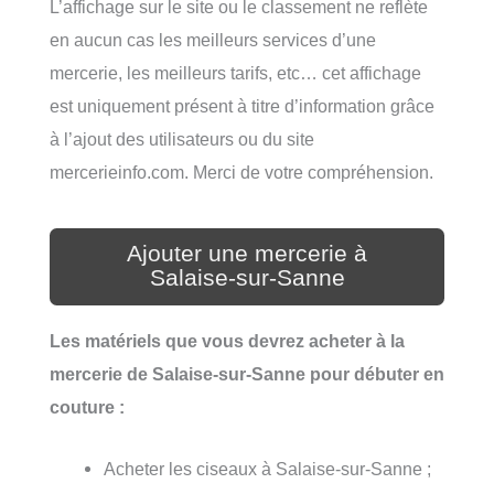
L’affichage sur le site ou le classement ne reflète
en aucun cas les meilleurs services d’une
mercerie, les meilleurs tarifs, etc… cet affichage
est uniquement présent à titre d’information grâce
à l’ajout des utilisateurs ou du site
mercerieinfo.com. Merci de votre compréhension.
Ajouter une mercerie à
Salaise-sur-Sanne
Les matériels que vous devrez acheter à la
mercerie de Salaise-sur-Sanne pour débuter en
couture :
Acheter les ciseaux à Salaise-sur-Sanne ;