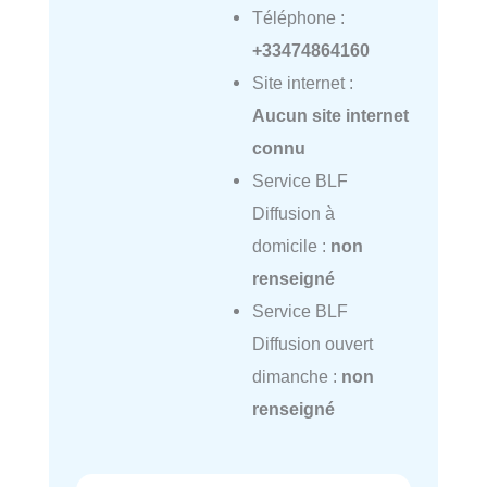
Téléphone :
+33474864160
Site internet :
Aucun site internet
connu
Service BLF
Diffusion à
domicile :
non
renseigné
Service BLF
Diffusion ouvert
dimanche :
non
renseigné