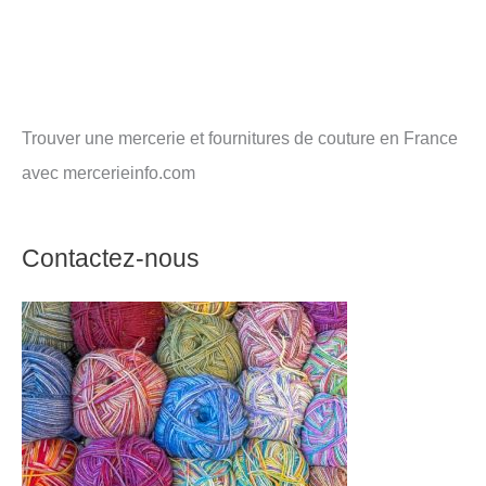
Trouver une mercerie et fournitures de couture en France
avec mercerieinfo.com
Contactez-nous