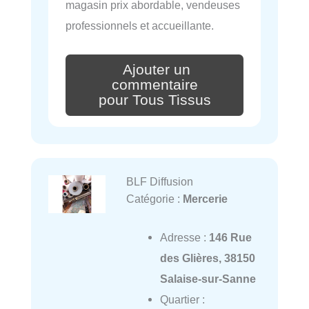
magasin prix abordable, vendeuses
professionnels et accueillante.
Ajouter un
commentaire
pour Tous Tissus
BLF Diffusion
Catégorie :
Mercerie
Adresse :
146 Rue
des Glières, 38150
Salaise-sur-Sanne
Quartier :