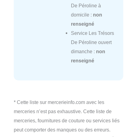
De Péroline à
domicile :
non
renseigné
Service Les Trésors
De Péroline ouvert
dimanche :
non
renseigné
* Cette liste sur mercerieinfo.com avec les
merceries n’est pas exhaustive. Cette liste de
merceries, fournitures de couture ou services liés
peut comporter des manques ou des erreurs.