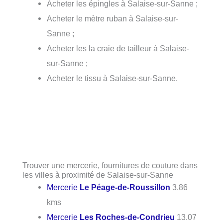
Acheter les épingles à Salaise-sur-Sanne ;
Acheter le mètre ruban à Salaise-sur-
Sanne ;
Acheter les la craie de tailleur à Salaise-
sur-Sanne ;
Acheter le tissu à Salaise-sur-Sanne.
Trouver une mercerie, fournitures de couture dans
les villes à proximité de Salaise-sur-Sanne
Mercerie
Le Péage-de-Roussillon
3.86
kms
Mercerie
Les Roches-de-Condrieu
13.07