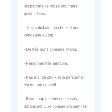
les patrons de robes pour mes
petites-filles.
- Très satisfaite, du choix et une
vendeuse au top.
- De très bons conseils. Merci.
- Personnel très aimable.
- Pas mal de choix et le personnel
est de bon conseil.
- Beaucoup de choix de tissus,
rubans ect… Je conseil vraiment se