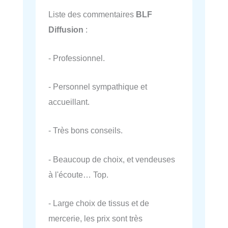
Liste des commentaires
BLF
Diffusion
:
- Professionnel.
- Personnel sympathique et
accueillant.
- Très bons conseils.
- Beaucoup de choix, et vendeuses
à l'écoute… Top.
- Large choix de tissus et de
mercerie, les prix sont très