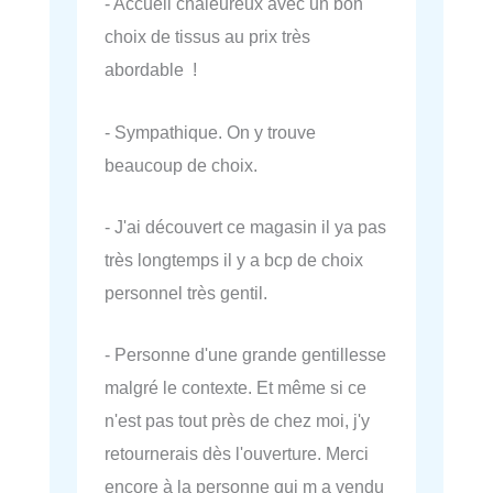
- Accueil chaleureux avec un bon
choix de tissus au prix très
abordable !
- Sympathique. On y trouve
beaucoup de choix.
- J'ai découvert ce magasin il ya pas
très longtemps il y a bcp de choix
personnel très gentil.
- Personne d'une grande gentillesse
malgré le contexte. Et même si ce
n'est pas tout près de chez moi, j'y
retournerais dès l'ouverture. Merci
encore à la personne qui m a vendu