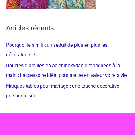
Articles récents
Pourquoi le simili cuir séduit de plus en plus les
décorateurs ?
Boucles d’oreilles en acier inoxydable fabriquées à la
main : l’accessoire idéal pour mettre en valeur votre style
Marques tables pour mariage : une touche décorative
personnalisée