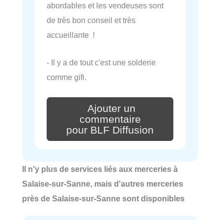
abordables et les vendeuses sont
de très bon conseil et très
accueillante !
- Il y a de tout c'est une solderie
comme gifi.
Ajouter un
commentaire
pour BLF Diffusion
Il n'y plus de services liés aux merceries à
Salaise-sur-Sanne, mais d'autres merceries
près de Salaise-sur-Sanne sont disponibles