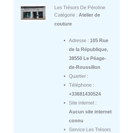
Les Trésors De Péroline
Catégorie :
Atelier de
couture
Adresse :
105 Rue
de la République,
38550 Le Péage-
de-Roussillon
Quartier :
Téléphone :
+33681430524
Site internet :
Aucun site internet
connu
Service Les Trésors