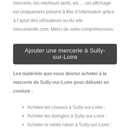
mercerie, les meilleurs tarifs, etc… cet affichage
est uniquement présent à titre d’information grâce
à l’ajout des utilisateurs ou du site
mercerieinfo.com. Merci de votre compréhension.
Ajouter une mercerie à Sully-
sur-Loire
Les matériels que vous devrez acheter à la
mercerie de Sully-sur-Loire pour débuter en
couture :
Acheter les ciseaux à Sully-sur-Loire ;
Acheter les épingles à Sully-sur-Loire ;
Acheter le mètre ruban à Sully-sur-Loire ;