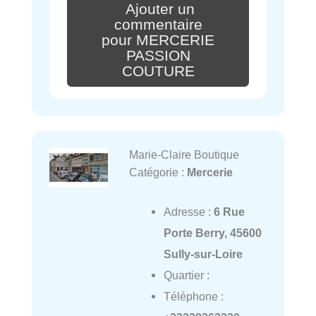
Ajouter un
commentaire
pour MERCERIE
PASSION
COUTURE
Marie-Claire Boutique
Catégorie :
Mercerie
Adresse :
6 Rue
Porte Berry, 45600
Sully-sur-Loire
Quartier :
Téléphone :