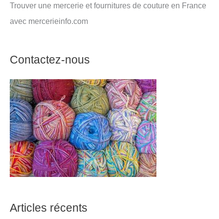
Trouver une mercerie et fournitures de couture en France
avec mercerieinfo.com
Contactez-nous
Articles récents