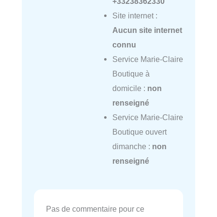
+33238362330
Site internet :
Aucun site internet
connu
Service Marie-Claire
Boutique à
domicile :
non
renseigné
Service Marie-Claire
Boutique ouvert
dimanche :
non
renseigné
Pas de commentaire pour ce