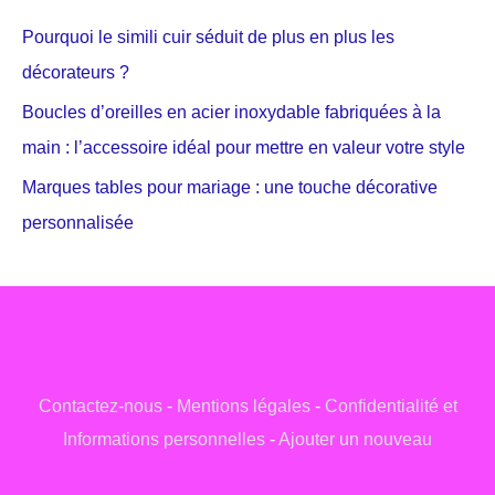
Pourquoi le simili cuir séduit de plus en plus les
décorateurs ?
Boucles d’oreilles en acier inoxydable fabriquées à la
main : l’accessoire idéal pour mettre en valeur votre style
Marques tables pour mariage : une touche décorative
personnalisée
Contactez-nous
-
Mentions légales
-
Confidentialité et
Informations personnelles
-
Ajouter un nouveau