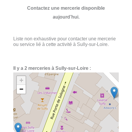
Contactez une mercerie disponible
aujourd’hui.
Liste non exhaustive pour contacter une mercerie
ou service lié à cette activité à Sully-sur-Loire.
Il y a 2 merceries à Sully-sur-Loire :
+
−