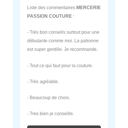
Liste des commentaires
MERCERIE
PASSION COUTURE
:
- Très bon conseils surtout pour une
débutante comme moi. La patronne
est super gentille. Je recommande.
- Tout ce qui faut pour la couture.
- Très agréable.
- Beaucoup de choix.
- Tres bien je conseille.