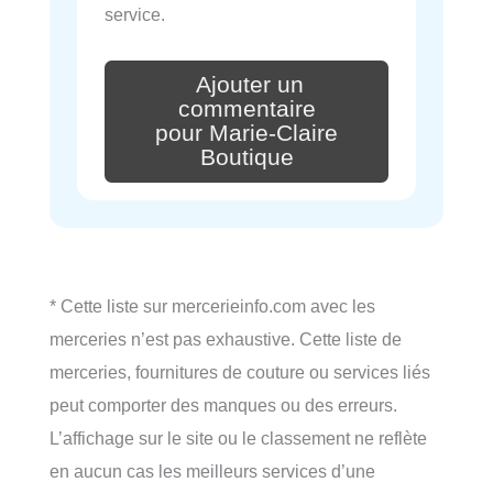
service.
Ajouter un
commentaire
pour Marie-Claire
Boutique
* Cette liste sur mercerieinfo.com avec les
merceries n’est pas exhaustive. Cette liste de
merceries, fournitures de couture ou services liés
peut comporter des manques ou des erreurs.
L’affichage sur le site ou le classement ne reflète
en aucun cas les meilleurs services d’une