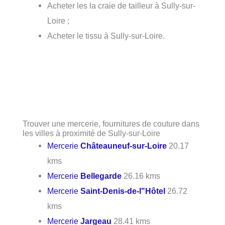
Acheter les la craie de tailleur à Sully-sur-
Loire ;
Acheter le tissu à Sully-sur-Loire.
Trouver une mercerie, fournitures de couture dans
les villes à proximité de Sully-sur-Loire
Mercerie
Châteauneuf-sur-Loire
20.17
kms
Mercerie
Bellegarde
26.16 kms
Mercerie
Saint-Denis-de-l"Hôtel
26.72
kms
Mercerie
Jargeau
28.41 kms