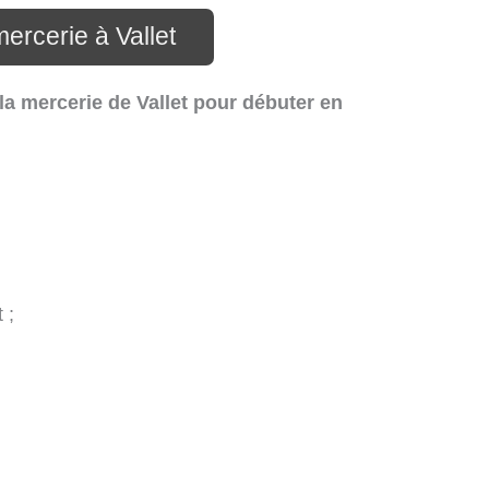
ercerie à Vallet
la mercerie de Vallet pour débuter en
 ;