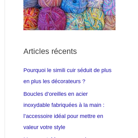
Articles récents
Pourquoi le simili cuir séduit de plus
en plus les décorateurs ?
Boucles d’oreilles en acier
inoxydable fabriquées à la main :
l’accessoire idéal pour mettre en
valeur votre style