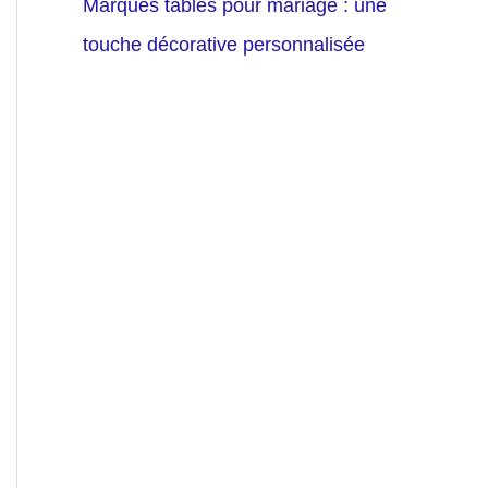
Marques tables pour mariage : une
touche décorative personnalisée