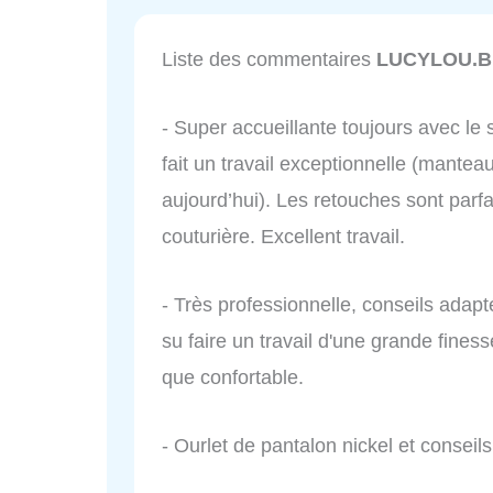
Liste des commentaires
LUCYLOU.B 
- Super accueillante toujours avec le s
fait un travail exceptionnelle (mante
aujourd’hui). Les retouches sont parfai
couturière. Excellent travail.
- Très professionnelle, conseils adapt
su faire un travail d'une grande fine
que confortable.
- Ourlet de pantalon nickel et conseils 