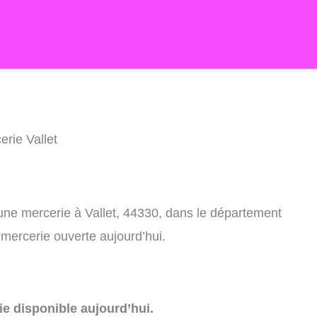
erie Vallet
une mercerie à Vallet, 44330, dans le département
 mercerie ouverte aujourd’hui.
e disponible aujourd’hui.