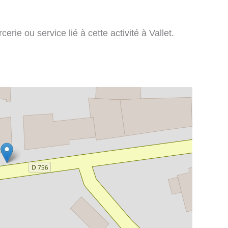
rie ou service lié à cette activité à Vallet.