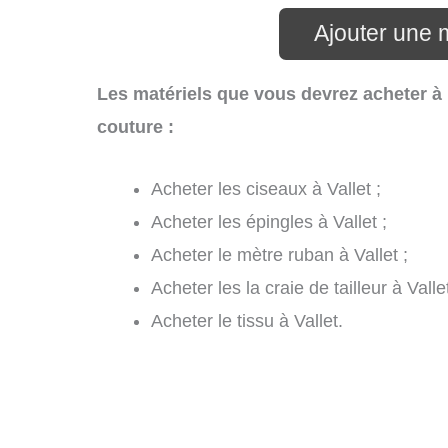
Ajouter une m
Les matériels que vous devrez acheter à 
couture :
Acheter les ciseaux à Vallet ;
Acheter les épingles à Vallet ;
Acheter le mètre ruban à Vallet ;
Acheter les la craie de tailleur à Vallet
Acheter le tissu à Vallet.