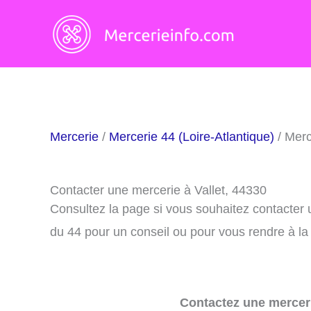
Aller
au
contenu
Mercerie
/
Mercerie 44 (Loire-Atlantique)
/ Merc
Contacter une mercerie à Vallet, 44330
Consultez la page si vous souhaitez contacter 
du 44 pour un conseil ou pour vous rendre à la
Contactez une merceri