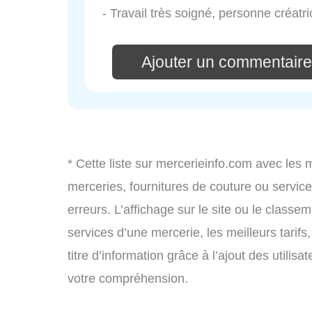
- Travail très soigné, personne créat
Ajouter un commentair
* Cette liste sur mercerieinfo.com avec les 
merceries, fournitures de couture ou servi
erreurs. L’affichage sur le site ou le classe
services d’une mercerie, les meilleurs tarif
titre d’information grâce à l’ajout des utilis
votre compréhension.