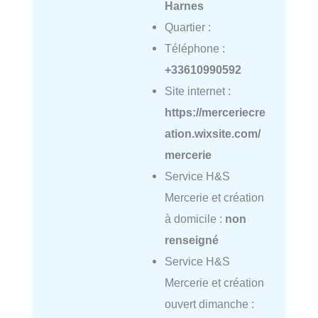
Harnes
Quartier :
Téléphone :
+33610990592
Site internet :
https://merceriecre
ation.wixsite.com/
mercerie
Service H&S
Mercerie et création
à domicile :
non
renseigné
Service H&S
Mercerie et création
ouvert dimanche :