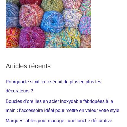
Articles récents
Pourquoi le simili cuir séduit de plus en plus les
décorateurs ?
Boucles d’oreilles en acier inoxydable fabriquées à la
main : l’accessoire idéal pour mettre en valeur votre style
Marques tables pour mariage : une touche décorative