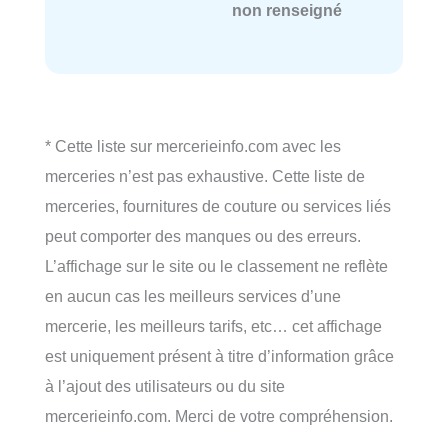
non renseigné
* Cette liste sur mercerieinfo.com avec les
merceries n’est pas exhaustive. Cette liste de
merceries, fournitures de couture ou services liés
peut comporter des manques ou des erreurs.
L’affichage sur le site ou le classement ne reflète
en aucun cas les meilleurs services d’une
mercerie, les meilleurs tarifs, etc… cet affichage
est uniquement présent à titre d’information grâce
à l’ajout des utilisateurs ou du site
mercerieinfo.com. Merci de votre compréhension.