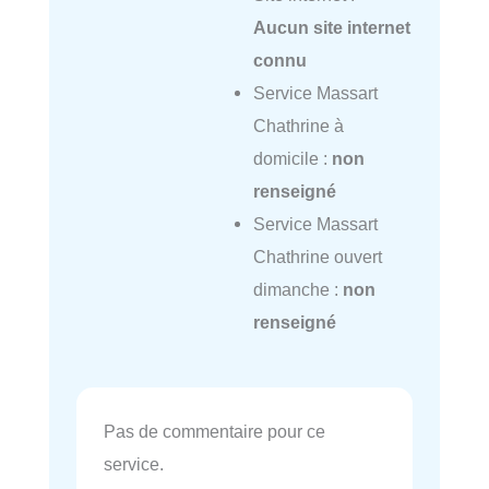
Aucun site internet
connu
Service Massart
Chathrine à
domicile :
non
renseigné
Service Massart
Chathrine ouvert
dimanche :
non
renseigné
Pas de commentaire pour ce
service.