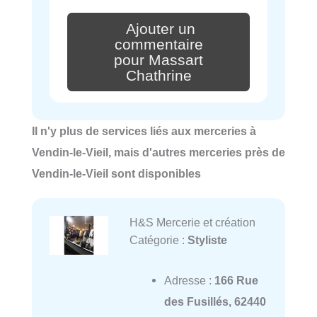
Ajouter un
commentaire
pour Massart
Chathrine
Il n'y plus de services liés aux merceries à
Vendin-le-Vieil, mais d'autres merceries près de
Vendin-le-Vieil sont disponibles
H&S Mercerie et création
Catégorie :
Styliste
Adresse :
166 Rue
des Fusillés, 62440