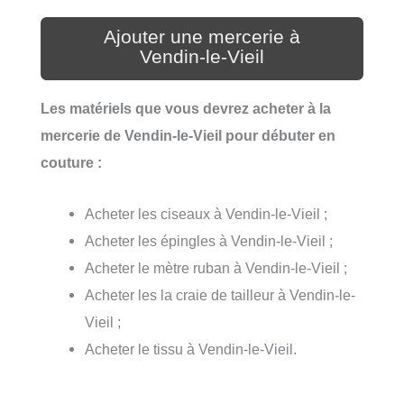
Ajouter une mercerie à
Vendin-le-Vieil
Les matériels que vous devrez acheter à la
mercerie de Vendin-le-Vieil pour débuter en
couture :
Acheter les ciseaux à Vendin-le-Vieil ;
Acheter les épingles à Vendin-le-Vieil ;
Acheter le mètre ruban à Vendin-le-Vieil ;
Acheter les la craie de tailleur à Vendin-le-
Vieil ;
Acheter le tissu à Vendin-le-Vieil.