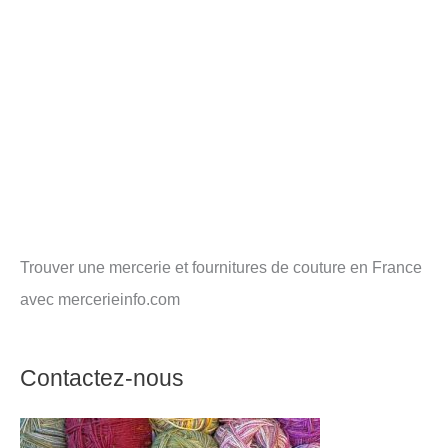
Trouver une mercerie et fournitures de couture en France
avec mercerieinfo.com
Contactez-nous