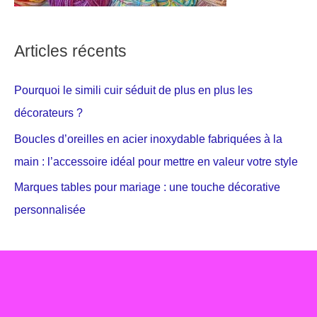
Articles récents
Pourquoi le simili cuir séduit de plus en plus les
décorateurs ?
Boucles d’oreilles en acier inoxydable fabriquées à la
main : l’accessoire idéal pour mettre en valeur votre style
Marques tables pour mariage : une touche décorative
personnalisée