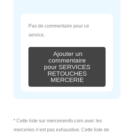
Pas de commentaire pour ce
service.
Ajouter un
commentaire
pour SERVICES
RETOUCHES
MERCERIE
* Cette liste sur mercerieinfo.com avec les
merceries n’est pas exhaustive. Cette liste de