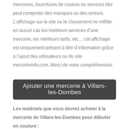
merceries, fournitures de couture ou services liés
peut comporter des manques ou des erreurs.
L’affichage sur le site ou le classement ne reflète
en aucun cas les meilleurs services d’une
mercerie, les meilleurs tarifs, etc… cet affichage
est uniquement présent à titre d’information grâce
à l’ajout des utilisateurs ou du site
mercerieinfo.com. Merci de votre compréhension.
Ajouter une mercerie à Villars-
les-Dombes
Les matériels que vous devrez acheter à la
mercerie de Villars-les-Dombes pour débuter
en couture :