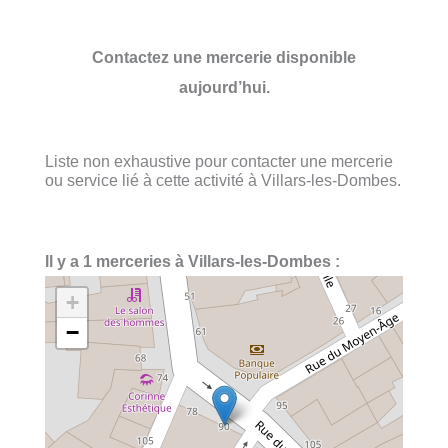
Contactez une mercerie disponible
aujourd’hui.
Liste non exhaustive pour contacter une mercerie
ou service lié à cette activité à Villars-les-Dombes.
Il y a 1 merceries à Villars-les-Dombes :
+
−