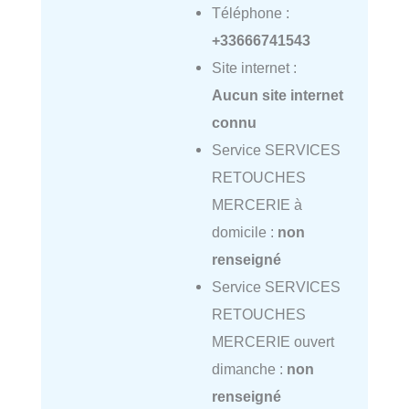
Téléphone :
+33666741543
Site internet :
Aucun site internet
connu
Service SERVICES
RETOUCHES
MERCERIE à
domicile :
non
renseigné
Service SERVICES
RETOUCHES
MERCERIE ouvert
dimanche :
non
renseigné