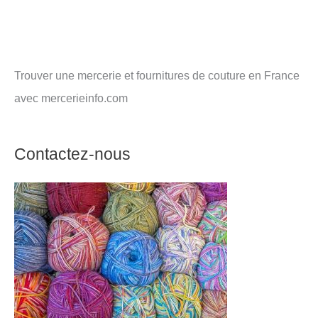
Trouver une mercerie et fournitures de couture en France
avec mercerieinfo.com
Contactez-nous