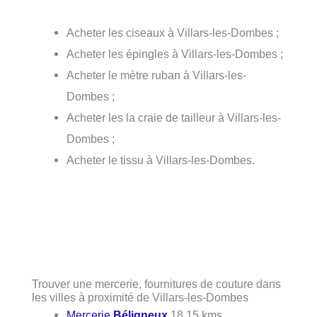
Acheter les ciseaux à Villars-les-Dombes ;
Acheter les épingles à Villars-les-Dombes ;
Acheter le mètre ruban à Villars-les-
Dombes ;
Acheter les la craie de tailleur à Villars-les-
Dombes ;
Acheter le tissu à Villars-les-Dombes.
Trouver une mercerie, fournitures de couture dans
les villes à proximité de Villars-les-Dombes
Mercerie
Béligneux
18.15 kms