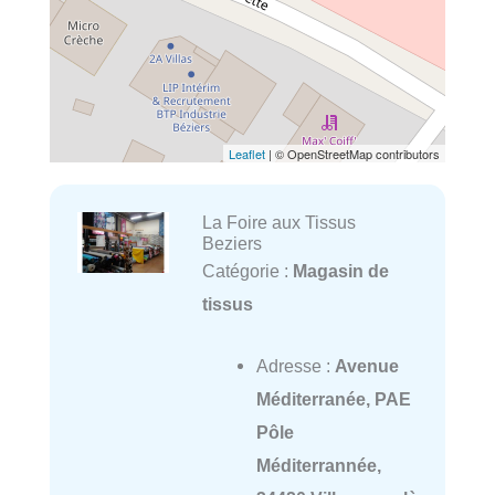
Leaflet
| © OpenStreetMap contributors
La Foire aux Tissus
Beziers
Catégorie :
Magasin de
tissus
Adresse :
Avenue
Méditerranée, PAE
Pôle
Méditerrannée,