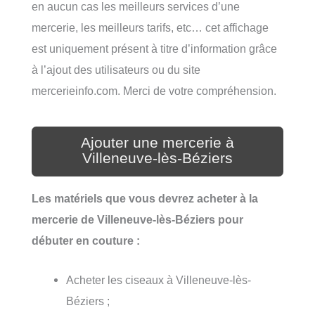
en aucun cas les meilleurs services d’une
mercerie, les meilleurs tarifs, etc… cet affichage
est uniquement présent à titre d’information grâce
à l’ajout des utilisateurs ou du site
mercerieinfo.com. Merci de votre compréhension.
Ajouter une mercerie à
Villeneuve-lès-Béziers
Les matériels que vous devrez acheter à la
mercerie de Villeneuve-lès-Béziers pour
débuter en couture :
Acheter les ciseaux à Villeneuve-lès-
Béziers ;