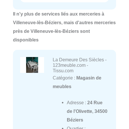
Il n'y plus de services liés aux merceries à
Villeneuve-lès-Béziers, mais d'autres merceries
près de Villeneuve-lès-Béziers sont
disponibles
La Demeure Des Siècles -
123meuble.com -
Tissu.com
Catégorie :
Magasin de
meubles
Adresse :
24 Rue
de l'Olivette, 34500
Béziers
Quartier :