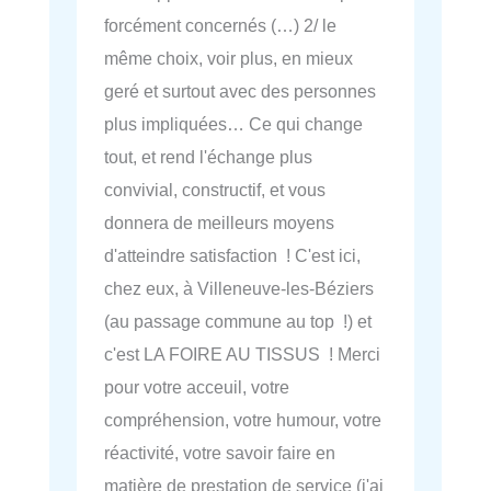
forcément concernés (…) 2/ le
même choix, voir plus, en mieux
geré et surtout avec des personnes
plus impliquées… Ce qui change
tout, et rend l'échange plus
convivial, constructif, et vous
donnera de meilleurs moyens
d'atteindre satisfaction ! C'est ici,
chez eux, à Villeneuve-les-Béziers
(au passage commune au top !) et
c'est LA FOIRE AU TISSUS ! Merci
pour votre acceuil, votre
compréhension, votre humour, votre
réactivité, votre savoir faire en
matière de prestation de service (j'ai