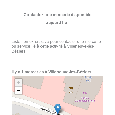
Contactez une mercerie disponible
aujourd’hui.
Liste non exhaustive pour contacter une mercerie
ou service lié à cette activité à Villeneuve-lès-
Béziers.
Il y a 1 merceries à Villeneuve-lès-Béziers :
+
−