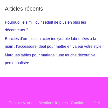
Articles récents
Pourquoi le simili cuir séduit de plus en plus les
décorateurs ?
Boucles d’oreilles en acier inoxydable fabriquées à la
main : l’accessoire idéal pour mettre en valeur votre style
Marques tables pour mariage : une touche décorative
personnalisée
Contactez-nous
-
Mentions légales
-
Confidentialité et