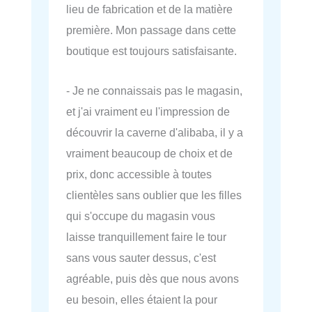
lieu de fabrication et de la matière
première. Mon passage dans cette
boutique est toujours satisfaisante.
- Je ne connaissais pas le magasin,
et j'ai vraiment eu l'impression de
découvrir la caverne d'alibaba, il y a
vraiment beaucoup de choix et de
prix, donc accessible à toutes
clientèles sans oublier que les filles
qui s'occupe du magasin vous
laisse tranquillement faire le tour
sans vous sauter dessus, c'est
agréable, puis dès que nous avons
eu besoin, elles étaient la pour