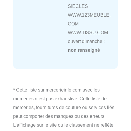
SIECLES
WWW.123MEUBLE.
COM
WWW.TISSU.COM
ouvert dimanche :
non renseigné
* Cette liste sur mercerieinfo.com avec les
merceries n’est pas exhaustive. Cette liste de
merceries, fournitures de couture ou services liés
peut comporter des manques ou des erreurs.
L’affichage sur le site ou le classement ne reflète