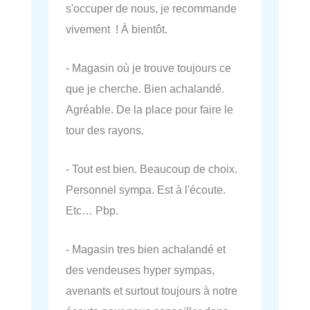
s'occuper de nous, je recommande
vivement ! À bientôt.
- Magasin où je trouve toujours ce
que je cherche. Bien achalandé.
Agréable. De la place pour faire le
tour des rayons.
- Tout est bien. Beaucoup de choix.
Personnel sympa. Est à l'écoute.
Etc… Pbp.
- Magasin tres bien achalandé et
des vendeuses hyper sympas,
avenants et surtout toujours à notre