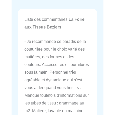
Liste des commentaires
La Foire
aux Tissus Beziers
:
- Je recommande ce paradis de la
couturière pour le choix varié des
matières, des formes et des
couleurs. Accessoires et fournitures
sous la main. Personnel très
agréable et dynamique qui s'est
vous aider quand vous hésitez.
Manque toutefois d'informations sur
les tubes de tissu : grammage au
m2. Matière, lavable en machine,