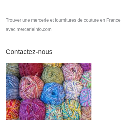
Trouver une mercerie et fournitures de couture en France
avec mercerieinfo.com
Contactez-nous