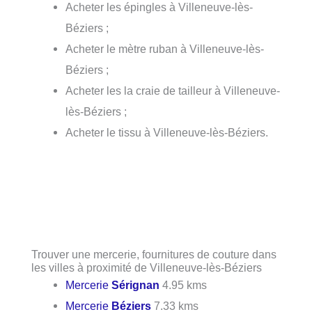
Acheter les épingles à Villeneuve-lès-
Béziers ;
Acheter le mètre ruban à Villeneuve-lès-
Béziers ;
Acheter les la craie de tailleur à Villeneuve-
lès-Béziers ;
Acheter le tissu à Villeneuve-lès-Béziers.
Trouver une mercerie, fournitures de couture dans
les villes à proximité de Villeneuve-lès-Béziers
Mercerie
Sérignan
4.95 kms
Mercerie
Béziers
7.33 kms