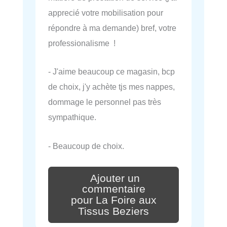
apprecié votre mobilisation pour
répondre à ma demande) bref, votre
professionalisme !
- J'aime beaucoup ce magasin, bcp
de choix, j'y achète tjs mes nappes,
dommage le personnel pas très
sympathique.
- Beaucoup de choix.
Ajouter un
commentaire
pour La Foire aux
Tissus Beziers