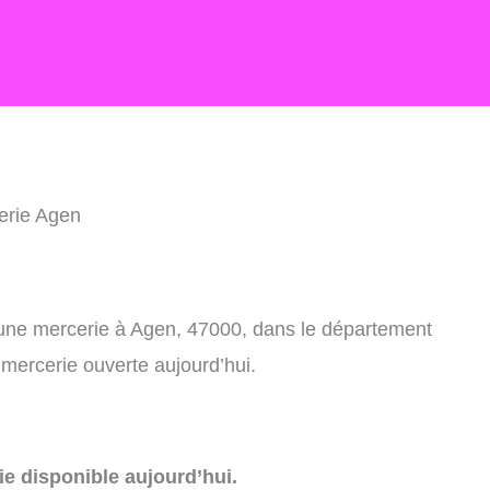
erie Agen
 une mercerie à Agen, 47000, dans le département
 mercerie ouverte aujourd’hui.
e disponible aujourd’hui.