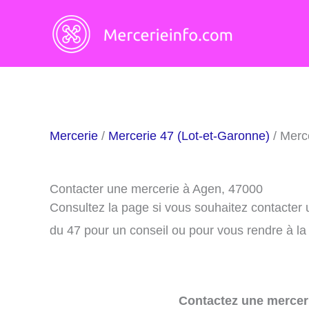
Aller
au
contenu
Mercerie
/
Mercerie 47 (Lot-et-Garonne)
/ Merc
Contacter une mercerie à Agen, 47000
Consultez la page si vous souhaitez contacter
du 47 pour un conseil ou pour vous rendre à la
Contactez une merceri