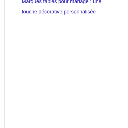
Marques tables pour mariage : une
touche décorative personnalisée