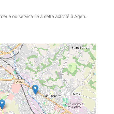
erie ou service lié à cette activité à Agen.