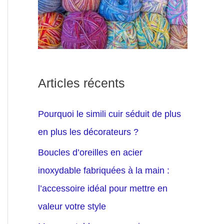
Articles récents
Pourquoi le simili cuir séduit de plus
en plus les décorateurs ?
Boucles d’oreilles en acier
inoxydable fabriquées à la main :
l’accessoire idéal pour mettre en
valeur votre style