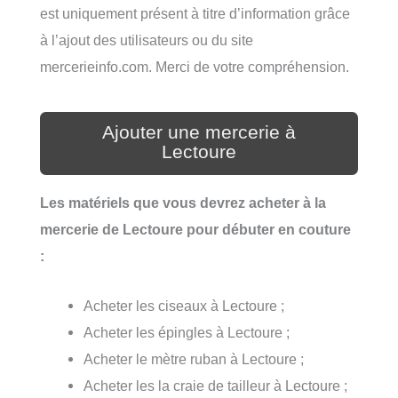
est uniquement présent à titre d’information grâce
à l’ajout des utilisateurs ou du site
mercerieinfo.com. Merci de votre compréhension.
Ajouter une mercerie à
Lectoure
Les matériels que vous devrez acheter à la
mercerie de Lectoure pour débuter en couture
:
Acheter les ciseaux à Lectoure ;
Acheter les épingles à Lectoure ;
Acheter le mètre ruban à Lectoure ;
Acheter les la craie de tailleur à Lectoure ;