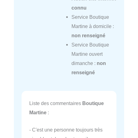
connu
Service Boutique
Martine à domicile :
non renseigné
Service Boutique
Martine ouvert
dimanche :
non
renseigné
Liste des commentaires
Boutique
Martine
:
- C'est une personne toujours très