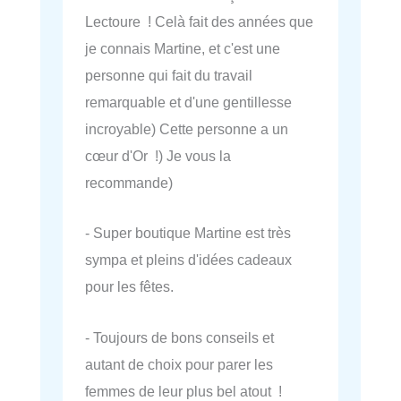
Lectoure ! Celà fait des années que
je connais Martine, et c'est une
personne qui fait du travail
remarquable et d'une gentillesse
incroyable) Cette personne a un
cœur d'Or !) Je vous la
recommande)
- Super boutique Martine est très
sympa et pleins d'idées cadeaux
pour les fêtes.
- Toujours de bons conseils et
autant de choix pour parer les
femmes de leur plus bel atout !