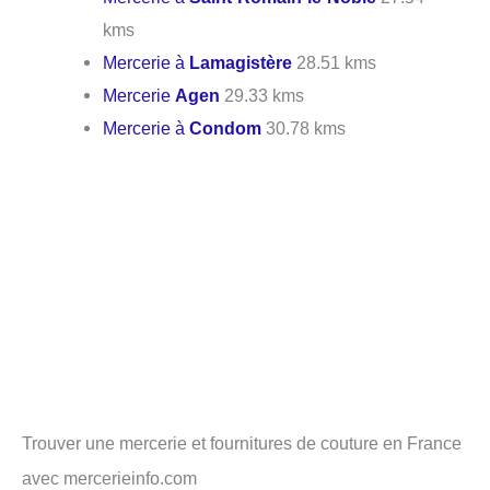
kms
Mercerie à
Lamagistère
28.51 kms
Mercerie
Agen
29.33 kms
Mercerie à
Condom
30.78 kms
Trouver une mercerie et fournitures de couture en France
avec mercerieinfo.com