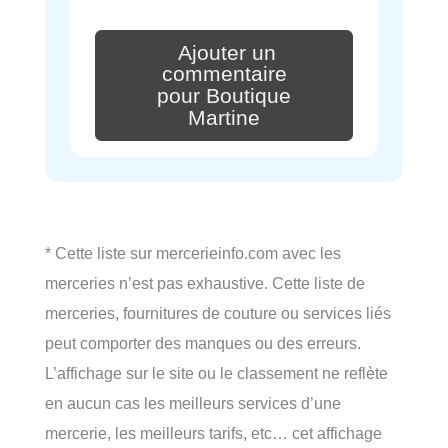
Ajouter un
commentaire
pour Boutique
Martine
* Cette liste sur mercerieinfo.com avec les
merceries n’est pas exhaustive. Cette liste de
merceries, fournitures de couture ou services liés
peut comporter des manques ou des erreurs.
L’affichage sur le site ou le classement ne reflète
en aucun cas les meilleurs services d’une
mercerie, les meilleurs tarifs, etc… cet affichage