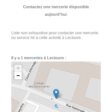
Contactez une mercerie disponible
aujourd’hui.
Liste non exhaustive pour contacter une mercerie
ou service lié à cette activité à Lectoure.
Il y a 1 merceries à Lectoure :
+
−