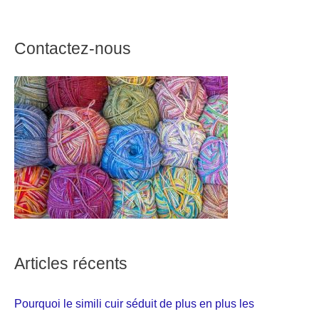
Contactez-nous
Articles récents
Pourquoi le simili cuir séduit de plus en plus les