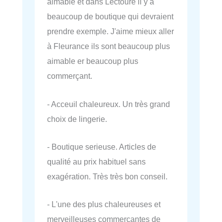
aimable et dans Lectoure il y a
beaucoup de boutique qui devraient
prendre exemple. J'aime mieux aller
à Fleurance ils sont beaucoup plus
aimable er beaucoup plus
commerçant.
- Acceuil chaleureux. Un très grand
choix de lingerie.
- Boutique serieuse. Articles de
qualité au prix habituel sans
exagération. Très très bon conseil.
- L'une des plus chaleureuses et
merveilleuses commerçantes de