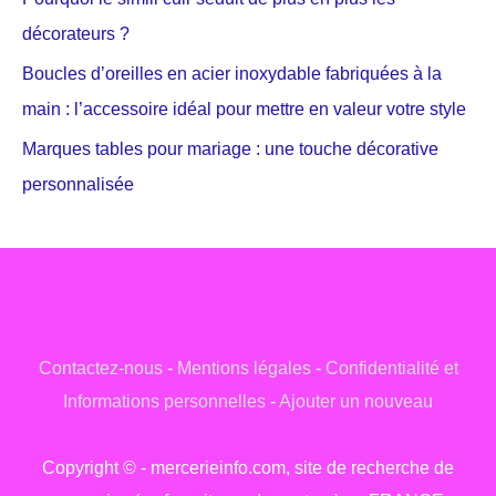
décorateurs ?
Boucles d’oreilles en acier inoxydable fabriquées à la
main : l’accessoire idéal pour mettre en valeur votre style
Marques tables pour mariage : une touche décorative
personnalisée
Contactez-nous
-
Mentions légales
-
Confidentialité et
Informations personnelles
-
Ajouter un nouveau
Copyright © - mercerieinfo.com, site de recherche de