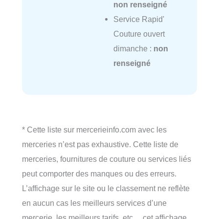
non renseigné
Service Rapid'
Couture ouvert
dimanche :
non
renseigné
* Cette liste sur mercerieinfo.com avec les
merceries n’est pas exhaustive. Cette liste de
merceries, fournitures de couture ou services liés
peut comporter des manques ou des erreurs.
L’affichage sur le site ou le classement ne reflète
en aucun cas les meilleurs services d’une
mercerie, les meilleurs tarifs, etc… cet affichage