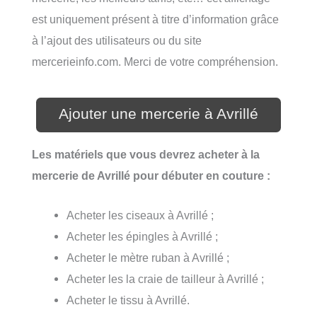
est uniquement présent à titre d’information grâce
à l’ajout des utilisateurs ou du site
mercerieinfo.com. Merci de votre compréhension.
Ajouter une mercerie à Avrillé
Les matériels que vous devrez acheter à la
mercerie de Avrillé pour débuter en couture :
Acheter les ciseaux à Avrillé ;
Acheter les épingles à Avrillé ;
Acheter le mètre ruban à Avrillé ;
Acheter les la craie de tailleur à Avrillé ;
Acheter le tissu à Avrillé.