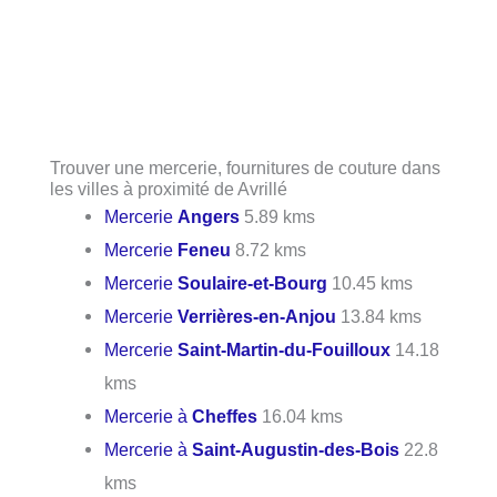
Trouver une mercerie, fournitures de couture dans
les villes à proximité de Avrillé
Mercerie
Angers
5.89 kms
Mercerie
Feneu
8.72 kms
Mercerie
Soulaire-et-Bourg
10.45 kms
Mercerie
Verrières-en-Anjou
13.84 kms
Mercerie
Saint-Martin-du-Fouilloux
14.18
kms
Mercerie à
Cheffes
16.04 kms
Mercerie à
Saint-Augustin-des-Bois
22.8
kms