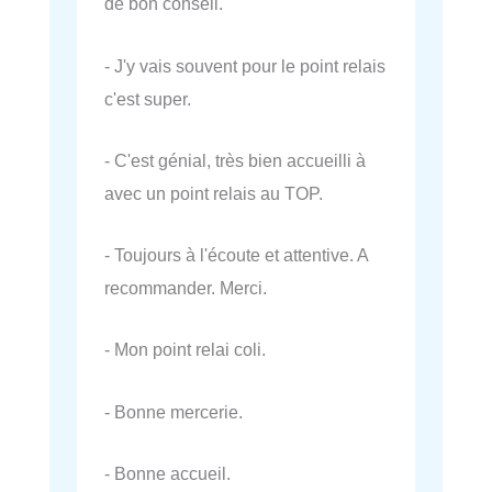
de bon conseil.
- J'y vais souvent pour le point relais
c'est super.
- C'est génial, très bien accueilli à
avec un point relais au TOP.
- Toujours à l'écoute et attentive. A
recommander. Merci.
- Mon point relai coli.
- Bonne mercerie.
- Bonne accueil.