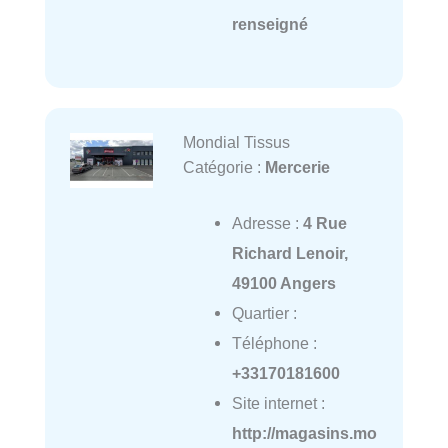
renseigné
Mondial Tissus
Catégorie :
Mercerie
Adresse :
4 Rue
Richard Lenoir,
49100 Angers
Quartier :
Téléphone :
+33170181600
Site internet :
http://magasins.mo