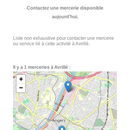
Contactez une mercerie disponible
aujourd’hui.
Liste non exhaustive pour contacter une mercerie
ou service lié à cette activité à Avrillé.
Il y a 1 merceries à Avrillé :
+
−