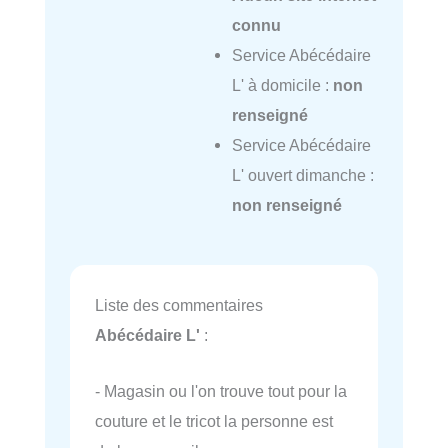
connu
Service Abécédaire
L' à domicile :
non
renseigné
Service Abécédaire
L' ouvert dimanche :
non renseigné
Liste des commentaires
Abécédaire L'
:
- Magasin ou l'on trouve tout pour la
couture et le tricot la personne est