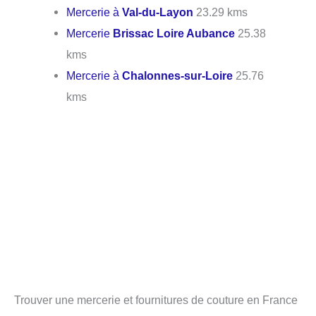
Mercerie à
Val-du-Layon
23.29 kms
Mercerie
Brissac Loire Aubance
25.38
kms
Mercerie à
Chalonnes-sur-Loire
25.76
kms
Trouver une mercerie et fournitures de couture en France