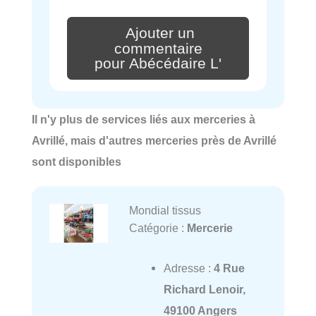
Ajouter un
commentaire
pour Abécédaire L'
Il n'y plus de services liés aux merceries à
Avrillé, mais d'autres merceries près de Avrillé
sont disponibles
Mondial tissus
Catégorie :
Mercerie
Adresse :
4 Rue
Richard Lenoir,
49100 Angers