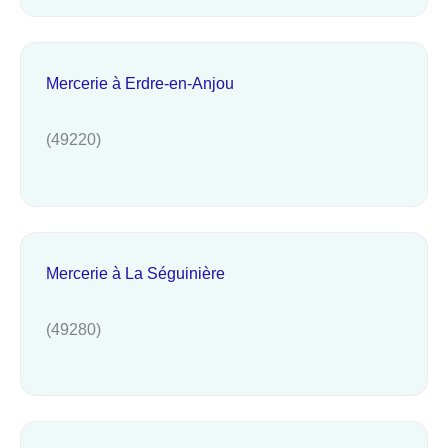
Mercerie à Erdre-en-Anjou
(49220)
Mercerie à La Séguinière
(49280)