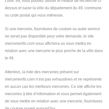
Loire, 49, vous pouvez utiliser le moteur de recherche ci-
dessus et saisir la ville du département du 49, commune
ou code postal qui vous intéresse.
Si une mercerie, fournitures de couture ou autre service
ne serait pas disponible pour votre demande, le site
mercerieinfo.com vous affichera ou vous mettra en
relation avec une mercerie le plus proche de la ville dans
le 49.
Attention, la liste des merceries présent sur
mercerieinfo.com n’est pas exhaustives et ne représente
en aucun cas les meilleurs merceries. Ce site affiche les
merceries à titre d’information et vous permet également
de vous mettre en relation avec une mercerie, fournitures
de couture ouvert aujourd’hui.