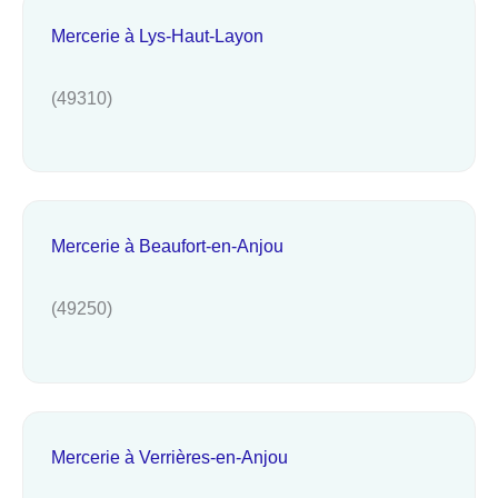
Mercerie à Lys-Haut-Layon
(49310)
Mercerie à Beaufort-en-Anjou
(49250)
Mercerie à Verrières-en-Anjou