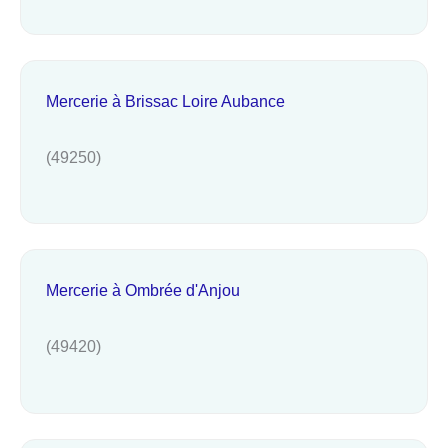
Mercerie à Brissac Loire Aubance
(49250)
Mercerie à Ombrée d'Anjou
(49420)