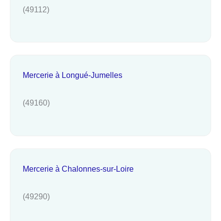
(49112)
Mercerie à Longué-Jumelles
(49160)
Mercerie à Chalonnes-sur-Loire
(49290)