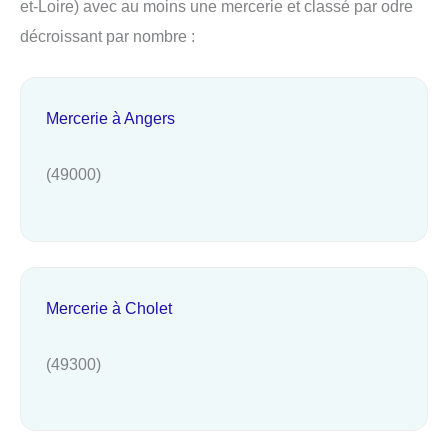
et-Loire) avec au moins une mercerie et classé par odre
décroissant par nombre :
Mercerie à Angers
(49000)
Mercerie à Cholet
(49300)