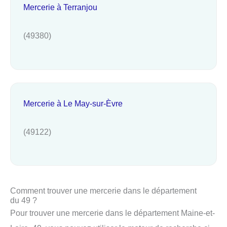
Mercerie à Terranjou
(49380)
Mercerie à Le May-sur-Èvre
(49122)
Comment trouver une mercerie dans le département
du 49 ?
Pour trouver une mercerie dans le département Maine-et-