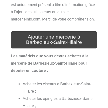
est uniquement présent à titre d’information grâce
à l’ajout des utilisateurs ou du site
mercerieinfo.com. Merci de votre compréhension.
Ajouter une mercerie à
Barbezieux-Saint-Hilaire
Les matériels que vous devrez acheter à la
mercerie de Barbezieux-Saint-Hilaire pour
débuter en couture :
Acheter les ciseaux à Barbezieux-Saint-
Hilaire ;
Acheter les épingles à Barbezieux-Saint-
Hilaire ;