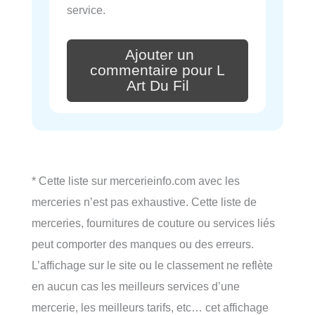
service.
Ajouter un
commentaire pour L
Art Du Fil
* Cette liste sur mercerieinfo.com avec les
merceries n’est pas exhaustive. Cette liste de
merceries, fournitures de couture ou services liés
peut comporter des manques ou des erreurs.
L’affichage sur le site ou le classement ne reflète
en aucun cas les meilleurs services d’une
mercerie, les meilleurs tarifs, etc… cet affichage