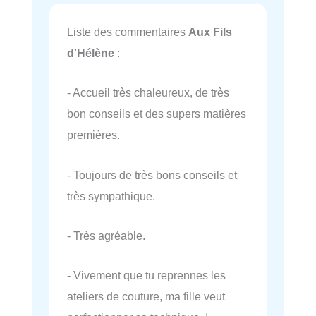
Liste des commentaires
Aux Fils
d'Hélène
:
- Accueil très chaleureux, de très
bon conseils et des supers matières
premières.
- Toujours de très bons conseils et
très sympathique.
- Très agréable.
- Vivement que tu reprennes les
ateliers de couture, ma fille veut