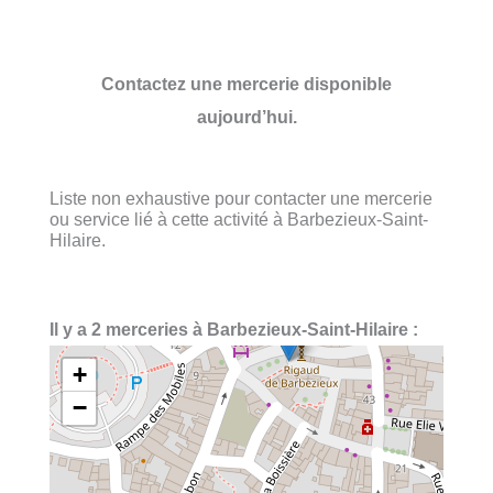
Contactez une mercerie disponible
aujourd’hui.
Liste non exhaustive pour contacter une mercerie
ou service lié à cette activité à Barbezieux-Saint-
Hilaire.
Il y a 2 merceries à Barbezieux-Saint-Hilaire :
+
−