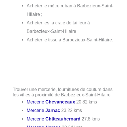
Acheter le mètre ruban à Barbezieux-Saint-
Hilaire ;
Acheter les la craie de tailleur à
Barbezieux-Saint-Hilaire ;
Acheter le tissu à Barbezieux-Saint-Hilaire.
Trouver une mercerie, fournitures de couture dans
les villes à proximité de Barbezieux-Saint-Hilaire
Mercerie
Chevanceaux
20.82 kms
Mercerie
Jarnac
23.22 kms
Mercerie
Châteaubernard
27.8 kms