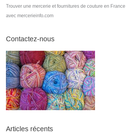
Trouver une mercerie et fournitures de couture en France
avec mercerieinfo.com
Contactez-nous
Articles récents