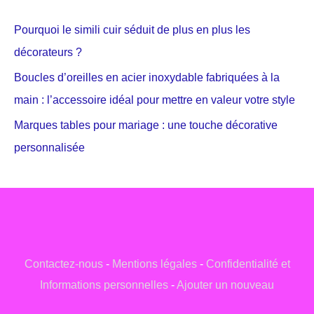
Pourquoi le simili cuir séduit de plus en plus les
décorateurs ?
Boucles d’oreilles en acier inoxydable fabriquées à la
main : l’accessoire idéal pour mettre en valeur votre style
Marques tables pour mariage : une touche décorative
personnalisée
Contactez-nous
-
Mentions légales
-
Confidentialité et
Informations personnelles
-
Ajouter un nouveau