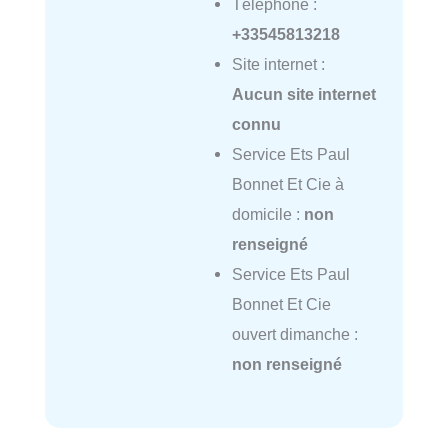
Téléphone :
+33545813218
Site internet :
Aucun site internet
connu
Service Ets Paul
Bonnet Et Cie à
domicile :
non
renseigné
Service Ets Paul
Bonnet Et Cie
ouvert dimanche :
non renseigné