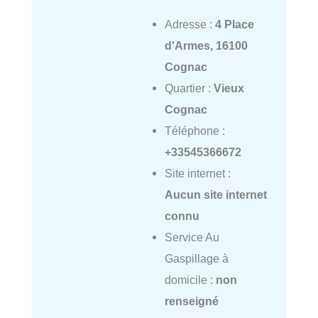
Adresse :
4 Place
d'Armes, 16100
Cognac
Quartier :
Vieux
Cognac
Téléphone :
+33545366672
Site internet :
Aucun site internet
connu
Service Au
Gaspillage à
domicile :
non
renseigné