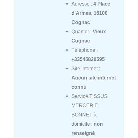
Adresse :
4 Place
d'Armes, 16100
Cognac
Quartier :
Vieux
Cognac
Téléphone :
+33545820595
Site internet :
Aucun site internet
connu
Service TISSUS
MERCERIE
BONNET à
domicile :
non
renseigné