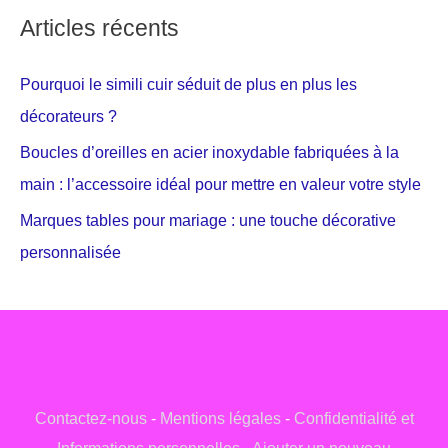
Articles récents
Pourquoi le simili cuir séduit de plus en plus les
décorateurs ?
Boucles d’oreilles en acier inoxydable fabriquées à la
main : l’accessoire idéal pour mettre en valeur votre style
Marques tables pour mariage : une touche décorative
personnalisée
Contactez-nous
-
Mentions légales
-
Confidentialité et