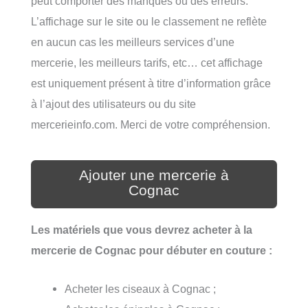
peut comporter des manques ou des erreurs.
L’affichage sur le site ou le classement ne reflète
en aucun cas les meilleurs services d’une
mercerie, les meilleurs tarifs, etc… cet affichage
est uniquement présent à titre d’information grâce
à l’ajout des utilisateurs ou du site
mercerieinfo.com. Merci de votre compréhension.
Ajouter une mercerie à
Cognac
Les matériels que vous devrez acheter à la
mercerie de Cognac pour débuter en couture :
Acheter les ciseaux à Cognac ;