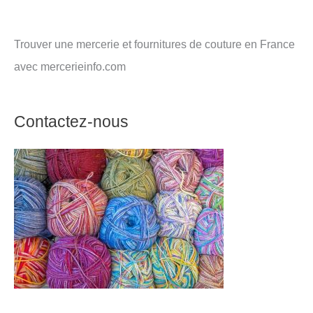
Trouver une mercerie et fournitures de couture en France
avec mercerieinfo.com
Contactez-nous