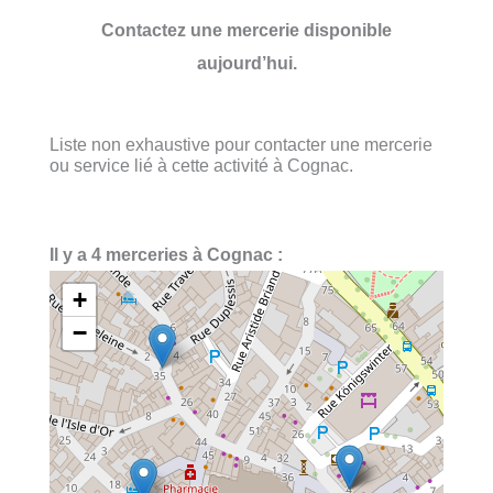
Contactez une mercerie disponible
aujourd’hui.
Liste non exhaustive pour contacter une mercerie
ou service lié à cette activité à Cognac.
Il y a 4 merceries à Cognac :
+
−