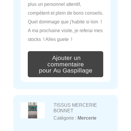
plus un personnel attentif,
compétent et plein de bons conseils.
Quel dommage que j'habite si loin !
A ma prochaine visite, je referai mes
stocks ! Alles guete !
Ajouter un
commentaire
pour Au Gaspillage
TISSUS MERCERIE
BONNET
Catégorie :
Mercerie