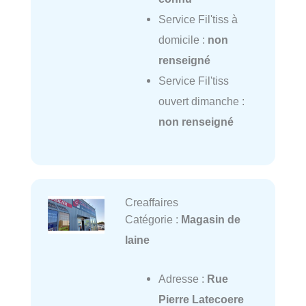
Service Fil'tiss à
domicile :
non
renseigné
Service Fil'tiss
ouvert dimanche :
non renseigné
Creaffaires
Catégorie :
Magasin de
laine
Adresse :
Rue
Pierre Latecoere