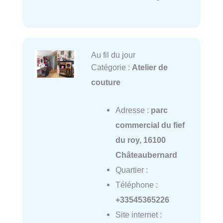
Au fil du jour
Catégorie :
Atelier de
couture
Adresse :
parc
commercial du fief
du roy, 16100
Châteaubernard
Quartier :
Téléphone :
+33545365226
Site internet :