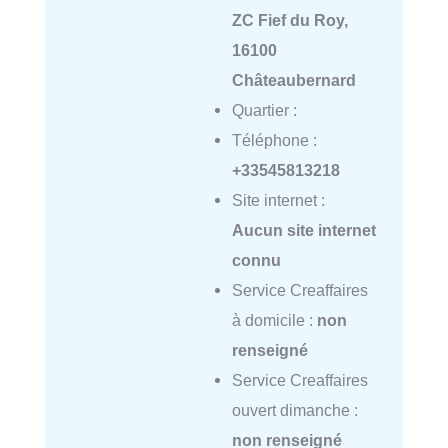
ZC Fief du Roy,
16100
Châteaubernard
Quartier :
Téléphone :
+33545813218
Site internet :
Aucun site internet
connu
Service Creaffaires
à domicile :
non
renseigné
Service Creaffaires
ouvert dimanche :
non renseigné