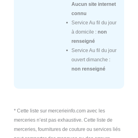
Aucun site internet
connu
Service Au fil du jour
à domicile :
non
renseigné
Service Au fil du jour
ouvert dimanche :
non renseigné
* Cette liste sur mercerieinfo.com avec les
merceries n’est pas exhaustive. Cette liste de
merceries, fournitures de couture ou services liés