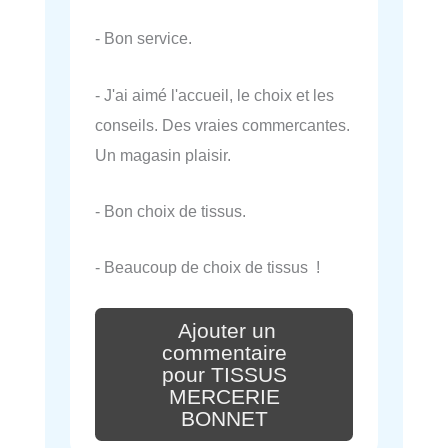
- Bon service.
- J'ai aimé l'accueil, le choix et les
conseils. Des vraies commercantes.
Un magasin plaisir.
- Bon choix de tissus.
- Beaucoup de choix de tissus !
Ajouter un
commentaire
pour TISSUS
MERCERIE
BONNET