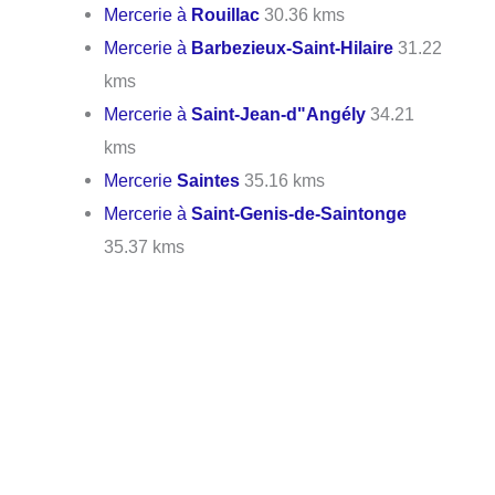
Mercerie à
Rouillac
30.36 kms
Mercerie à
Barbezieux-Saint-Hilaire
31.22
kms
Mercerie à
Saint-Jean-d"Angély
34.21
kms
Mercerie
Saintes
35.16 kms
Mercerie à
Saint-Genis-de-Saintonge
35.37 kms