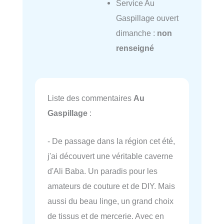
Service Au
Gaspillage ouvert
dimanche :
non
renseigné
Liste des commentaires
Au
Gaspillage
:
- De passage dans la région cet été,
j'ai découvert une véritable caverne
d'Ali Baba. Un paradis pour les
amateurs de couture et de DIY. Mais
aussi du beau linge, un grand choix
de tissus et de mercerie. Avec en