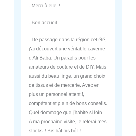
- Merci à elle !
- Bon accueil.
- De passage dans la région cet été,
j'ai découvert une véritable caverne
d'Ali Baba. Un paradis pour les
amateurs de couture et de DIY. Mais
aussi du beau linge, un grand choix
de tissus et de mercerie. Avec en
plus un personnel attentif,
compétent et plein de bons conseils.
Quel dommage que j'habite si loin !
A ma prochaine visite, je referai mes
stocks ! Bis bâl bis bôl !