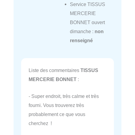
Service TISSUS
MERCERIE
BONNET ouvert
dimanche :
non
renseigné
Liste des commentaires
TISSUS
MERCERIE BONNET
:
- Super endroit, très calme et très
fourni. Vous trouverez très
probablement ce que vous
cherchez !