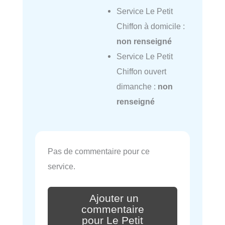
Service Le Petit
Chiffon à domicile :
non renseigné
Service Le Petit
Chiffon ouvert
dimanche :
non
renseigné
Pas de commentaire pour ce
service.
Ajouter un
commentaire
pour Le Petit